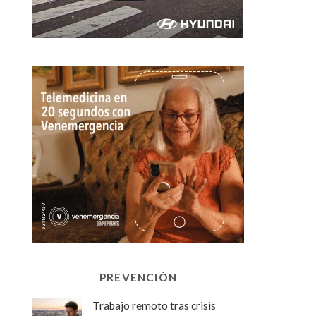
PREVENCIÓN
Trabajo remoto tras crisis