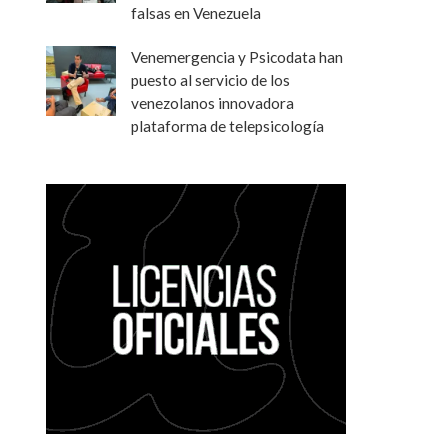
falsas en Venezuela
Venemergencia y Psicodata han
puesto al servicio de los
venezolanos innovadora
plataforma de telepsicología