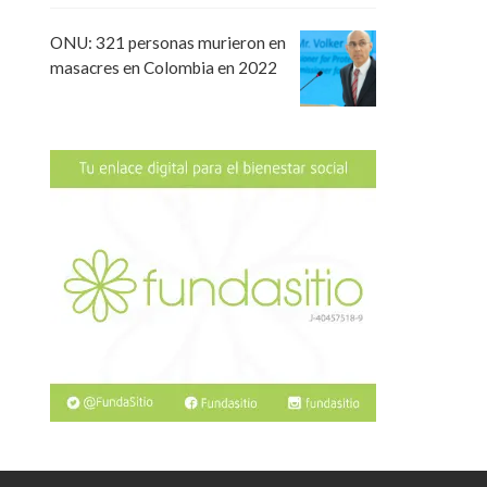
ONU: 321 personas murieron en
masacres en Colombia en 2022