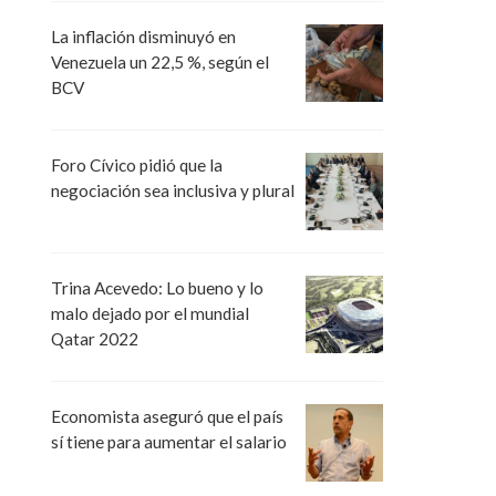
La inflación disminuyó en
Venezuela un 22,5 %, según el
BCV
Foro Cívico pidió que la
negociación sea inclusiva y plural
Trina Acevedo: Lo bueno y lo
malo dejado por el mundial
Qatar 2022
Economista aseguró que el país
sí tiene para aumentar el salario