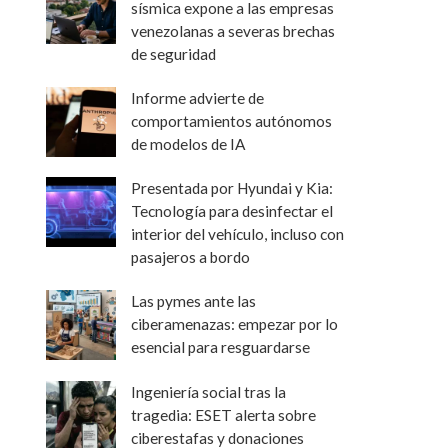
sísmica expone a las empresas
venezolanas a severas brechas
de seguridad
Informe advierte de
comportamientos autónomos
de modelos de IA
Presentada por Hyundai y Kia:
Tecnología para desinfectar el
interior del vehículo, incluso con
pasajeros a bordo
Las pymes ante las
ciberamenazas: empezar por lo
esencial para resguardarse
Ingeniería social tras la
tragedia: ESET alerta sobre
ciberestafas y donaciones