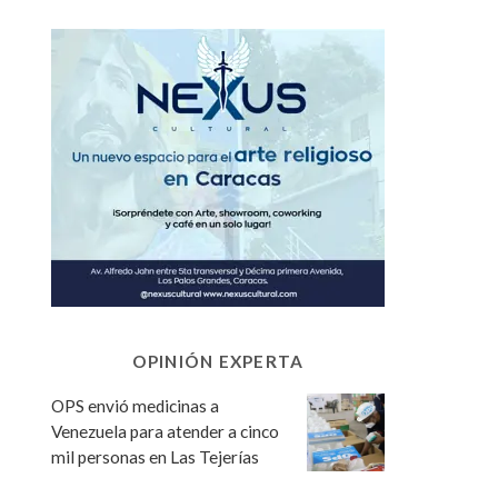
OPINIÓN EXPERTA
OPS envió medicinas a
Venezuela para atender a cinco
mil personas en Las Tejerías