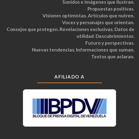
Sonidos e imágenes que ilustran.
Propuestas positivas.
Visiones optimistas. Artículos que nutren.
Voces y personajes que orientan.
Consejos que protegen. Revelaciones exclusivas. Datos de
utilidad. Descubrimientos.
Futuro y perspectivas.
Nuevas tendencias. Informaciones que suman.
Textos que aclaran.
AFILIADO A