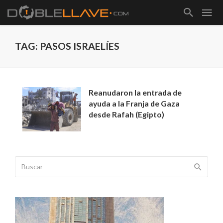
TAG: PASOS ISRAELÍES
Reanudaron la entrada de
ayuda a la Franja de Gaza
desde Rafah (Egipto)