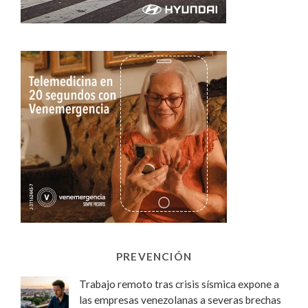
PREVENCIÓN
Trabajo remoto tras crisis sísmica expone a
las empresas venezolanas a severas brechas