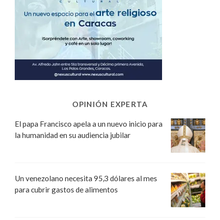
OPINIÓN EXPERTA
El papa Francisco apela a un nuevo inicio para
la humanidad en su audiencia jubilar
Un venezolano necesita 95,3 dólares al mes
para cubrir gastos de alimentos