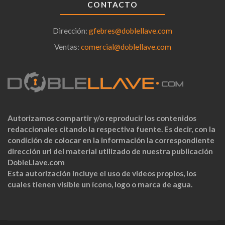
CONTACTO
Dirección:
gfebres@doblellave.com
Ventas:
comercial@doblellave.com
Autorizamos compartir y/o reproducir los contenidos
redaccionales citando la respectiva fuente. Es decir, con la
condición de colocar en la información la correspondiente
dirección url del material utilizado de nuestra publicación
DobleLlave.com
Esta autorización incluye el uso de videos propios, los
cuales tienen visible un ícono, logo o marca de agua.