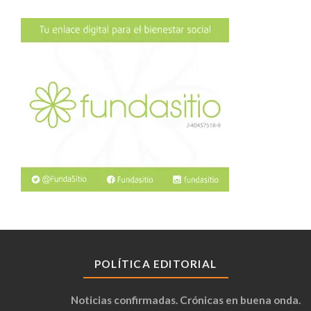
POLÍTICA EDITORIAL
Noticias confirmadas. Crónicas en buena onda.