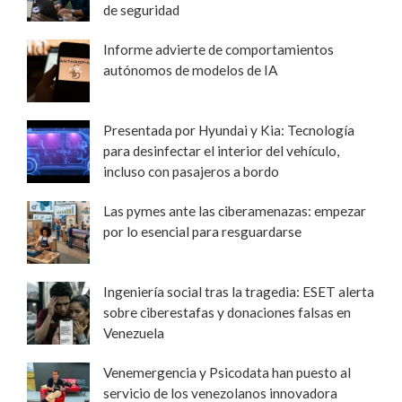
de seguridad
Informe advierte de comportamientos
autónomos de modelos de IA
Presentada por Hyundai y Kia: Tecnología
para desinfectar el interior del vehículo,
incluso con pasajeros a bordo
Las pymes ante las ciberamenazas: empezar
por lo esencial para resguardarse
Ingeniería social tras la tragedia: ESET alerta
sobre ciberestafas y donaciones falsas en
Venezuela
Venemergencia y Psicodata han puesto al
servicio de los venezolanos innovadora