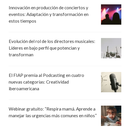
Innovación en producción de conciertos y
eventos: Adaptación y transformación en
estos tiempos
Evolución del rol de los directores musicales:
Líderes en bajo perfil que potencian y
transforman
El FIAP premia al Podcasting en cuatro
nuevas categorías: Creatividad
iberoamericana
Webinar gratuito: “Respira mamá. Aprende a
manejar las urgencias más comunes en niños”