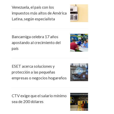
Venezuela, el país con los
impuestos más altos de América
Latina, según especialista
Bancamiga celebra 17 años
apostando al crecimiento del
país
ESET acerca soluciones y
protección a las pequeñas
empresas o negocios hogareños
CTV exige que el salario mínimo
sea de 200 dólares