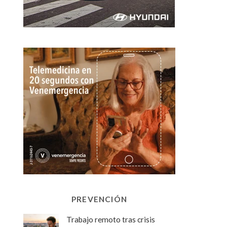
PREVENCIÓN
Trabajo remoto tras crisis