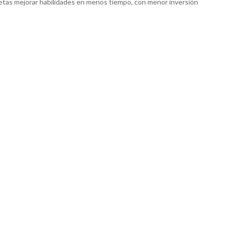
tletas mejorar habilidades en menos tiempo, con menor inversión