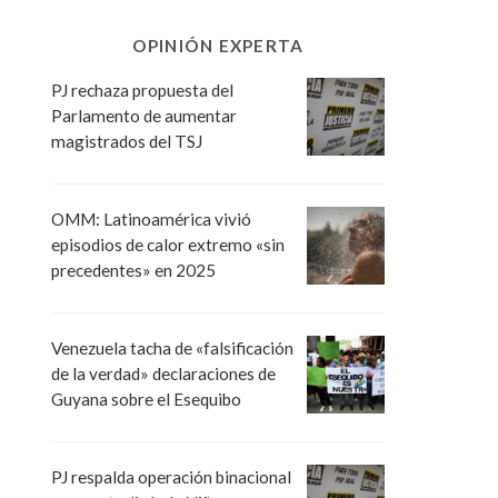
OPINIÓN EXPERTA
PJ rechaza propuesta del
Parlamento de aumentar
magistrados del TSJ
OMM: Latinoamérica vivió
episodios de calor extremo «sin
precedentes» en 2025
Venezuela tacha de «falsificación
de la verdad» declaraciones de
Guyana sobre el Esequibo
PJ respalda operación binacional