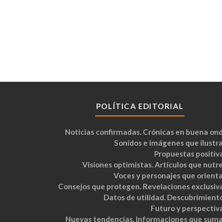
POLÍTICA EDITORIAL
Noticias confirmadas. Crónicas en buena ond
Sonidos e imágenes que ilustra
Propuestas positiva
Visiones optimistas. Artículos que nutre
Voces y personajes que orienta
Consejos que protegen. Revelaciones exclusiva
Datos de utilidad. Descubrimiento
Futuro y perspectiva
Nuevas tendencias. Informaciones que suma