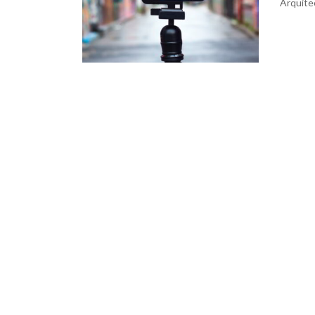
Arquite