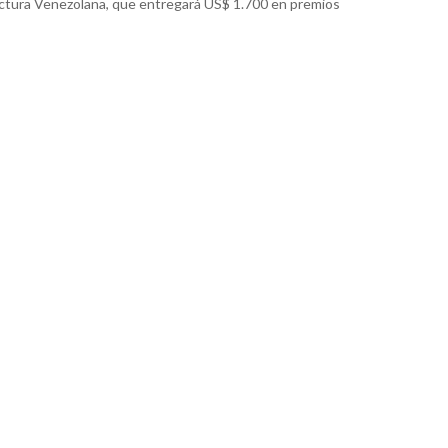
ctura Venezolana, que entregará US$ 1.700 en premios