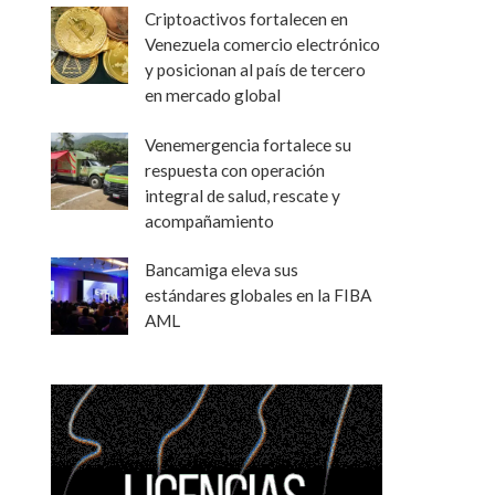
Criptoactivos fortalecen en
Venezuela comercio electrónico
y posicionan al país de tercero
en mercado global
Venemergencia fortalece su
respuesta con operación
integral de salud, rescate y
acompañamiento
Bancamiga eleva sus
estándares globales en la FIBA
AML