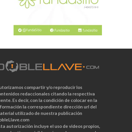
utorizamos compartir y/o reproducir los
ontenidos redaccionales citando la respectiva
ente. Es decir, con la condición de colocar en la
nformación la correspondiente dirección url del
aterial utilizado de nuestra publicación
obleLlave.com
ta autorización incluye el uso de videos propios,