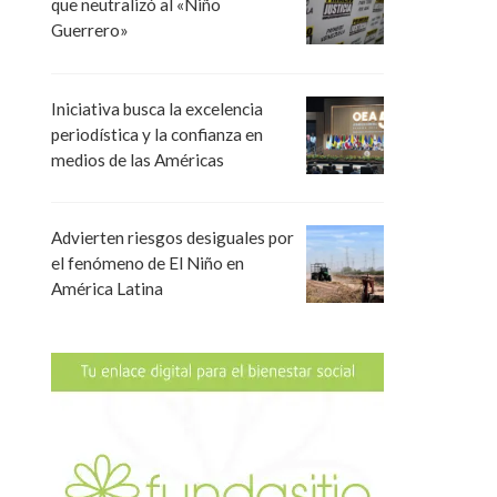
que neutralizó al «Niño
Guerrero»
Iniciativa busca la excelencia
periodística y la confianza en
medios de las Américas
Advierten riesgos desiguales por
el fenómeno de El Niño en
América Latina