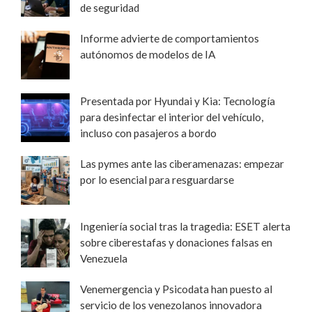
de seguridad
Informe advierte de comportamientos
autónomos de modelos de IA
Presentada por Hyundai y Kia: Tecnología
para desinfectar el interior del vehículo,
incluso con pasajeros a bordo
Las pymes ante las ciberamenazas: empezar
por lo esencial para resguardarse
Ingeniería social tras la tragedia: ESET alerta
sobre ciberestafas y donaciones falsas en
Venezuela
Venemergencia y Psicodata han puesto al
servicio de los venezolanos innovadora