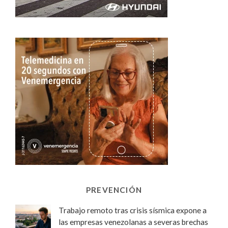
PREVENCIÓN
Trabajo remoto tras crisis sísmica expone a
las empresas venezolanas a severas brechas