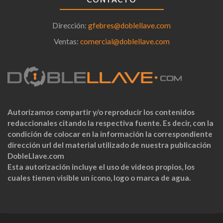
Dirección:
gfebres@doblellave.com
Ventas:
comercial@doblellave.com
Autorizamos compartir y/o reproducir los contenidos
redaccionales citando la respectiva fuente. Es decir, con la
condición de colocar en la información la correspondiente
dirección url del material utilizado de nuestra publicación
DobleLlave.com
Esta autorización incluye el uso de videos propios, los
cuales tienen visible un ícono, logo o marca de agua.