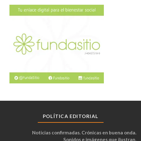
POLÍTICA EDITORIAL
Noticias confirmadas. Crónicas en buena onda.
Sonidos e imágenes que ilustran.