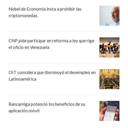
Nobel de Economía insta a prohibir las
criptomonedas
CNP pide participar en reforma a ley que rige
el oficio en Venezuela
OIT considera que disminuyó el desempleo en
Latinoamérica
Bancamiga potenció los beneficios de su
aplicación móvil