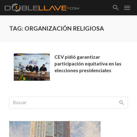
TAG: ORGANIZACIÓN RELIGIOSA
CEV pidió garantizar
participación equitativa en las
elecciones presidenciales