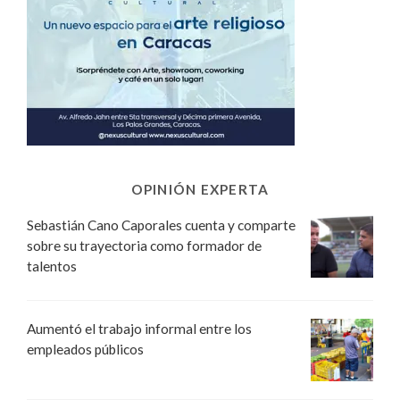
OPINIÓN EXPERTA
Sebastián Cano Caporales cuenta y comparte
sobre su trayectoria como formador de
talentos
Aumentó el trabajo informal entre los
empleados públicos