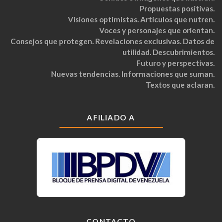
Propuestas positivas.
Visiones optimistas. Artículos que nutren.
Voces y personajes que orientan.
Consejos que protegen. Revelaciones exclusivas. Datos de
utilidad. Descubrimientos.
Futuro y perspectivas.
Nuevas tendencias. Informaciones que suman.
Textos que aclaran.
AFILIADO A
CONTACTO