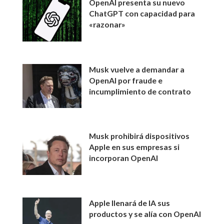
OpenAI presenta su nuevo
ChatGPT con capacidad para
«razonar»
Musk vuelve a demandar a
OpenAI por fraude e
incumplimiento de contrato
Musk prohibirá dispositivos
Apple en sus empresas si
incorporan OpenAI
Apple llenará de IA sus
productos y se alía con OpenAI