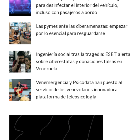
para desinfectar el interior del vehículo,
incluso con pasajeros a bordo
Las pymes ante las ciberamenazas: empezar
por lo esencial para resguardarse
Ingeniería social tras la tragedia: ESET alerta
sobre ciberestafas y donaciones falsas en
Venezuela
Venemergencia y Psicodata han puesto al
servicio de los venezolanos innovadora
plataforma de telepsicología