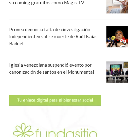
streaming gratuitos como Magis TV
Provea denuncia falta de «investigación
independiente» sobre muerte de Raúl Isaías
Baduel
Iglesia venezolana suspendió evento por
canonización de santos en el Monumental