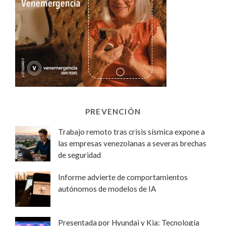
PREVENCIÓN
Trabajo remoto tras crisis sísmica expone a
las empresas venezolanas a severas brechas
de seguridad
Informe advierte de comportamientos
autónomos de modelos de IA
Presentada por Hyundai y Kia: Tecnología