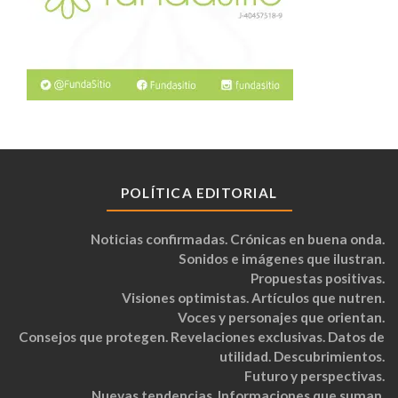
POLÍTICA EDITORIAL
Noticias confirmadas. Crónicas en buena onda.
Sonidos e imágenes que ilustran.
Propuestas positivas.
Visiones optimistas. Artículos que nutren.
Voces y personajes que orientan.
Consejos que protegen. Revelaciones exclusivas. Datos de
utilidad. Descubrimientos.
Futuro y perspectivas.
Nuevas tendencias. Informaciones que suman.