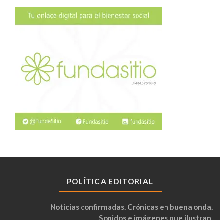
POLÍTICA EDITORIAL
Noticias confirmadas. Crónicas en buena onda.
Sonidos e imágenes que ilustran.