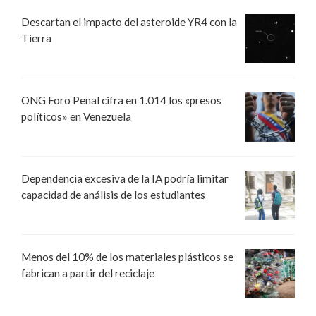
Descartan el impacto del asteroide YR4 con la
Tierra
ONG Foro Penal cifra en 1.014 los «presos
políticos» en Venezuela
Dependencia excesiva de la IA podría limitar
capacidad de análisis de los estudiantes
Menos del 10% de los materiales plásticos se
fabrican a partir del reciclaje