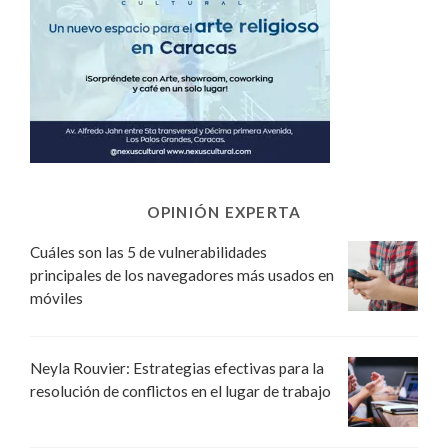
OPINIÓN EXPERTA
Cuáles son las 5 de vulnerabilidades
principales de los navegadores más usados en
móviles
Neyla Rouvier: Estrategias efectivas para la
resolución de conflictos en el lugar de trabajo