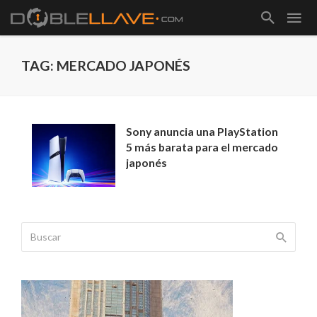
TAG: MERCADO JAPONÉS
Sony anuncia una PlayStation
5 más barata para el mercado
japonés