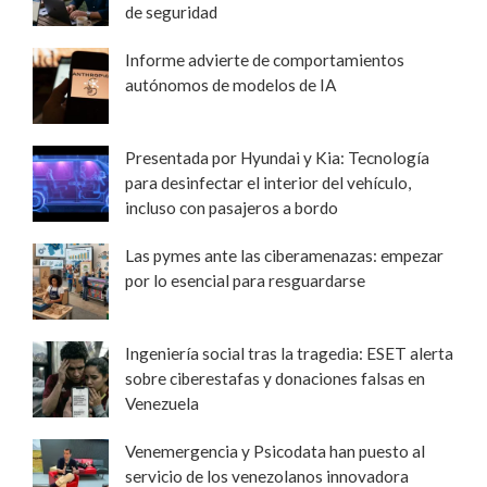
de seguridad
Informe advierte de comportamientos
autónomos de modelos de IA
Presentada por Hyundai y Kia: Tecnología
para desinfectar el interior del vehículo,
incluso con pasajeros a bordo
Las pymes ante las ciberamenazas: empezar
por lo esencial para resguardarse
Ingeniería social tras la tragedia: ESET alerta
sobre ciberestafas y donaciones falsas en
Venezuela
Venemergencia y Psicodata han puesto al
servicio de los venezolanos innovadora