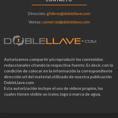
Dirección:
gfebres@doblellave.com
Ventas:
comercial@doblellave.com
Autorizamos compartir y/o reproducir los contenidos
redaccionales citando la respectiva fuente. Es decir, con la
condición de colocar en la información la correspondiente
dirección url del material utilizado de nuestra publicación
DobleLlave.com
Esta autorización incluye el uso de videos propios, los
cuales tienen visible un ícono, logo o marca de agua.