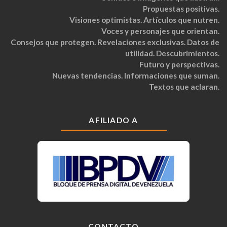
Propuestas positivas.
Visiones optimistas. Artículos que nutren.
Voces y personajes que orientan.
Consejos que protegen. Revelaciones exclusivas. Datos de
utilidad. Descubrimientos.
Futuro y perspectivas.
Nuevas tendencias. Informaciones que suman.
Textos que aclaran.
AFILIADO A
CONTACTO