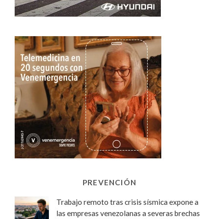
PREVENCIÓN
Trabajo remoto tras crisis sísmica expone a
las empresas venezolanas a severas brechas