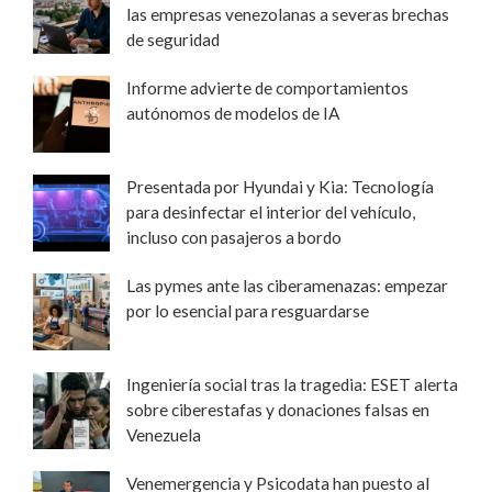
las empresas venezolanas a severas brechas
de seguridad
Informe advierte de comportamientos
autónomos de modelos de IA
Presentada por Hyundai y Kia: Tecnología
para desinfectar el interior del vehículo,
incluso con pasajeros a bordo
Las pymes ante las ciberamenazas: empezar
por lo esencial para resguardarse
Ingeniería social tras la tragedia: ESET alerta
sobre ciberestafas y donaciones falsas en
Venezuela
Venemergencia y Psicodata han puesto al