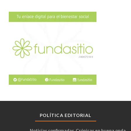
POLÍTICA EDITORIAL
Noticias confirmadas. Crónicas en buena onda.