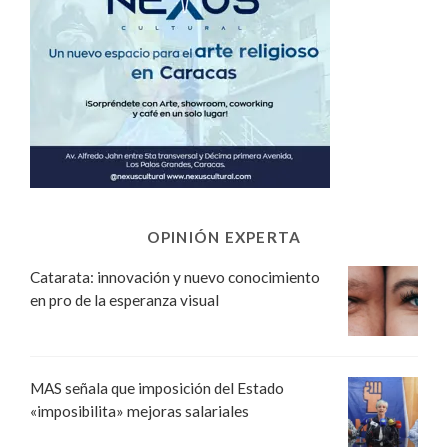
OPINIÓN EXPERTA
Catarata: innovación y nuevo conocimiento
en pro de la esperanza visual
MAS señala que imposición del Estado
«imposibilita» mejoras salariales