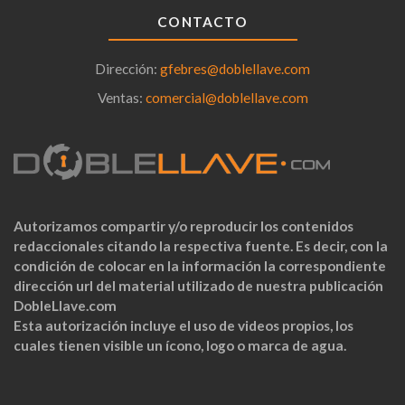
CONTACTO
Dirección:
gfebres@doblellave.com
Ventas:
comercial@doblellave.com
Autorizamos compartir y/o reproducir los contenidos
redaccionales citando la respectiva fuente. Es decir, con la
condición de colocar en la información la correspondiente
dirección url del material utilizado de nuestra publicación
DobleLlave.com
Esta autorización incluye el uso de videos propios, los
cuales tienen visible un ícono, logo o marca de agua.