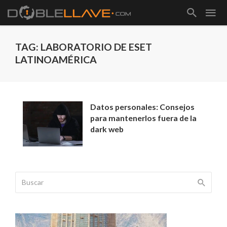
TAG: LABORATORIO DE ESET
LATINOAMÉRICA
Datos personales: Consejos
para mantenerlos fuera de la
dark web