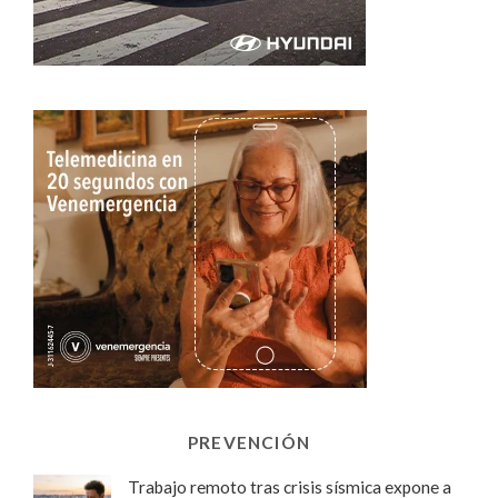
PREVENCIÓN
Trabajo remoto tras crisis sísmica expone a