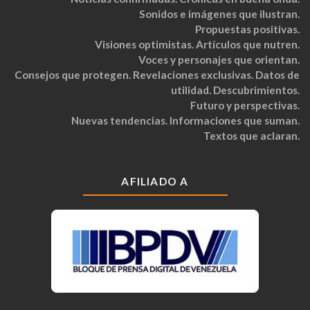
Sonidos e imágenes que ilustran.
Propuestas positivas.
Visiones optimistas. Artículos que nutren.
Voces y personajes que orientan.
Consejos que protegen. Revelaciones exclusivas. Datos de
utilidad. Descubrimientos.
Futuro y perspectivas.
Nuevas tendencias. Informaciones que suman.
Textos que aclaran.
AFILIADO A