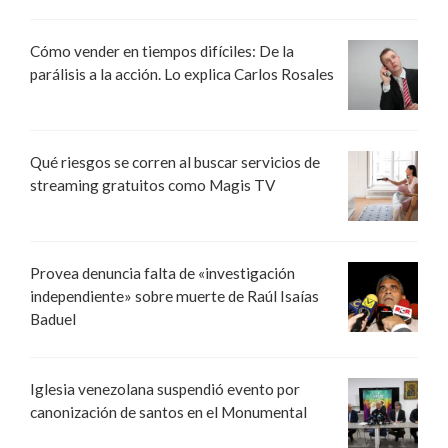
Cómo vender en tiempos difíciles: De la
parálisis a la acción. Lo explica Carlos Rosales
Qué riesgos se corren al buscar servicios de
streaming gratuitos como Magis TV
Provea denuncia falta de «investigación
independiente» sobre muerte de Raúl Isaías
Baduel
Iglesia venezolana suspendió evento por
canonización de santos en el Monumental