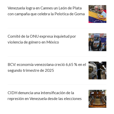
Venezuela logra en Cannes un León de Plata
con campaña que celebra la Pelotica de Goma
Comité de la ONU expresa inquietud por
violencia de género en México
BCV: economía venezolana creció 6,65 % en el
segundo trimestre de 2025
CIDH denuncia una intensificación de la
represión en Venezuela desde las elecciones