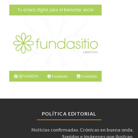
POLÍTICA EDITORIAL
Noticias confirmadas. Crónicas en buena onda.
Sonidos e imágenes que ilustran.