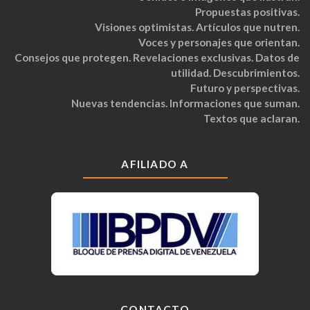
Propuestas positivas.
Visiones optimistas. Artículos que nutren.
Voces y personajes que orientan.
Consejos que protegen. Revelaciones exclusivas. Datos de
utilidad. Descubrimientos.
Futuro y perspectivas.
Nuevas tendencias. Informaciones que suman.
Textos que aclaran.
AFILIADO A
CONTACTO