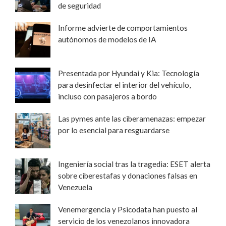
de seguridad
Informe advierte de comportamientos
autónomos de modelos de IA
Presentada por Hyundai y Kia: Tecnología
para desinfectar el interior del vehículo,
incluso con pasajeros a bordo
Las pymes ante las ciberamenazas: empezar
por lo esencial para resguardarse
Ingeniería social tras la tragedia: ESET alerta
sobre ciberestafas y donaciones falsas en
Venezuela
Venemergencia y Psicodata han puesto al
servicio de los venezolanos innovadora