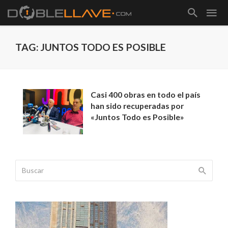
TAG: JUNTOS TODO ES POSIBLE
Casi 400 obras en todo el país
han sido recuperadas por
«Juntos Todo es Posible»