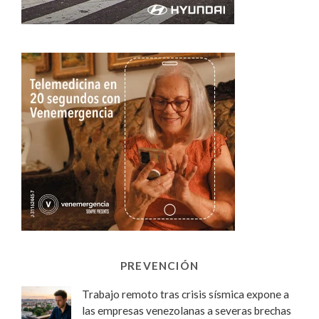
PREVENCIÓN
Trabajo remoto tras crisis sísmica expone a
las empresas venezolanas a severas brechas