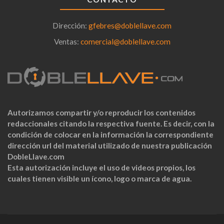
Dirección:
gfebres@doblellave.com
Ventas:
comercial@doblellave.com
Autorizamos compartir y/o reproducir los contenidos
redaccionales citando la respectiva fuente. Es decir, con la
condición de colocar en la información la correspondiente
dirección url del material utilizado de nuestra publicación
DobleLlave.com
Esta autorización incluye el uso de videos propios, los
cuales tienen visible un ícono, logo o marca de agua.