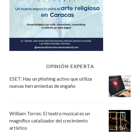
OPINIÓN EXPERTA
ESET: Hay un phishing activo que utiliza
nuevas herramientas de engaño
William Torres: El teatro musical es un
magnífico catalizador del crecimiento
artístico