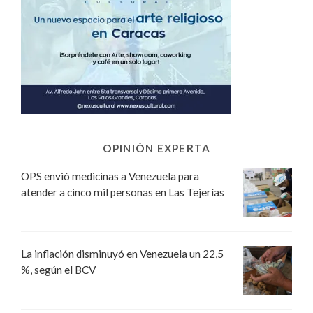
OPINIÓN EXPERTA
OPS envió medicinas a Venezuela para
atender a cinco mil personas en Las Tejerías
La inflación disminuyó en Venezuela un 22,5
%, según el BCV