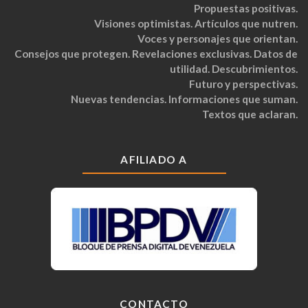
Propuestas positivas.
Visiones optimistas. Artículos que nutren.
Voces y personajes que orientan.
Consejos que protegen. Revelaciones exclusivas. Datos de
utilidad. Descubrimientos.
Futuro y perspectivas.
Nuevas tendencias. Informaciones que suman.
Textos que aclaran.
AFILIADO A
CONTACTO