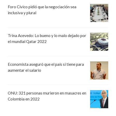
Foro Cívico pidió que la negociación sea
inclusiva y plural
Trina Acevedo: Lo bueno y lo malo dejado por
el mundial Qatar 2022
Economista aseguró que el país sí tiene para
aumentar el salario
ONU: 321 personas murieron en masacres en
Colombia en 2022