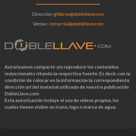
Dirección:
gfebres@doblellave.com
Ventas:
comercial@doblellave.com
Autorizamos compartir y/o reproducir los contenidos
redaccionales citando la respectiva fuente. Es decir, con la
condición de colocar en la información la correspondiente
dirección url del material utilizado de nuestra publicación
DobleLlave.com
Esta autorización incluye el uso de videos propios, los
cuales tienen visible un ícono, logo o marca de agua.