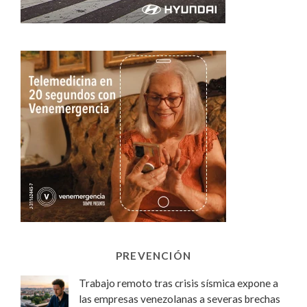
PREVENCIÓN
Trabajo remoto tras crisis sísmica expone a
las empresas venezolanas a severas brechas