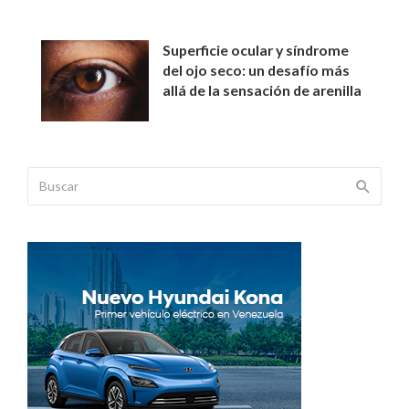
Superficie ocular y síndrome
del ojo seco: un desafío más
allá de la sensación de arenilla