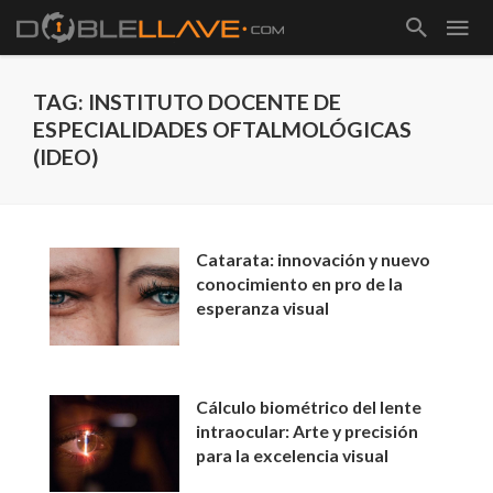
TAG: INSTITUTO DOCENTE DE
ESPECIALIDADES OFTALMOLÓGICAS
(IDEO)
Catarata: innovación y nuevo
conocimiento en pro de la
esperanza visual
Cálculo biométrico del lente
intraocular: Arte y precisión
para la excelencia visual