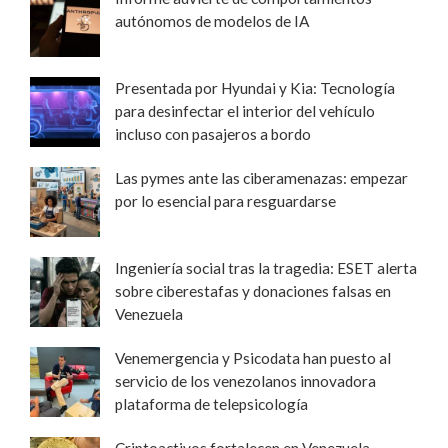
autónomos de modelos de IA
Presentada por Hyundai y Kia: Tecnología
para desinfectar el interior del vehículo
incluso con pasajeros a bordo
Las pymes ante las ciberamenazas: empezar
por lo esencial para resguardarse
Ingeniería social tras la tragedia: ESET alerta
sobre ciberestafas y donaciones falsas en
Venezuela
Venemergencia y Psicodata han puesto al
servicio de los venezolanos innovadora
plataforma de telepsicología