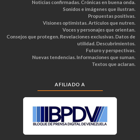
Noticias confirmadas. Crónicas en buena onda.
Sonidos e imágenes que ilustran.
Propuestas positivas.
Visiones optimistas. Artículos que nutren.
Voces y personajes que orientan.
Consejos que protegen. Revelaciones exclusivas. Datos de
utilidad. Descubrimientos.
Futuro y perspectivas.
Nuevas tendencias. Informaciones que suman.
Textos que aclaran.
AFILIADO A