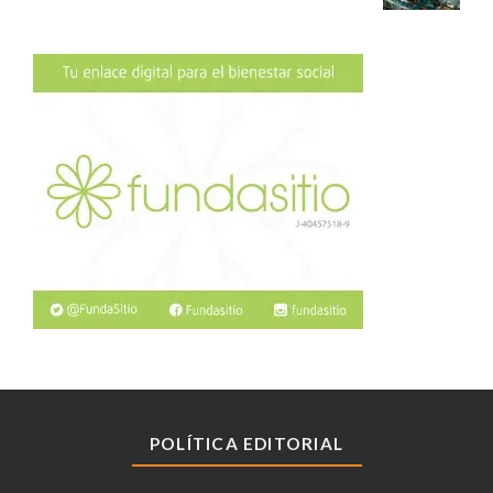
POLÍTICA EDITORIAL