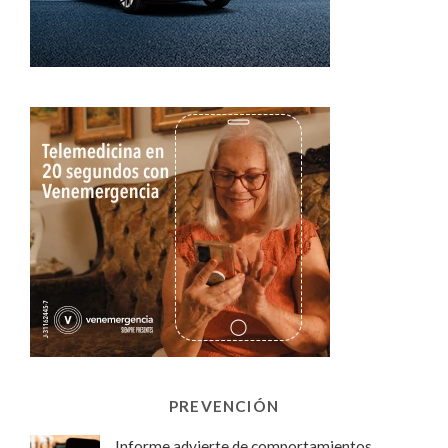
PREVENCIÓN
Informe advierte de comportamientos