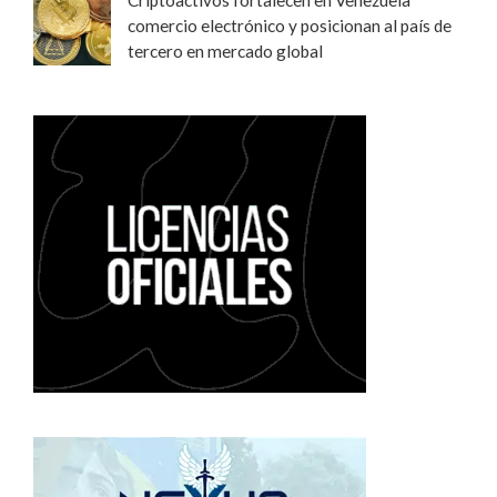
Criptoactivos fortalecen en Venezuela
comercio electrónico y posicionan al país de
tercero en mercado global