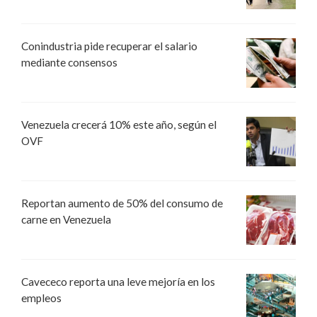
Conindustria pide recuperar el salario
mediante consensos
Venezuela crecerá 10% este año, según el
OVF
Reportan aumento de 50% del consumo de
carne en Venezuela
Cavececo reporta una leve mejoría en los
empleos