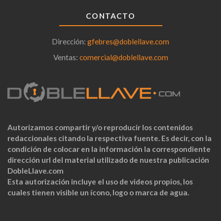
CONTACTO
Dirección:
gfebres@doblellave.com
Ventas:
comercial@doblellave.com
Autorizamos compartir y/o reproducir los contenidos
redaccionales citando la respectiva fuente. Es decir, con la
condición de colocar en la información la correspondiente
dirección url del material utilizado de nuestra publicación
DobleLlave.com
Esta autorización incluye el uso de videos propios, los
cuales tienen visible un ícono, logo o marca de agua.