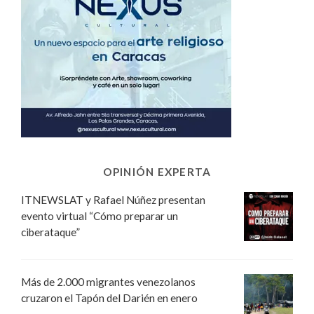
OPINIÓN EXPERTA
ITNEWSLAT y Rafael Núñez presentan
evento virtual “Cómo preparar un
ciberataque”
Más de 2.000 migrantes venezolanos
cruzaron el Tapón del Darién en enero