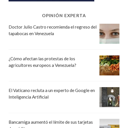
OPINIÓN EXPERTA
Doctor Julio Castro recomienda el regreso del
tapabocas en Venezuela
¿Cómo afectan las protestas de los
agricultores europeos a Venezuela?
El Vaticano recluta a un experto de Google en
Inteligencia Artificial
Bancamiga aumentó el límite de sus tarjetas