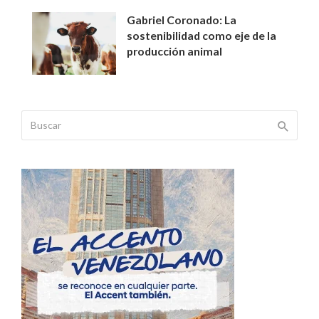
Gabriel Coronado: La
sostenibilidad como eje de la
producción animal