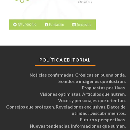
POLÍTICA EDITORIAL
Noticias confirmadas. Crónicas en buena onda.
Sonidos e imágenes que ilustran.
Propuestas positivas.
Visiones optimistas. Artículos que nutren.
Voces y personajes que orientan.
Consejos que protegen. Revelaciones exclusivas. Datos de
utilidad. Descubrimientos.
Futuro y perspectivas.
Nuevas tendencias. Informaciones que suman.