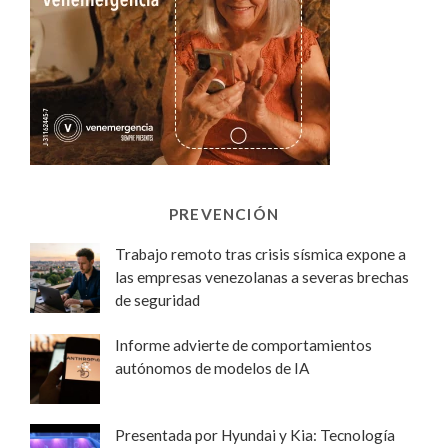
PREVENCIÓN
Trabajo remoto tras crisis sísmica expone a
las empresas venezolanas a severas brechas
de seguridad
Informe advierte de comportamientos
autónomos de modelos de IA
Presentada por Hyundai y Kia: Tecnología