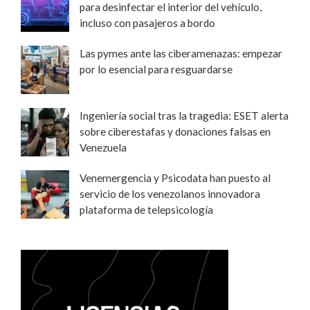
para desinfectar el interior del vehículo,
incluso con pasajeros a bordo
Las pymes ante las ciberamenazas: empezar
por lo esencial para resguardarse
Ingeniería social tras la tragedia: ESET alerta
sobre ciberestafas y donaciones falsas en
Venezuela
Venemergencia y Psicodata han puesto al
servicio de los venezolanos innovadora
plataforma de telepsicología