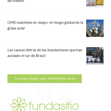
de crédito
OMS mantiene en «bajo» el riesgo global de la
gripe aviar
Las causas detrás de las inundaciones que han
asolado el sur de Brasil