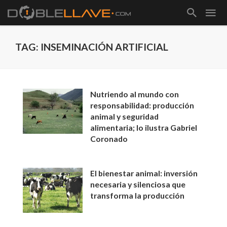
TAG: INSEMINACIÓN ARTIFICIAL
Nutriendo al mundo con
responsabilidad: producción
animal y seguridad
alimentaria; lo ilustra Gabriel
Coronado
El bienestar animal: inversión
necesaria y silenciosa que
transforma la producción