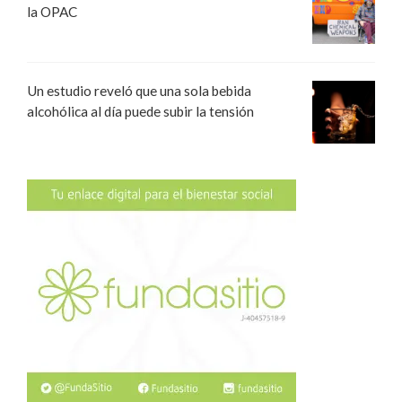
la OPAC
Un estudio reveló que una sola bebida
alcohólica al día puede subir la tensión