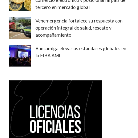
tercero en mercado global
Venemergencia fortalece su respuesta con
operación integral de salud, rescate y
acompañamiento
Bancamiga eleva sus estándares globales en
la FIBA AML