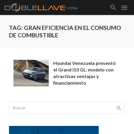
TAG: GRAN EFICIENCIA EN EL CONSUMO
DE COMBUSTIBLE
Hyundai Venezuela presentó
el Grand i10 GL: modelo con
atractivas ventajas y
financiamiento