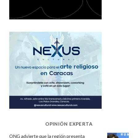
OPINIÓN EXPERTA
ONG advierte que la región presenta