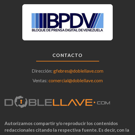
CONTACTO
Dirección:
gfebres@doblellave.com
Ventas:
comercial@doblellave.com
Autorizamos compartir y/o reproducir los contenidos
redaccionales citando la respectiva fuente. Es decir, con la