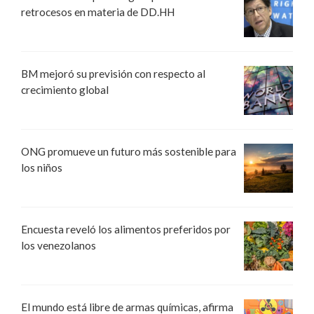
retrocesos en materia de DD.HH
BM mejoró su previsión con respecto al
crecimiento global
ONG promueve un futuro más sostenible para
los niños
Encuesta reveló los alimentos preferidos por
los venezolanos
El mundo está libre de armas químicas, afirma