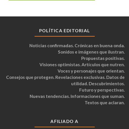
POLÍTICA EDITORIAL
Noticias confirmadas. Crónicas en buena onda.
Sonidos e imágenes que ilustran.
Propuestas positivas.
Visiones optimistas. Artículos que nutren.
Voces y personajes que orientan.
Consejos que protegen. Revelaciones exclusivas. Datos de
utilidad. Descubrimientos.
Futuro y perspectivas.
Nuevas tendencias. Informaciones que suman.
Textos que aclaran.
AFILIADO A