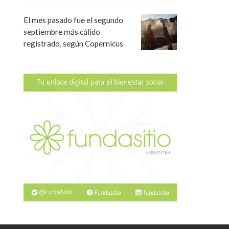
El mes pasado fue el segundo
septiembre más cálido
registrado, según Copernicus