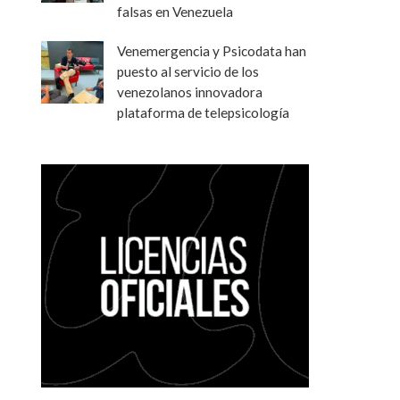
falsas en Venezuela
Venemergencia y Psicodata han
puesto al servicio de los
venezolanos innovadora
plataforma de telepsicología