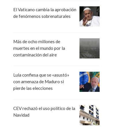
El Vaticano cambia la aprobación
de fenómenos sobrenaturales
Más de ocho millones de
muertes en el mundo por la
contaminación del aire
Lula confiesa que se «asustó»
con amenaza de Maduro si
pierde las elecciones
CEV rechazó el uso político de la
Navidad