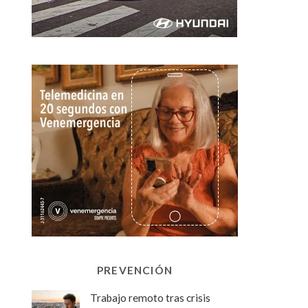
PREVENCIÓN
Trabajo remoto tras crisis