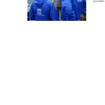
puedan e