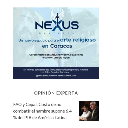
OPINIÓN EXPERTA
FAO y Cepal: Costo de no
combatir el hambre supone 6,4
% del PIB de América Latina