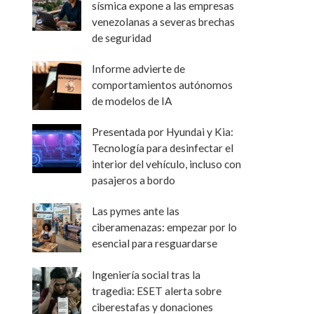
sísmica expone a las empresas
venezolanas a severas brechas
de seguridad
Informe advierte de
comportamientos autónomos
de modelos de IA
Presentada por Hyundai y Kia:
Tecnología para desinfectar el
interior del vehículo, incluso con
pasajeros a bordo
Las pymes ante las
ciberamenazas: empezar por lo
esencial para resguardarse
Ingeniería social tras la
tragedia: ESET alerta sobre
ciberestafas y donaciones