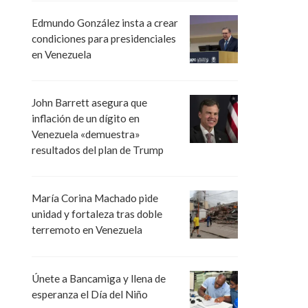
Edmundo González insta a crear
condiciones para presidenciales
en Venezuela
John Barrett asegura que
inflación de un dígito en
Venezuela «demuestra»
resultados del plan de Trump
María Corina Machado pide
unidad y fortaleza tras doble
terremoto en Venezuela
Únete a Bancamiga y llena de
esperanza el Día del Niño