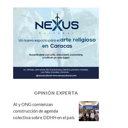
OPINIÓN EXPERTA
AI y ONG comienzan
construcción de agenda
colectiva sobre DDHH en el país