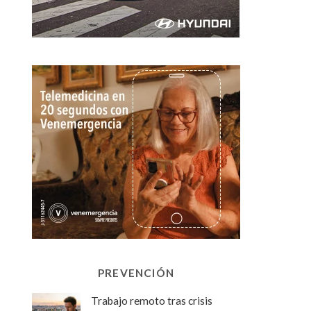
PREVENCIÓN
Trabajo remoto tras crisis