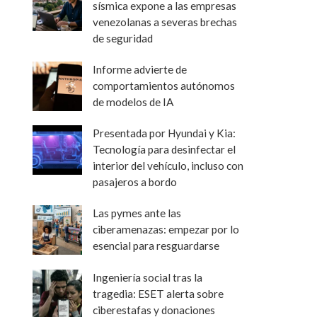
sísmica expone a las empresas
venezolanas a severas brechas
de seguridad
Informe advierte de
comportamientos autónomos
de modelos de IA
Presentada por Hyundai y Kia:
Tecnología para desinfectar el
interior del vehículo, incluso con
pasajeros a bordo
Las pymes ante las
ciberamenazas: empezar por lo
esencial para resguardarse
Ingeniería social tras la
tragedia: ESET alerta sobre
ciberestafas y donaciones