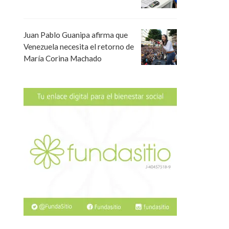
Juan Pablo Guanipa afirma que
Venezuela necesita el retorno de
María Corina Machado