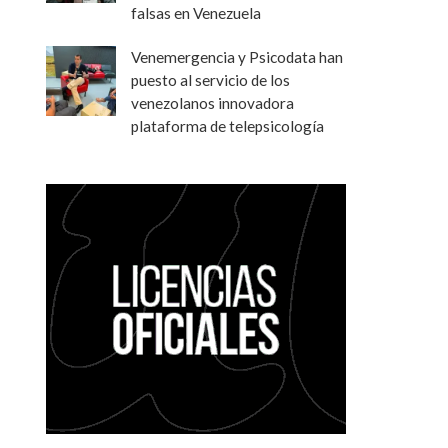
falsas en Venezuela
Venemergencia y Psicodata han
puesto al servicio de los
venezolanos innovadora
plataforma de telepsicología