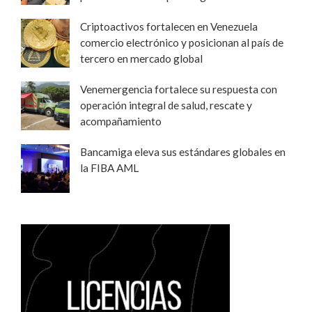
Criptoactivos fortalecen en Venezuela
comercio electrónico y posicionan al país de
tercero en mercado global
Venemergencia fortalece su respuesta con
operación integral de salud, rescate y
acompañamiento
Bancamiga eleva sus estándares globales en
la FIBA AML