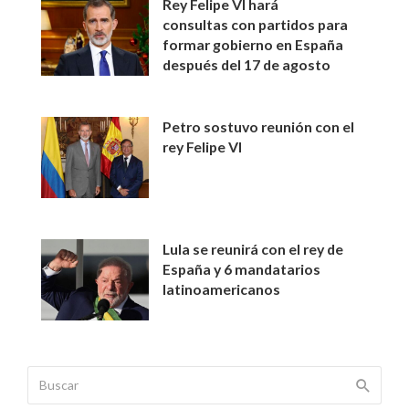
Rey Felipe VI hará
consultas con partidos para
formar gobierno en España
después del 17 de agosto
Petro sostuvo reunión con el
rey Felipe VI
Lula se reunirá con el rey de
España y 6 mandatarios
latinoamericanos