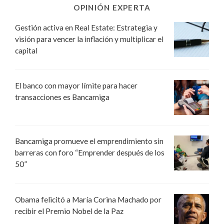
OPINIÓN EXPERTA
Gestión activa en Real Estate: Estrategia y
visión para vencer la inflación y multiplicar el
capital
El banco con mayor límite para hacer
transacciones es Bancamiga
Bancamiga promueve el emprendimiento sin
barreras con foro “Emprender después de los
50”
Obama felicitó a María Corina Machado por
recibir el Premio Nobel de la Paz