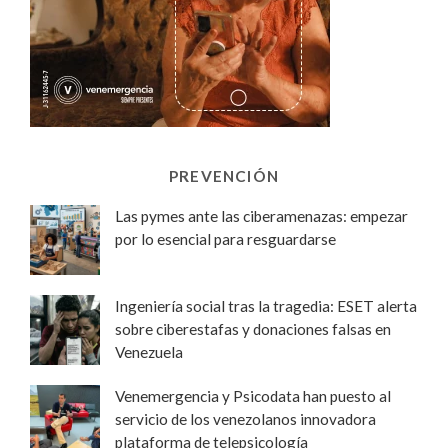
PREVENCIÓN
Las pymes ante las ciberamenazas: empezar
por lo esencial para resguardarse
Ingeniería social tras la tragedia: ESET alerta
sobre ciberestafas y donaciones falsas en
Venezuela
Venemergencia y Psicodata han puesto al
servicio de los venezolanos innovadora
plataforma de telepsicología