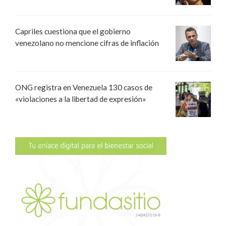
Capriles cuestiona que el gobierno
venezolano no mencione cifras de inflación
ONG registra en Venezuela 130 casos de
«violaciones a la libertad de expresión»