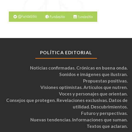
POLÍTICA EDITORIAL
Noticias confirmadas. Crónicas en buena onda.
Sonidos e imágenes que ilustran.
Propuestas positivas.
Visiones optimistas. Artículos que nutren.
Voces y personajes que orientan.
Consejos que protegen. Revelaciones exclusivas. Datos de
utilidad. Descubrimientos.
Futuro y perspectivas.
Nuevas tendencias. Informaciones que suman.
Textos que aclaran.