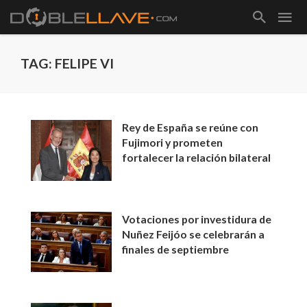
TAG: FELIPE VI
Rey de España se reúne con
Fujimori y prometen
fortalecer la relación bilateral
Votaciones por investidura de
Nuñez Feijóo se celebrarán a
finales de septiembre