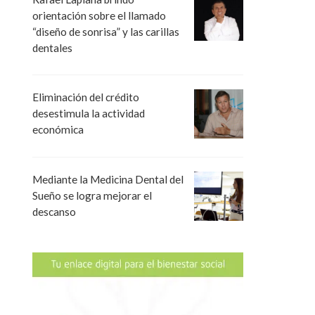
orientación sobre el llamado
“diseño de sonrisa” y las carillas
dentales
Eliminación del crédito
desestimula la actividad
económica
Mediante la Medicina Dental del
Sueño se logra mejorar el
descanso