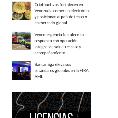
Criptoactivos fortalecen en
Venezuela comercio electrónico
y posicionan al país de tercero
en mercado global
Venemergencia fortalece su
respuesta con operación
integral de salud, rescate y
acompañamiento
Bancamiga eleva sus
estándares globales en la FIBA
AML