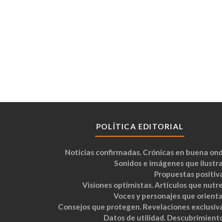
POLÍTICA EDITORIAL
Noticias confirmadas. Crónicas en buena ond
Sonidos e imágenes que ilustra
Propuestas positiva
Visiones optimistas. Artículos que nutre
Voces y personajes que orienta
Consejos que protegen. Revelaciones exclusiva
Datos de utilidad. Descubrimiento