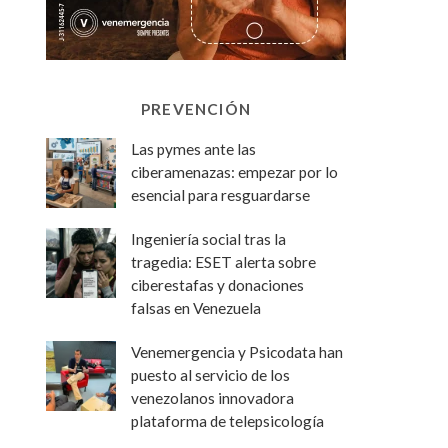
PREVENCIÓN
Las pymes ante las
ciberamenazas: empezar por lo
esencial para resguardarse
Ingeniería social tras la
tragedia: ESET alerta sobre
ciberestafas y donaciones
falsas en Venezuela
Venemergencia y Psicodata han
puesto al servicio de los
venezolanos innovadora
plataforma de telepsicología