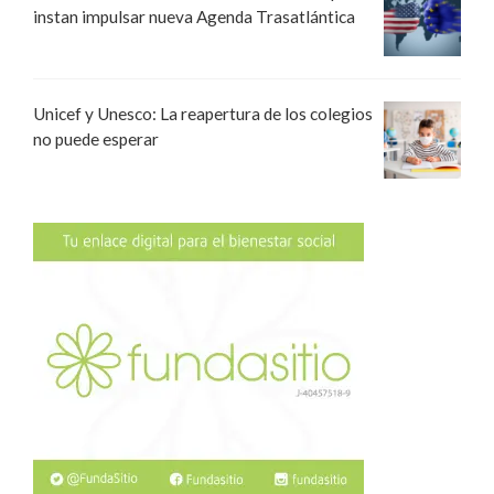
instan impulsar nueva Agenda Trasatlántica
Unicef y Unesco: La reapertura de los colegios
no puede esperar