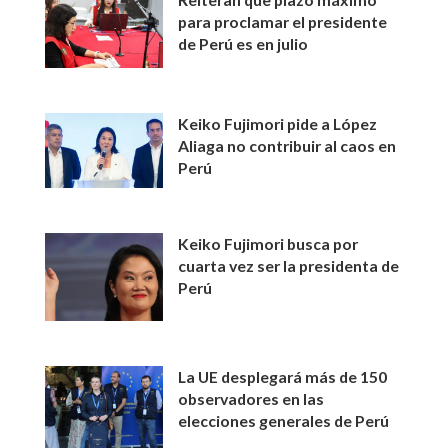
para proclamar el presidente
de Perú es en julio
Keiko Fujimori pide a López
Aliaga no contribuir al caos en
Perú
Keiko Fujimori busca por
cuarta vez ser la presidenta de
Perú
La UE desplegará más de 150
observadores en las
elecciones generales de Perú