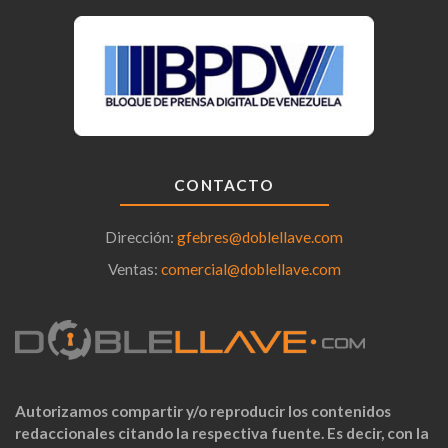
CONTACTO
Dirección:
gfebres@doblellave.com
Ventas:
comercial@doblellave.com
Autorizamos compartir y/o reproducir los contenidos
redaccionales citando la respectiva fuente. Es decir, con la