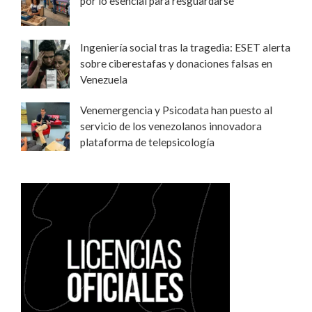
por lo esencial para resguardarse
Ingeniería social tras la tragedia: ESET alerta
sobre ciberestafas y donaciones falsas en
Venezuela
Venemergencia y Psicodata han puesto al
servicio de los venezolanos innovadora
plataforma de telepsicología