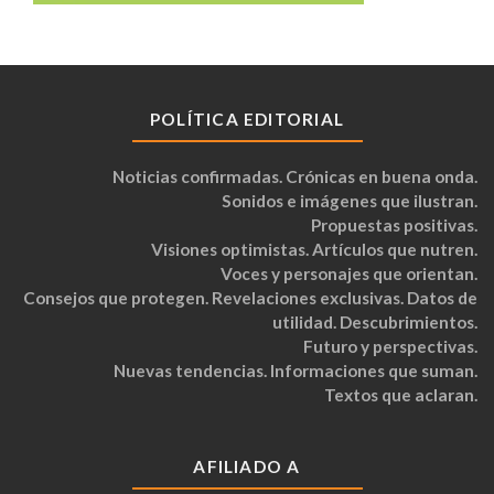
POLÍTICA EDITORIAL
Noticias confirmadas. Crónicas en buena onda.
Sonidos e imágenes que ilustran.
Propuestas positivas.
Visiones optimistas. Artículos que nutren.
Voces y personajes que orientan.
Consejos que protegen. Revelaciones exclusivas. Datos de
utilidad. Descubrimientos.
Futuro y perspectivas.
Nuevas tendencias. Informaciones que suman.
Textos que aclaran.
AFILIADO A