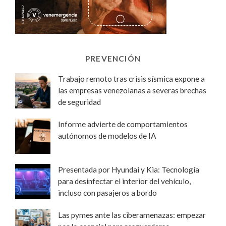
PREVENCIÓN
Trabajo remoto tras crisis sísmica expone a
las empresas venezolanas a severas brechas
de seguridad
Informe advierte de comportamientos
autónomos de modelos de IA
Presentada por Hyundai y Kia: Tecnología
para desinfectar el interior del vehículo,
incluso con pasajeros a bordo
Las pymes ante las ciberamenazas: empezar