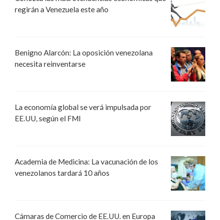
regirán a Venezuela este año
Benigno Alarcón: La oposición venezolana
necesita reinventarse
La economía global se verá impulsada por
EE.UU, según el FMI
Academia de Medicina: La vacunación de los
venezolanos tardará 10 años
Cámaras de Comercio de EE.UU. en Europa