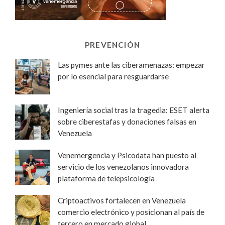
PREVENCIÓN
Las pymes ante las ciberamenazas: empezar
por lo esencial para resguardarse
Ingeniería social tras la tragedia: ESET alerta
sobre ciberestafas y donaciones falsas en
Venezuela
Venemergencia y Psicodata han puesto al
servicio de los venezolanos innovadora
plataforma de telepsicología
Criptoactivos fortalecen en Venezuela
comercio electrónico y posicionan al país de
tercero en mercado global