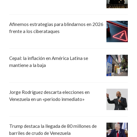
Afinemos estrategias para blindarnos en 2026
frente a los ciberataques
Cepal: la inflación en América Latina se
mantiene a la baja
Jorge Rodríguez descarta elecciones en
Venezuela en un «periodo inmediato»
Trump destaca la llegada de 80 millones de
barriles de crudo de Venezuela