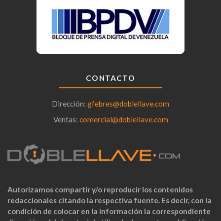
CONTACTO
Dirección:
gfebres@doblellave.com
Ventas:
comercial@doblellave.com
Autorizamos compartir y/o reproducir los contenidos
redaccionales citando la respectiva fuente. Es decir, con la
condición de colocar en la información la correspondiente