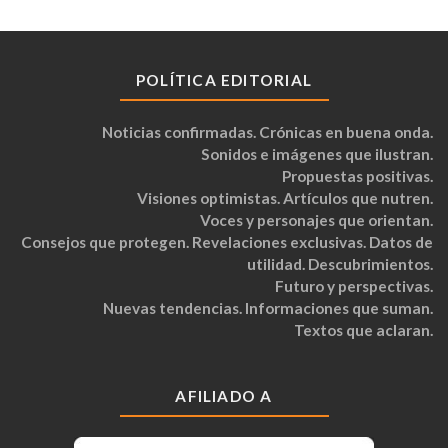
POLÍTICA EDITORIAL
Noticias confirmadas. Crónicas en buena onda.
Sonidos e imágenes que ilustran.
Propuestas positivas.
Visiones optimistas. Artículos que nutren.
Voces y personajes que orientan.
Consejos que protegen. Revelaciones exclusivas. Datos de
utilidad. Descubrimientos.
Futuro y perspectivas.
Nuevas tendencias. Informaciones que suman.
Textos que aclaran.
AFILIADO A