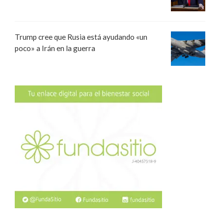
Trump cree que Rusia está ayudando «un
poco» a Irán en la guerra