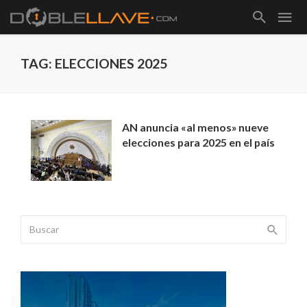
TAG: ELECCIONES 2025
AN anuncia «al menos» nueve
elecciones para 2025 en el país