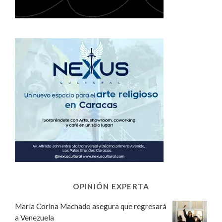
OPINIÓN EXPERTA
María Corina Machado asegura que regresará
a Venezuela