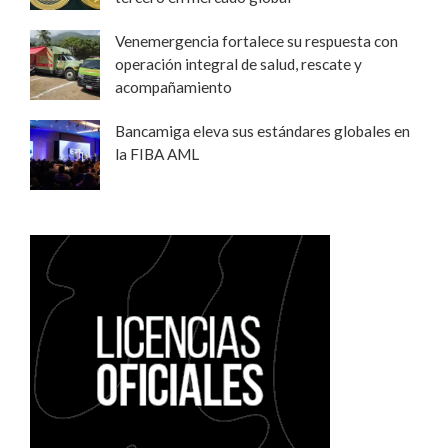
Venemergencia fortalece su respuesta con
operación integral de salud, rescate y
acompañamiento
Bancamiga eleva sus estándares globales en
la FIBA AML