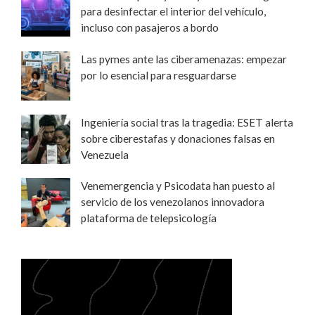
para desinfectar el interior del vehículo,
incluso con pasajeros a bordo
Las pymes ante las ciberamenazas: empezar
por lo esencial para resguardarse
Ingeniería social tras la tragedia: ESET alerta
sobre ciberestafas y donaciones falsas en
Venezuela
Venemergencia y Psicodata han puesto al
servicio de los venezolanos innovadora
plataforma de telepsicología