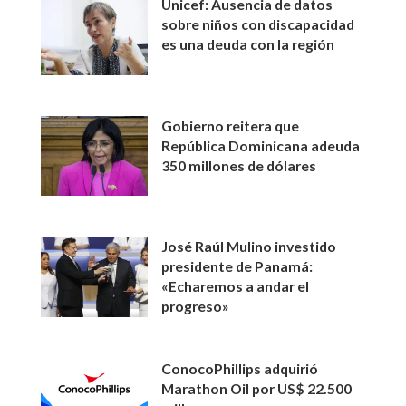
Unicef: Ausencia de datos
sobre niños con discapacidad
es una deuda con la región
Gobierno reitera que
República Dominicana adeuda
350 millones de dólares
José Raúl Mulino investido
presidente de Panamá:
«Echaremos a andar el
progreso»
ConocoPhillips adquirió
Marathon Oil por US$ 22.500