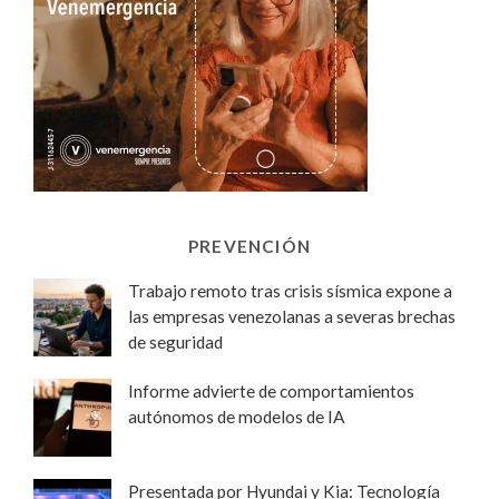
PREVENCIÓN
Trabajo remoto tras crisis sísmica expone a
las empresas venezolanas a severas brechas
de seguridad
Informe advierte de comportamientos
autónomos de modelos de IA
Presentada por Hyundai y Kia: Tecnología