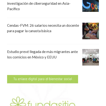
investigación de ciberseguridad en Asia-
Pacífico
Cendas-FVM: 26 salarios necesita un docente
para pagar la canasta básica
Estudio prevé llegada de más migrantes ante
los comicios en México y EEUU