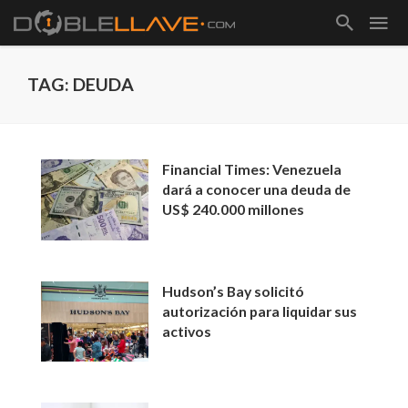
TAG: DEUDA
Financial Times: Venezuela
dará a conocer una deuda de
US$ 240.000 millones
Hudson’s Bay solicitó
autorización para liquidar sus
activos