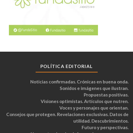
POLÍTICA EDITORIAL
Noticias confirmadas. Crónicas en buena onda.
Sonidos e imágenes que ilustran.
Propuestas positivas.
Visiones optimistas. Artículos que nutren.
Voces y personajes que orientan.
Consejos que protegen. Revelaciones exclusivas. Datos de
utilidad. Descubrimientos.
Futuro y perspectivas.