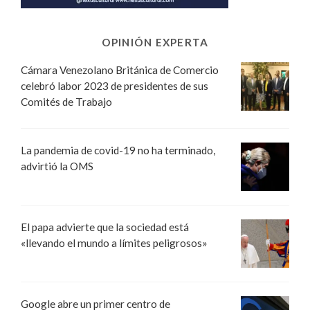
OPINIÓN EXPERTA
Cámara Venezolano Británica de Comercio
celebró labor 2023 de presidentes de sus
Comités de Trabajo
La pandemia de covid-19 no ha terminado,
advirtió la OMS
El papa advierte que la sociedad está
«llevando el mundo a límites peligrosos»
Google abre un primer centro de