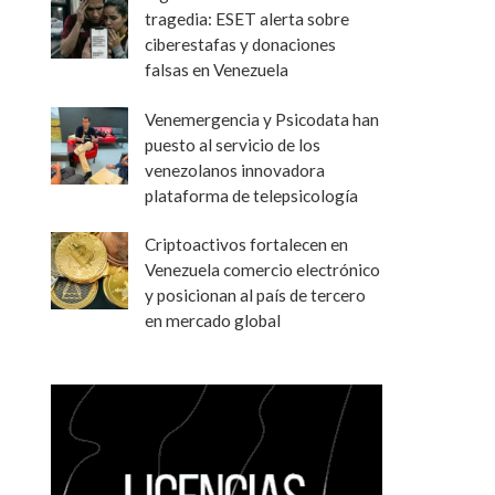
tragedia: ESET alerta sobre
ciberestafas y donaciones
falsas en Venezuela
Venemergencia y Psicodata han
puesto al servicio de los
venezolanos innovadora
plataforma de telepsicología
Criptoactivos fortalecen en
Venezuela comercio electrónico
y posicionan al país de tercero
en mercado global