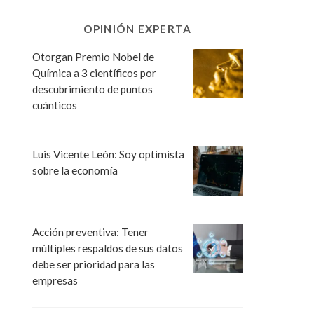
OPINIÓN EXPERTA
Otorgan Premio Nobel de
Química a 3 científicos por
descubrimiento de puntos
cuánticos
Luis Vicente León: Soy optimista
sobre la economía
Acción preventiva: Tener
múltiples respaldos de sus datos
debe ser prioridad para las
empresas