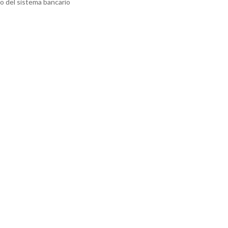
o del sistema bancario