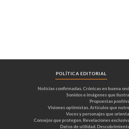
POLÍTICA EDITORIAL
Noticias confirmadas. Crónicas en buena ond
Sonidos e imágenes que ilustra
Propuestas positiva
Visiones optimistas. Artículos que nutre
Voces y personajes que orienta
Consejos que protegen. Revelaciones exclusiva
Datos de utilidad. Descubrimiento