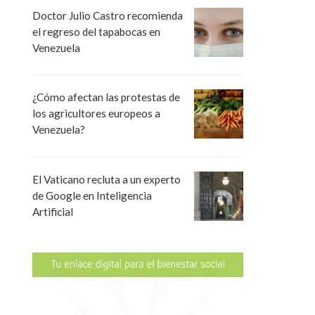
Doctor Julio Castro recomienda
el regreso del tapabocas en
Venezuela
¿Cómo afectan las protestas de
los agricultores europeos a
Venezuela?
El Vaticano recluta a un experto
de Google en Inteligencia
Artificial