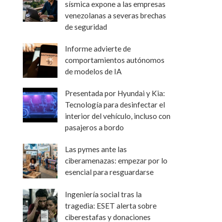
sísmica expone a las empresas
venezolanas a severas brechas
de seguridad
Informe advierte de
comportamientos autónomos
de modelos de IA
Presentada por Hyundai y Kia:
Tecnología para desinfectar el
interior del vehículo, incluso con
pasajeros a bordo
Las pymes ante las
ciberamenazas: empezar por lo
esencial para resguardarse
Ingeniería social tras la
tragedia: ESET alerta sobre
ciberestafas y donaciones