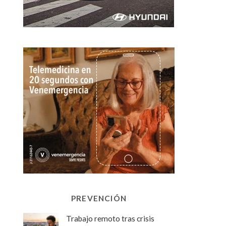
PREVENCIÓN
Trabajo remoto tras crisis