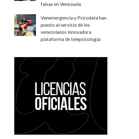
falsas en Venezuela
Venemergencia y Psicodata han
puesto al servicio de los
venezolanos innovadora
plataforma de telepsicología