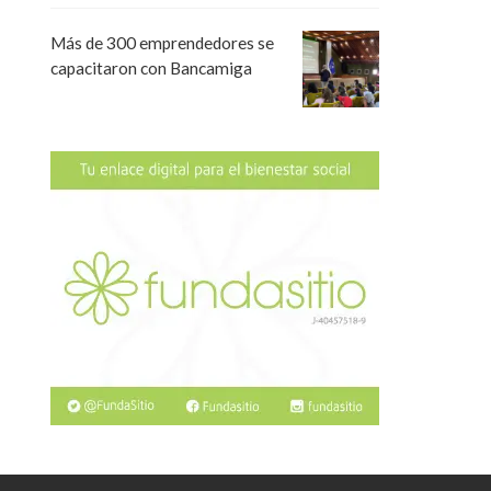
Más de 300 emprendedores se
capacitaron con Bancamiga