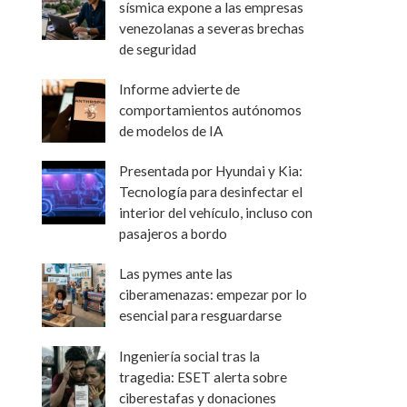
sísmica expone a las empresas
venezolanas a severas brechas
de seguridad
Informe advierte de
comportamientos autónomos
de modelos de IA
Presentada por Hyundai y Kia:
Tecnología para desinfectar el
interior del vehículo, incluso con
pasajeros a bordo
Las pymes ante las
ciberamenazas: empezar por lo
esencial para resguardarse
Ingeniería social tras la
tragedia: ESET alerta sobre
ciberestafas y donaciones