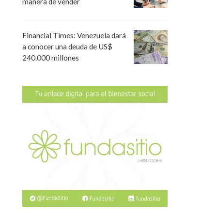
manera de vender
Financial Times: Venezuela dará
a conocer una deuda de US$
240.000 millones