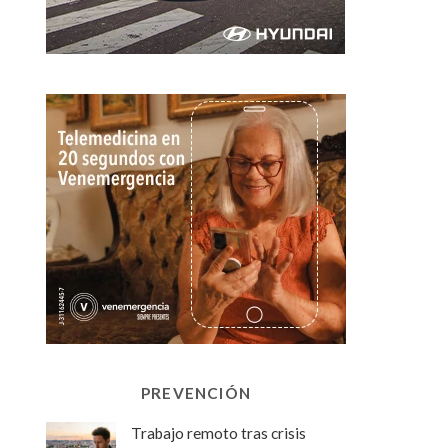
PREVENCIÓN
Trabajo remoto tras crisis