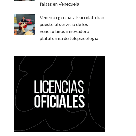
falsas en Venezuela
Venemergencia y Psicodata han
puesto al servicio de los
venezolanos innovadora
plataforma de telepsicología