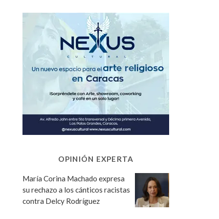
OPINIÓN EXPERTA
María Corina Machado expresa
su rechazo a los cánticos racistas
contra Delcy Rodríguez