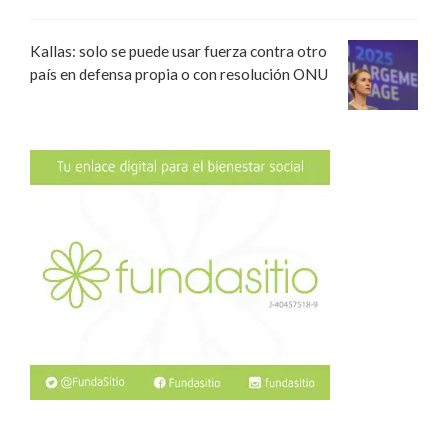
Kallas: solo se puede usar fuerza contra otro
país en defensa propia o con resolución ONU