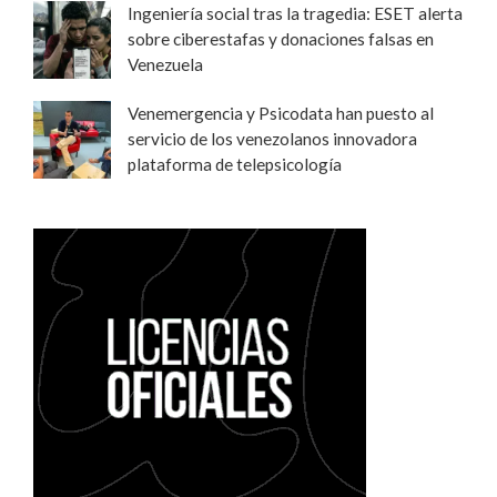
Ingeniería social tras la tragedia: ESET alerta
sobre ciberestafas y donaciones falsas en
Venezuela
Venemergencia y Psicodata han puesto al
servicio de los venezolanos innovadora
plataforma de telepsicología