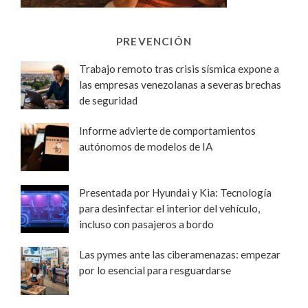
PREVENCIÓN
Trabajo remoto tras crisis sísmica expone a
las empresas venezolanas a severas brechas
de seguridad
Informe advierte de comportamientos
autónomos de modelos de IA
Presentada por Hyundai y Kia: Tecnología
para desinfectar el interior del vehículo,
incluso con pasajeros a bordo
Las pymes ante las ciberamenazas: empezar
por lo esencial para resguardarse