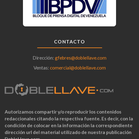
CONTACTO
Dirección:
gfebres@doblellave.com
Ventas:
comercial@doblellave.com
Autorizamos compartir y/o reproducir los contenidos
redaccionales citando la respectiva fuente. Es decir, con la
condición de colocar en la información la correspondiente
dirección url del material utilizado de nuestra publicación
DobleLlave.com