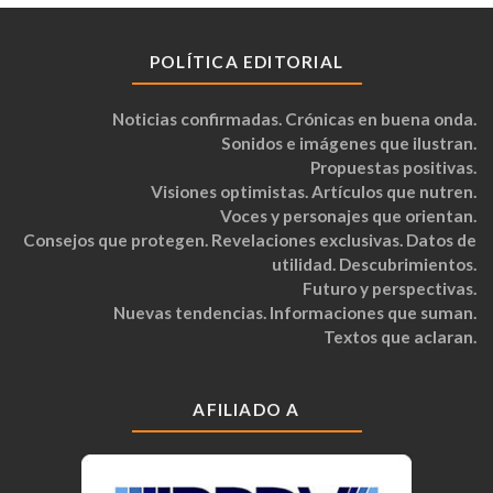
POLÍTICA EDITORIAL
Noticias confirmadas. Crónicas en buena onda.
Sonidos e imágenes que ilustran.
Propuestas positivas.
Visiones optimistas. Artículos que nutren.
Voces y personajes que orientan.
Consejos que protegen. Revelaciones exclusivas. Datos de
utilidad. Descubrimientos.
Futuro y perspectivas.
Nuevas tendencias. Informaciones que suman.
Textos que aclaran.
AFILIADO A