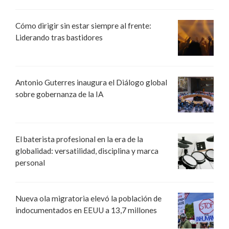
Cómo dirigir sin estar siempre al frente:
Liderando tras bastidores
Antonio Guterres inaugura el Diálogo global
sobre gobernanza de la IA
El baterista profesional en la era de la
globalidad: versatilidad, disciplina y marca
personal
Nueva ola migratoria elevó la población de
indocumentados en EEUU a 13,7 millones