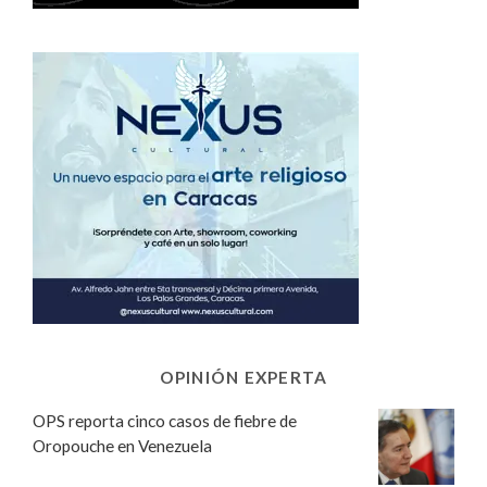
OPINIÓN EXPERTA
OPS reporta cinco casos de fiebre de
Oropouche en Venezuela