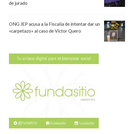
de jurado
ONG JEP acusa a la Fiscalía de intentar dar un
«carpetazo» al caso de Víctor Quero