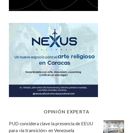
OPINIÓN EXPERTA
PUD considera clave la presencia de EEUU
para «la transición» en Venezuela