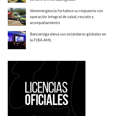
Venemergencia fortalece su respuesta con
operación integral de salud, rescate y
acompañamiento
Bancamiga eleva sus estándares globales en
la FIBA AML