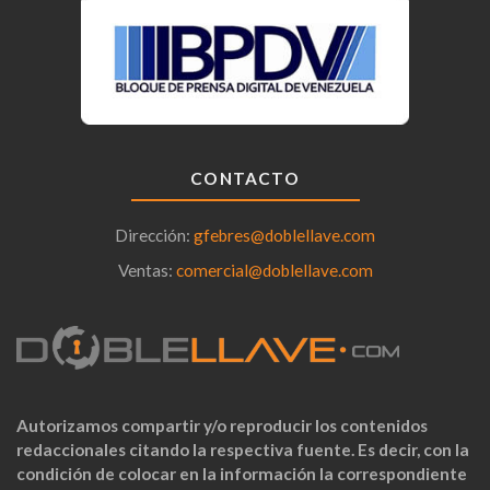
CONTACTO
Dirección:
gfebres@doblellave.com
Ventas:
comercial@doblellave.com
Autorizamos compartir y/o reproducir los contenidos
redaccionales citando la respectiva fuente. Es decir, con la
condición de colocar en la información la correspondiente