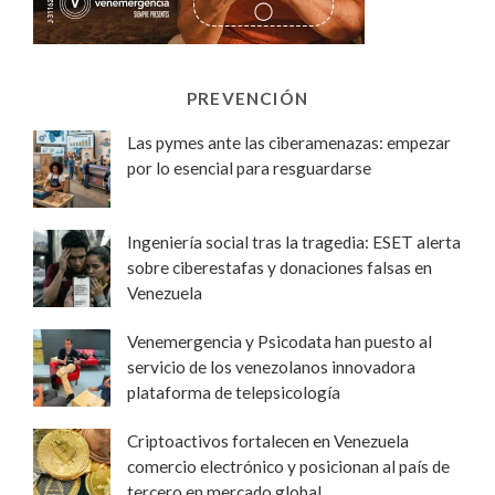
PREVENCIÓN
Las pymes ante las ciberamenazas: empezar
por lo esencial para resguardarse
Ingeniería social tras la tragedia: ESET alerta
sobre ciberestafas y donaciones falsas en
Venezuela
Venemergencia y Psicodata han puesto al
servicio de los venezolanos innovadora
plataforma de telepsicología
Criptoactivos fortalecen en Venezuela
comercio electrónico y posicionan al país de
tercero en mercado global