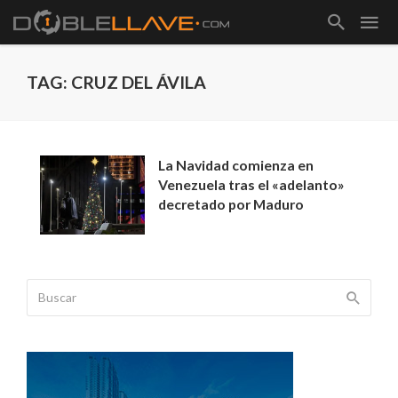
TAG: CRUZ DEL ÁVILA
La Navidad comienza en
Venezuela tras el «adelanto»
decretado por Maduro