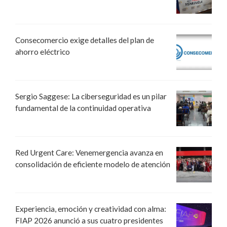
Consecomercio exige detalles del plan de
ahorro eléctrico
Sergio Saggese: La ciberseguridad es un pilar
fundamental de la continuidad operativa
Red Urgent Care: Venemergencia avanza en
consolidación de eficiente modelo de atención
Experiencia, emoción y creatividad con alma:
FIAP 2026 anunció a sus cuatro presidentes