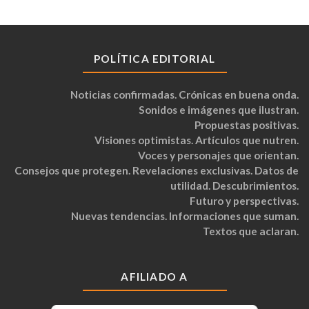
POLÍTICA EDITORIAL
Noticias confirmadas. Crónicas en buena onda.
Sonidos e imágenes que ilustran.
Propuestas positivas.
Visiones optimistas. Artículos que nutren.
Voces y personajes que orientan.
Consejos que protegen. Revelaciones exclusivas. Datos de
utilidad. Descubrimientos.
Futuro y perspectivas.
Nuevas tendencias. Informaciones que suman.
Textos que aclaran.
AFILIADO A