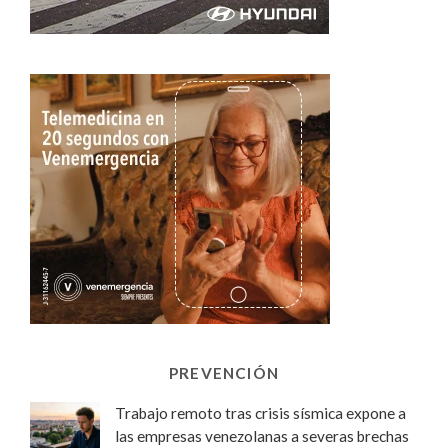
PREVENCIÓN
Trabajo remoto tras crisis sísmica expone a
las empresas venezolanas a severas brechas