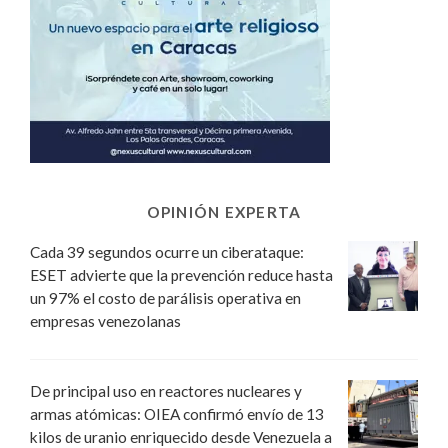
OPINIÓN EXPERTA
Cada 39 segundos ocurre un ciberataque:
ESET advierte que la prevención reduce hasta
un 97% el costo de parálisis operativa en
empresas venezolanas
De principal uso en reactores nucleares y
armas atómicas: OIEA confirmó envío de 13
kilos de uranio enriquecido desde Venezuela a