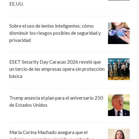
EE.UU.
Sobre el uso de lentes inteligentes: cómo
disminuir los riesgos posibles de seguridad y
privacidad
ESET Security Day Caracas 2026 reveló que
un tercio de las empresas opera sin protección
básica
Trump anuncia el plan para el aniversario 250
de Estados Unidos
María Corina Machado asegura que el