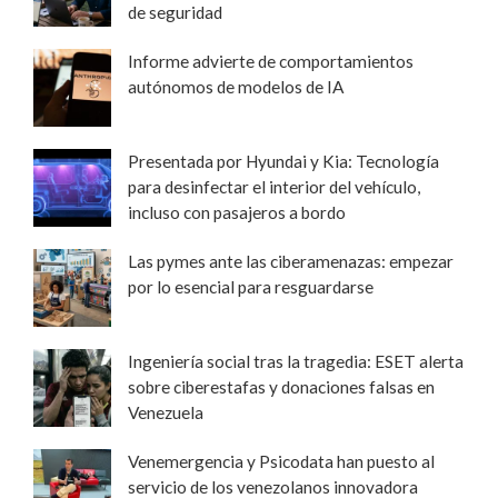
de seguridad
Informe advierte de comportamientos
autónomos de modelos de IA
Presentada por Hyundai y Kia: Tecnología
para desinfectar el interior del vehículo,
incluso con pasajeros a bordo
Las pymes ante las ciberamenazas: empezar
por lo esencial para resguardarse
Ingeniería social tras la tragedia: ESET alerta
sobre ciberestafas y donaciones falsas en
Venezuela
Venemergencia y Psicodata han puesto al
servicio de los venezolanos innovadora