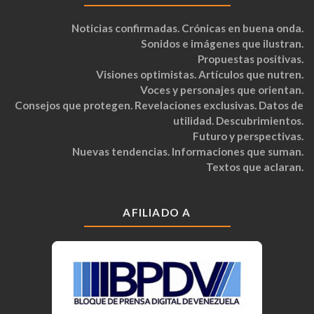
Noticias confirmadas. Crónicas en buena onda.
Sonidos e imágenes que ilustran.
Propuestas positivas.
Visiones optimistas. Artículos que nutren.
Voces y personajes que orientan.
Consejos que protegen. Revelaciones exclusivas. Datos de
utilidad. Descubrimientos.
Futuro y perspectivas.
Nuevas tendencias. Informaciones que suman.
Textos que aclaran.
AFILIADO A