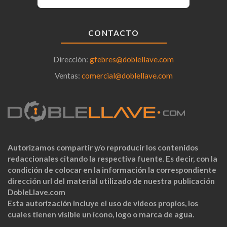
CONTACTO
Dirección:
gfebres@doblellave.com
Ventas:
comercial@doblellave.com
Autorizamos compartir y/o reproducir los contenidos
redaccionales citando la respectiva fuente. Es decir, con la
condición de colocar en la información la correspondiente
dirección url del material utilizado de nuestra publicación
DobleLlave.com
Esta autorización incluye el uso de videos propios, los
cuales tienen visible un ícono, logo o marca de agua.