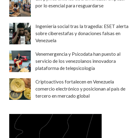
por lo esencial para resguardarse
Ingeniería social tras la tragedia: ESET alerta
sobre ciberestafas y donaciones falsas en
Venezuela
Venemergencia y Psicodata han puesto al
servicio de los venezolanos innovadora
plataforma de telepsicología
Criptoactivos fortalecen en Venezuela
comercio electrónico y posicionan al país de
tercero en mercado global