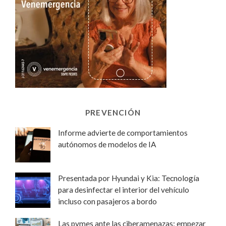
PREVENCIÓN
Informe advierte de comportamientos
autónomos de modelos de IA
Presentada por Hyundai y Kia: Tecnología
para desinfectar el interior del vehículo
incluso con pasajeros a bordo
Las pymes ante las ciberamenazas: empezar