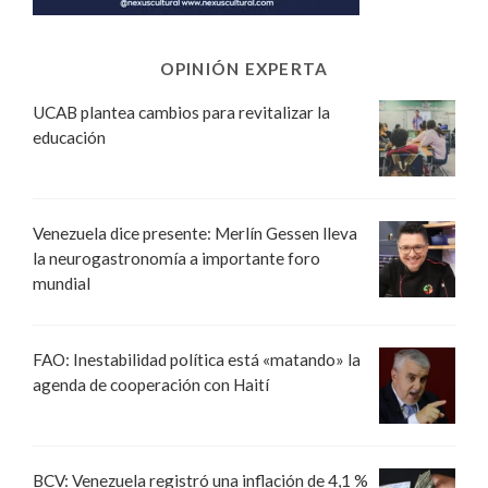
OPINIÓN EXPERTA
UCAB plantea cambios para revitalizar la
educación
Venezuela dice presente: Merlín Gessen lleva
la neurogastronomía a importante foro
mundial
FAO: Inestabilidad política está «matando» la
agenda de cooperación con Haití
BCV: Venezuela registró una inflación de 4,1 %