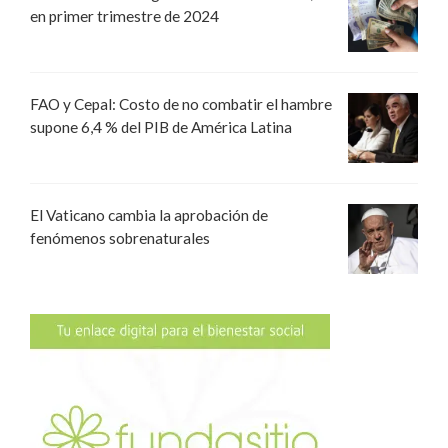
en primer trimestre de 2024
FAO y Cepal: Costo de no combatir el hambre
supone 6,4 % del PIB de América Latina
El Vaticano cambia la aprobación de
fenómenos sobrenaturales