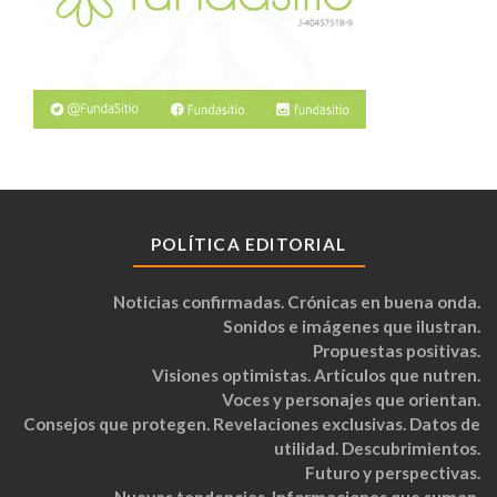
POLÍTICA EDITORIAL
Noticias confirmadas. Crónicas en buena onda.
Sonidos e imágenes que ilustran.
Propuestas positivas.
Visiones optimistas. Artículos que nutren.
Voces y personajes que orientan.
Consejos que protegen. Revelaciones exclusivas. Datos de
utilidad. Descubrimientos.
Futuro y perspectivas.
Nuevas tendencias. Informaciones que suman.