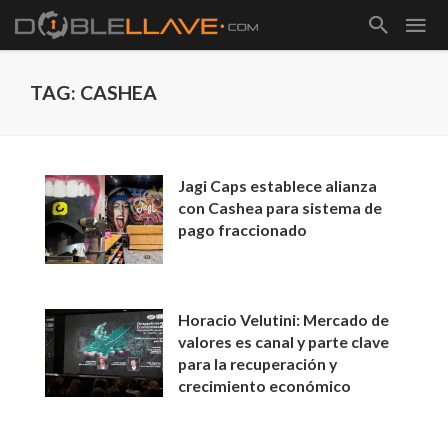
TAG: CASHEA
Jagi Caps establece alianza
con Cashea para sistema de
pago fraccionado
Horacio Velutini: Mercado de
valores es canal y parte clave
para la recuperación y
crecimiento económico