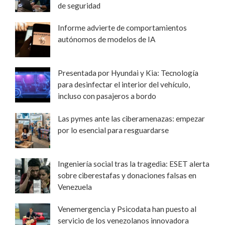
de seguridad
Informe advierte de comportamientos
autónomos de modelos de IA
Presentada por Hyundai y Kia: Tecnología
para desinfectar el interior del vehículo,
incluso con pasajeros a bordo
Las pymes ante las ciberamenazas: empezar
por lo esencial para resguardarse
Ingeniería social tras la tragedia: ESET alerta
sobre ciberestafas y donaciones falsas en
Venezuela
Venemergencia y Psicodata han puesto al
servicio de los venezolanos innovadora