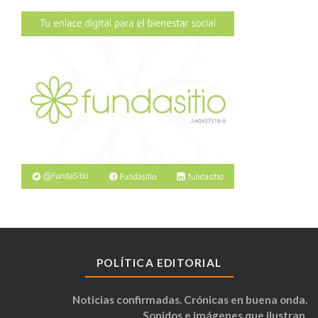
POLÍTICA EDITORIAL
Noticias confirmadas. Crónicas en buena onda.
Sonidos e imágenes que ilustran.