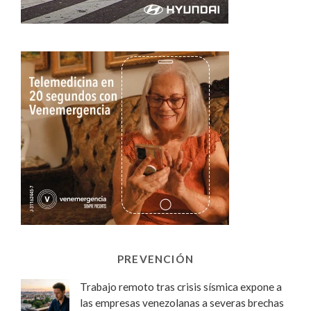
PREVENCIÓN
Trabajo remoto tras crisis sísmica expone a
las empresas venezolanas a severas brechas