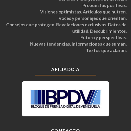
Propuestas positivas.
Visiones optimistas. Artículos que nutren.
Voces y personajes que orientan.
Consejos que protegen. Revelaciones exclusivas. Datos de
utilidad. Descubrimientos.
Futuro y perspectivas.
Nuevas tendencias. Informaciones que suman.
Textos que aclaran.
AFILIADO A
CONTACTO