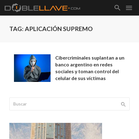
TAG: APLICACIÓN SUPREMO
Cibercriminales suplantan a un
banco argentino en redes
sociales y toman control del
celular de sus víctimas