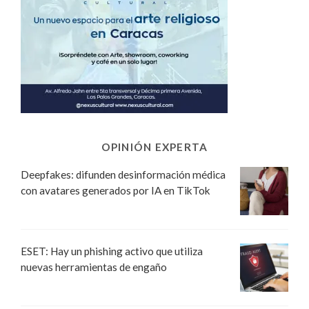
OPINIÓN EXPERTA
Deepfakes: difunden desinformación médica
con avatares generados por IA en TikTok
ESET: Hay un phishing activo que utiliza
nuevas herramientas de engaño