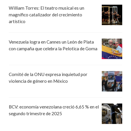
William Torres: El teatro musical es un
magnífico catalizador del crecimiento
artístico
Venezuela logra en Cannes un León de Plata
con campaña que celebra la Pelotica de Goma
Comité de la ONU expresa inquietud por
violencia de género en México
BCV: economía venezolana creció 6,65 % en el
segundo trimestre de 2025