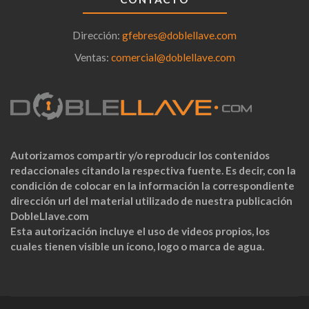
Dirección:
gfebres@doblellave.com
Ventas:
comercial@doblellave.com
Autorizamos compartir y/o reproducir los contenidos
redaccionales citando la respectiva fuente. Es decir, con la
condición de colocar en la información la correspondiente
dirección url del material utilizado de nuestra publicación
DobleLlave.com
Esta autorización incluye el uso de videos propios, los
cuales tienen visible un ícono, logo o marca de agua.