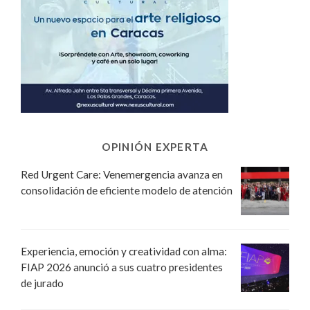
OPINIÓN EXPERTA
Red Urgent Care: Venemergencia avanza en
consolidación de eficiente modelo de atención
Experiencia, emoción y creatividad con alma:
FIAP 2026 anunció a sus cuatro presidentes
de jurado