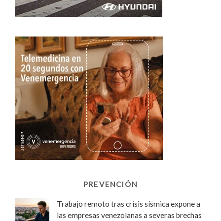
PREVENCIÓN
Trabajo remoto tras crisis sísmica expone a
las empresas venezolanas a severas brechas