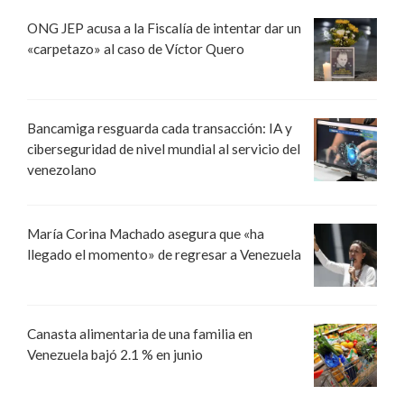
ONG JEP acusa a la Fiscalía de intentar dar un
«carpetazo» al caso de Víctor Quero
Bancamiga resguarda cada transacción: IA y
ciberseguridad de nivel mundial al servicio del
venezolano
María Corina Machado asegura que «ha
llegado el momento» de regresar a Venezuela
Canasta alimentaria de una familia en
Venezuela bajó 2.1 % en junio