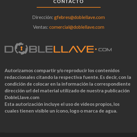
CONTACTO
Dirección:
gfebres@doblellave.com
Ventas:
comercial@doblellave.com
Autorizamos compartir y/o reproducir los contenidos
redaccionales citando la respectiva fuente. Es decir, con la
condición de colocar en la información la correspondiente
dirección url del material utilizado de nuestra publicación
DobleLlave.com
Esta autorización incluye el uso de videos propios, los
cuales tienen visible un ícono, logo o marca de agua.