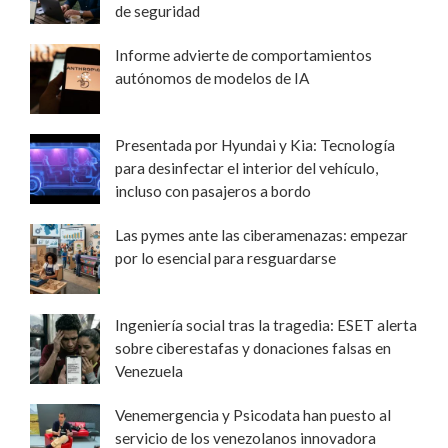
de seguridad
Informe advierte de comportamientos
autónomos de modelos de IA
Presentada por Hyundai y Kia: Tecnología
para desinfectar el interior del vehículo,
incluso con pasajeros a bordo
Las pymes ante las ciberamenazas: empezar
por lo esencial para resguardarse
Ingeniería social tras la tragedia: ESET alerta
sobre ciberestafas y donaciones falsas en
Venezuela
Venemergencia y Psicodata han puesto al
servicio de los venezolanos innovadora