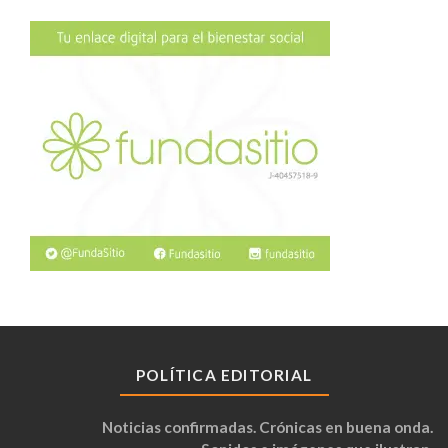
POLÍTICA EDITORIAL
Noticias confirmadas. Crónicas en buena onda.