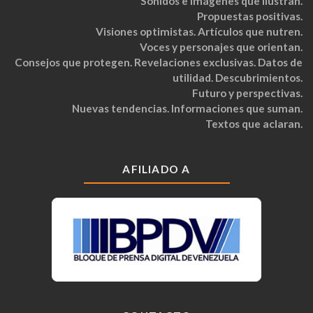
Sonidos e imágenes que ilustran.
Propuestas positivas.
Visiones optimistas. Artículos que nutren.
Voces y personajes que orientan.
Consejos que protegen. Revelaciones exclusivas. Datos de
utilidad. Descubrimientos.
Futuro y perspectivas.
Nuevas tendencias. Informaciones que suman.
Textos que aclaran.
AFILIADO A