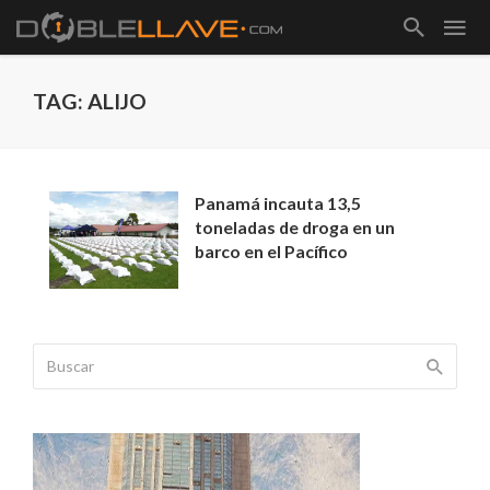
TAG: ALIJO
Panamá incauta 13,5
toneladas de droga en un
barco en el Pacífico