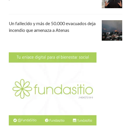
Un fallecido y más de 50.000 evacuados deja
incendio que amenaza a Atenas