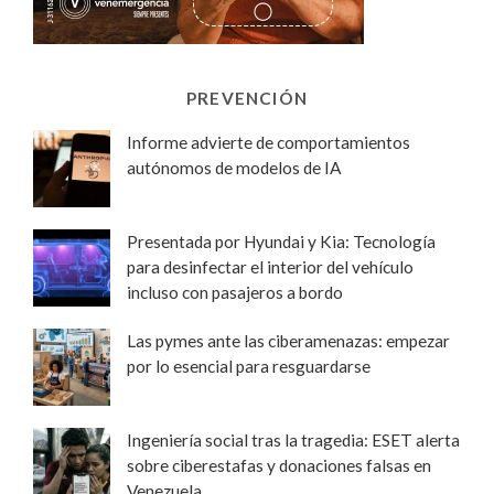
PREVENCIÓN
Informe advierte de comportamientos
autónomos de modelos de IA
Presentada por Hyundai y Kia: Tecnología
para desinfectar el interior del vehículo
incluso con pasajeros a bordo
Las pymes ante las ciberamenazas: empezar
por lo esencial para resguardarse
Ingeniería social tras la tragedia: ESET alerta
sobre ciberestafas y donaciones falsas en
Venezuela