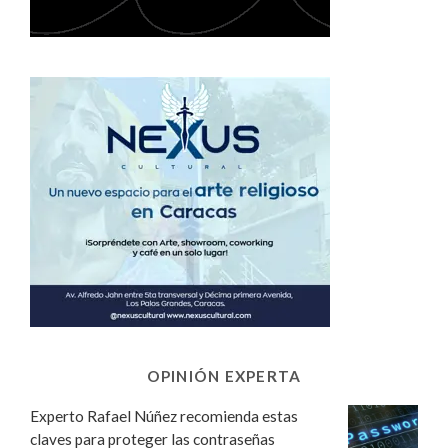
OPINIÓN EXPERTA
Experto Rafael Núñez recomienda estas
claves para proteger las contraseñas