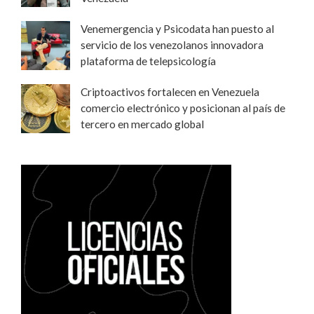
Venemergencia y Psicodata han puesto al
servicio de los venezolanos innovadora
plataforma de telepsicología
Criptoactivos fortalecen en Venezuela
comercio electrónico y posicionan al país de
tercero en mercado global