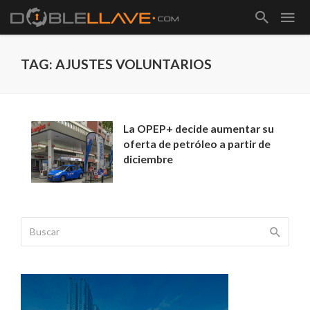
TAG: AJUSTES VOLUNTARIOS
La OPEP+ decide aumentar su
oferta de petróleo a partir de
diciembre