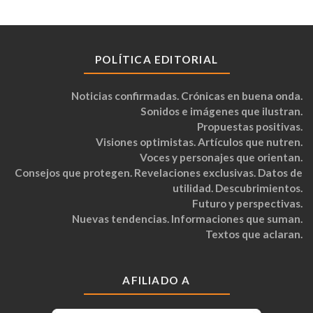
POLÍTICA EDITORIAL
Noticias confirmadas. Crónicas en buena onda.
Sonidos e imágenes que ilustran.
Propuestas positivas.
Visiones optimistas. Artículos que nutren.
Voces y personajes que orientan.
Consejos que protegen. Revelaciones exclusivas. Datos de
utilidad. Descubrimientos.
Futuro y perspectivas.
Nuevas tendencias. Informaciones que suman.
Textos que aclaran.
AFILIADO A