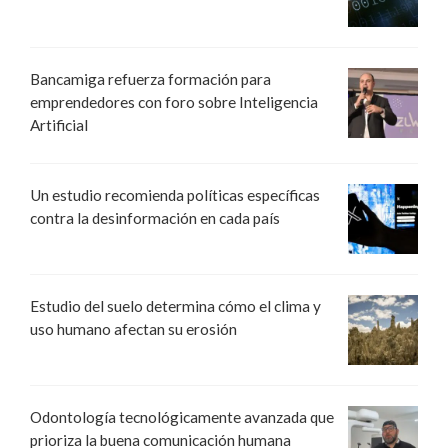
Bancamiga refuerza formación para
emprendedores con foro sobre Inteligencia
Artificial
Un estudio recomienda políticas específicas
contra la desinformación en cada país
Estudio del suelo determina cómo el clima y
uso humano afectan su erosión
Odontología tecnológicamente avanzada que
prioriza la buena comunicación humana