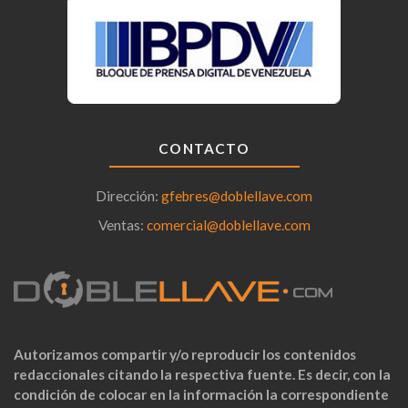
CONTACTO
Dirección:
gfebres@doblellave.com
Ventas:
comercial@doblellave.com
Autorizamos compartir y/o reproducir los contenidos
redaccionales citando la respectiva fuente. Es decir, con la
condición de colocar en la información la correspondiente