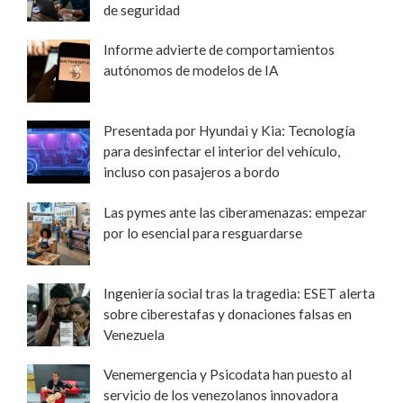
de seguridad
Informe advierte de comportamientos
autónomos de modelos de IA
Presentada por Hyundai y Kia: Tecnología
para desinfectar el interior del vehículo,
incluso con pasajeros a bordo
Las pymes ante las ciberamenazas: empezar
por lo esencial para resguardarse
Ingeniería social tras la tragedia: ESET alerta
sobre ciberestafas y donaciones falsas en
Venezuela
Venemergencia y Psicodata han puesto al
servicio de los venezolanos innovadora