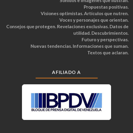
Sonidos e imágenes que ilustran.
Propuestas positivas.
Visiones optimistas. Artículos que nutren.
Voces y personajes que orientan.
Consejos que protegen. Revelaciones exclusivas. Datos de
utilidad. Descubrimientos.
Futuro y perspectivas.
Nuevas tendencias. Informaciones que suman.
Textos que aclaran.
AFILIADO A