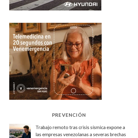
PREVENCIÓN
Trabajo remoto tras crisis sísmica expone a
las empresas venezolanas a severas brechas