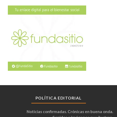
POLÍTICA EDITORIAL
Noticias confirmadas. Crónicas en buena onda.