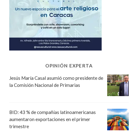
OPINIÓN EXPERTA
Jesús María Casal asumió como presidente de
la Comisión Nacional de Primarias
BID: 43 % de compañías latinoamericanas
aumentaron exportaciones en el primer
trimestre