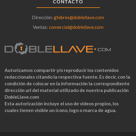
CONTACTO
Dirección:
gfebres@doblellave.com
Ventas:
comercial@doblellave.com
Autorizamos compartir y/o reproducir los contenidos
redaccionales citando la respectiva fuente. Es decir, con la
condición de colocar en la información la correspondiente
dirección url del material utilizado de nuestra publicación
DobleLlave.com
Esta autorización incluye el uso de videos propios, los
cuales tienen visible un ícono, logo o marca de agua.