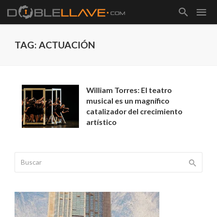
TAG: ACTUACIÓN
William Torres: El teatro
musical es un magnífico
catalizador del crecimiento
artístico