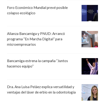
Foro Económico Mundial prevé posible
colapso ecológico
Alianza Bancamiga y PNUD: Arrancó
programa “En Marcha Digital” para
microempresarios
Bancamiga estrena la campaña “Juntos
hacemos equipo”
Dra. Ana Luisa Peláez explica versatilidad y
ventajas del láser de erbio en la odontología