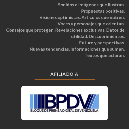
Sonidos e imágenes que ilustran.
Propuestas positivas.
Visiones optimistas. Artículos que nutren.
Voces y personajes que orientan.
Consejos que protegen. Revelaciones exclusivas. Datos de
utilidad. Descubrimientos.
Futuro y perspectivas.
Nuevas tendencias. Informaciones que suman.
Textos que aclaran.
AFILIADO A