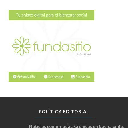
POLÍTICA EDITORIAL
Noticias confirmadas. Crónicas en buena onda.