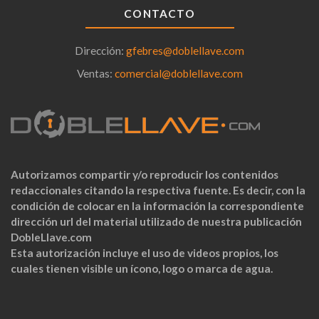
CONTACTO
Dirección:
gfebres@doblellave.com
Ventas:
comercial@doblellave.com
Autorizamos compartir y/o reproducir los contenidos
redaccionales citando la respectiva fuente. Es decir, con la
condición de colocar en la información la correspondiente
dirección url del material utilizado de nuestra publicación
DobleLlave.com
Esta autorización incluye el uso de videos propios, los
cuales tienen visible un ícono, logo o marca de agua.