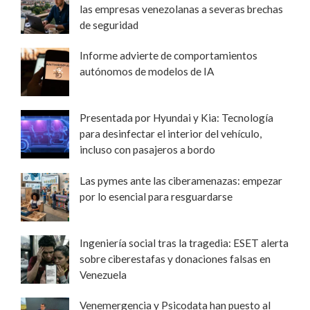
las empresas venezolanas a severas brechas
de seguridad
Informe advierte de comportamientos
autónomos de modelos de IA
Presentada por Hyundai y Kia: Tecnología
para desinfectar el interior del vehículo,
incluso con pasajeros a bordo
Las pymes ante las ciberamenazas: empezar
por lo esencial para resguardarse
Ingeniería social tras la tragedia: ESET alerta
sobre ciberestafas y donaciones falsas en
Venezuela
Venemergencia y Psicodata han puesto al