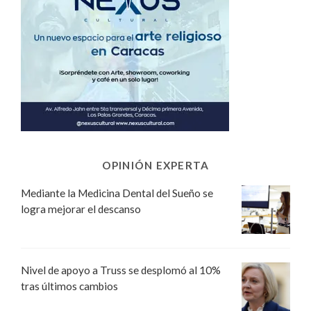
OPINIÓN EXPERTA
Mediante la Medicina Dental del Sueño se
logra mejorar el descanso
Nivel de apoyo a Truss se desplomó al 10%
tras últimos cambios