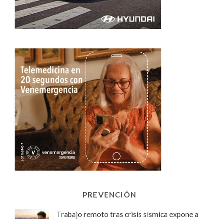
PREVENCIÓN
Trabajo remoto tras crisis sísmica expone a