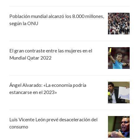
Población mundial alcanzó los 8.000 millones,
según la ONU
El gran contraste entre las mujeres en el
Mundial Qatar 2022
Ángel Alvarado: «La economía podría
estancarse en el 2023»
Luis Vicente León prevé desaceleración del
consumo