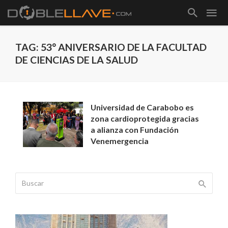
TAG: 53° ANIVERSARIO DE LA FACULTAD
DE CIENCIAS DE LA SALUD
Universidad de Carabobo es
zona cardioprotegida gracias
a alianza con Fundación
Venemergencia