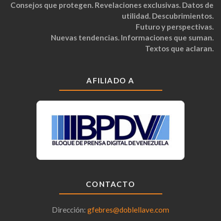
Consejos que protegen. Revelaciones exclusivas. Datos de
utilidad. Descubrimientos.
Futuro y perspectivas.
Nuevas tendencias. Informaciones que suman.
Textos que aclaran.
AFILIADO A
CONTACTO
Dirección:
gfebres@doblellave.com