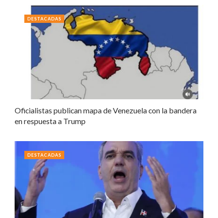
DESTACADAS
Oficialistas publican mapa de Venezuela con la bandera
en respuesta a Trump
DESTACADAS