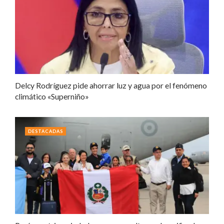
Delcy Rodríguez pide ahorrar luz y agua por el fenómeno
climático «Superniño»
DESTACADAS