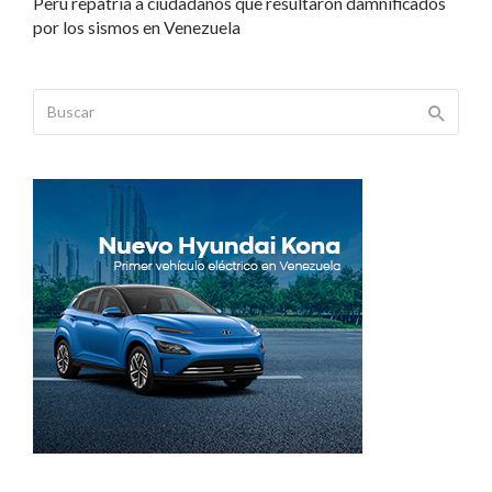
Perú repatria a ciudadanos que resultaron damnificados
por los sismos en Venezuela