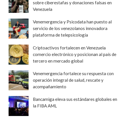
sobre ciberestafas y donaciones falsas en
Venezuela
Venemergencia y Psicodata han puesto al
servicio de los venezolanos innovadora
plataforma de telepsicología
Criptoactivos fortalecen en Venezuela
comercio electrónico y posicionan al país de
tercero en mercado global
Venemergencia fortalece su respuesta con
operación integral de salud, rescate y
acompañamiento
Bancamiga eleva sus estándares globales en
la FIBA AML