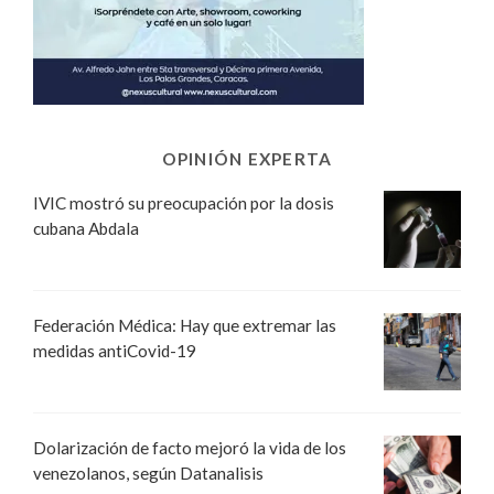
OPINIÓN EXPERTA
IVIC mostró su preocupación por la dosis
cubana Abdala
Federación Médica: Hay que extremar las
medidas antiCovid-19
Dolarización de facto mejoró la vida de los
venezolanos, según Datanalisis