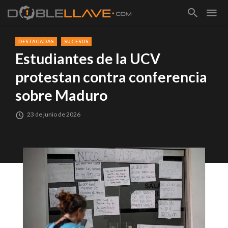
DESTACADAS
SUCESOS
Estudiantes de la UCV
protestan contra conferencia
sobre Maduro
23 de junio de 2026