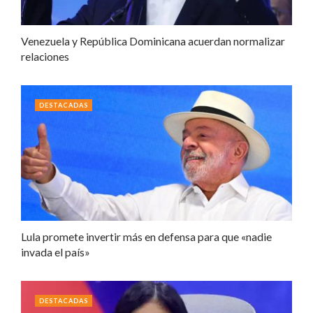
Venezuela y República Dominicana acuerdan normalizar
relaciones
DESTACADAS
Lula promete invertir más en defensa para que «nadie
invada el país»
DESTACADAS