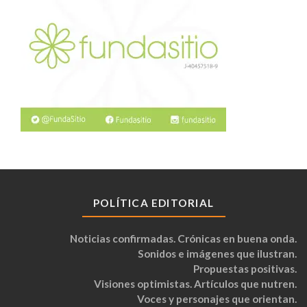
POLÍTICA EDITORIAL
Noticias confirmadas. Crónicas en buena onda.
Sonidos e imágenes que ilustran.
Propuestas positivas.
Visiones optimistas. Artículos que nutren.
Voces y personajes que orientan.