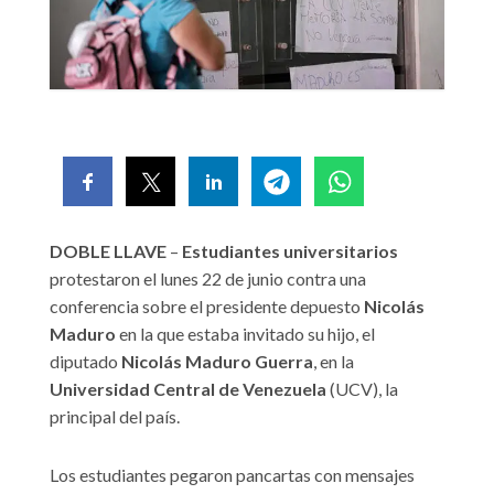
DOBLE LLAVE
–
Estudiantes universitarios
protestaron el lunes 22 de junio contra una
conferencia sobre el presidente depuesto
Nicolás
Maduro
en la que estaba invitado su hijo, el
diputado
Nicolás Maduro Guerra
, en la
Universidad Central de Venezuela
(UCV), la
principal del país.
Los estudiantes pegaron pancartas con mensajes