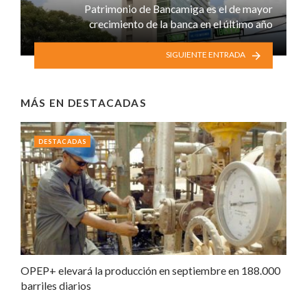
Patrimonio de Bancamiga es el de mayor
crecimiento de la banca en el último año
SIGUIENTE ENTRADA
MÁS EN
DESTACADAS
DESTACADAS
OPEP+ elevará la producción en septiembre en 188.000
barriles diarios