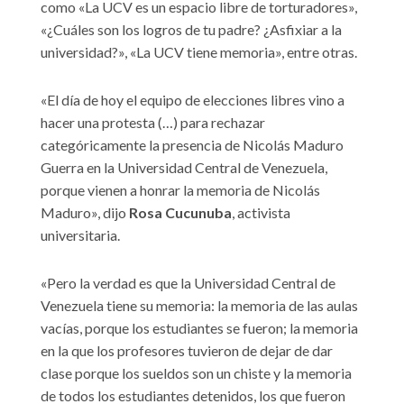
como «La UCV es un espacio libre de torturadores»,
«¿Cuáles son los logros de tu padre? ¿Asfixiar a la
universidad?», «La UCV tiene memoria», entre otras.
«El día de hoy el equipo de elecciones libres vino a
hacer una protesta (…) para rechazar
categóricamente la presencia de Nicolás Maduro
Guerra en la Universidad Central de Venezuela,
porque vienen a honrar la memoria de Nicolás
Maduro», dijo
Rosa Cucunuba
, activista
universitaria.
«Pero la verdad es que la Universidad Central de
Venezuela tiene su memoria: la memoria de las aulas
vacías, porque los estudiantes se fueron; la memoria
en la que los profesores tuvieron de dejar de dar
clase porque los sueldos son un chiste y la memoria
de todos los estudiantes detenidos, los que fueron