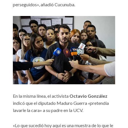
perseguidos», añadió Cucunuba.
En la misma línea, el activista
Octavio González
indicó que el diputado Maduro Guerra «pretendía
lavarle la cara» a su padre en la UCV.
«Lo que sucedió hoy aquí es una muestra de lo que le