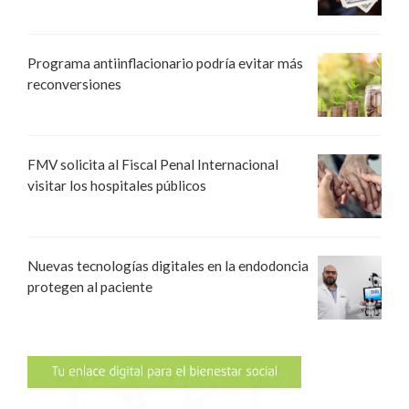
Programa antiinflacionario podría evitar más
reconversiones
FMV solicita al Fiscal Penal Internacional
visitar los hospitales públicos
Nuevas tecnologías digitales en la endodoncia
protegen al paciente