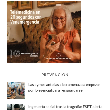
PREVENCIÓN
Las pymes ante las ciberamenazas: empezar
por lo esencial para resguardarse
Ingeniería social tras la tragedia: ESET alerta