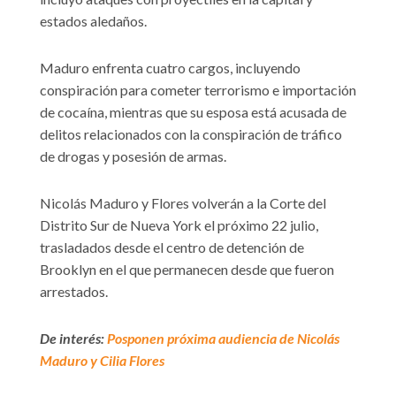
estados aledaños.
Maduro enfrenta cuatro cargos, incluyendo
conspiración para cometer terrorismo e importación
de cocaína, mientras que su esposa está acusada de
delitos relacionados con la conspiración de tráfico
de drogas y posesión de armas.
Nicolás Maduro y Flores volverán a la Corte del
Distrito Sur de Nueva York el próximo 22 julio,
trasladados desde el centro de detención de
Brooklyn en el que permanecen desde que fueron
arrestados.
De interés:
Posponen próxima audiencia de Nicolás
Maduro y Cilia Flores