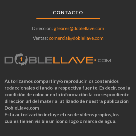
CONTACTO
Dirección:
gfebres@doblellave.com
Ventas:
comercial@doblellave.com
Autorizamos compartir y/o reproducir los contenidos
redaccionales citando la respectiva fuente. Es decir, con la
condición de colocar en la información la correspondiente
dirección url del material utilizado de nuestra publicación
DobleLlave.com
Esta autorización incluye el uso de videos propios, los
cuales tienen visible un ícono, logo o marca de agua.