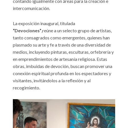
contando igualmente con áreas para la creación e
intercomunicación.
La exposición inaugural, titulada
“Devociones”
,reúne a un selecto grupo de artistas,
tanto consagrados como emergentes, quienes han
plasmado su arte y fe a través de una diversidad de
medios, incluyendo pinturas, esculturas, orfebrería y
en emprendimientos de artesanía religiosa. Estas
obras, imbuidas de devoción, buscan promover una
conexión espiritual profunda en los espectadores y
visitantes, invitándolos a la reflexión y al
recogimiento.