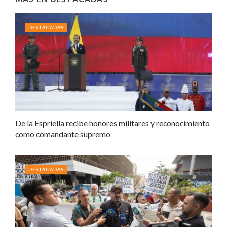
DESTACADAS
De la Espriella recibe honores militares y reconocimiento
como comandante supremo
DESTACADAS