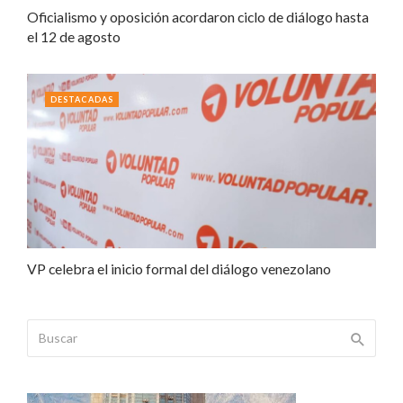
Oficialismo y oposición acordaron ciclo de diálogo hasta
el 12 de agosto
DESTACADAS
VP celebra el inicio formal del diálogo venezolano