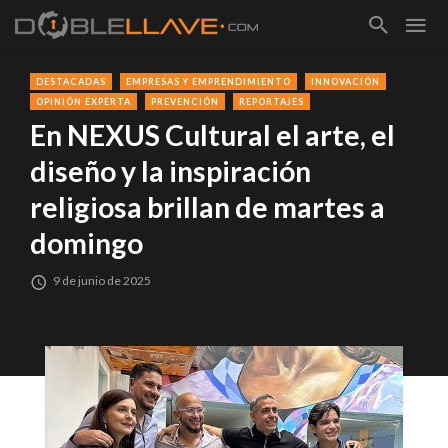
DESTACADAS
EMPRESAS Y EMPRENDIMIENTO
INNOVACIÓN
OPINIÓN EXPERTA
PREVENCIÓN
REPORTAJES
En NEXUS Cultural el arte, el
diseño y la inspiración
religiosa brillan de martes a
domingo
9 de junio de 2025