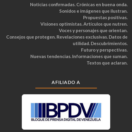
Noticias confirmadas. Crónicas en buena onda.
Sonidos e imágenes que ilustran.
Propuestas positivas.
Visiones optimistas. Artículos que nutren.
Voces y personajes que orientan.
Consejos que protegen. Revelaciones exclusivas. Datos de
utilidad. Descubrimientos.
Futuro y perspectivas.
Nuevas tendencias. Informaciones que suman.
Textos que aclaran.
AFILIADO A