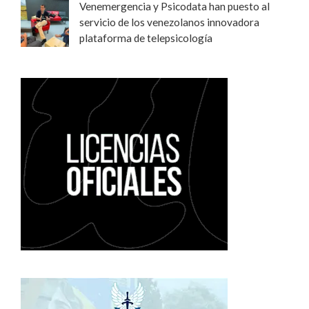
Venemergencia y Psicodata han puesto al
servicio de los venezolanos innovadora
plataforma de telepsicología