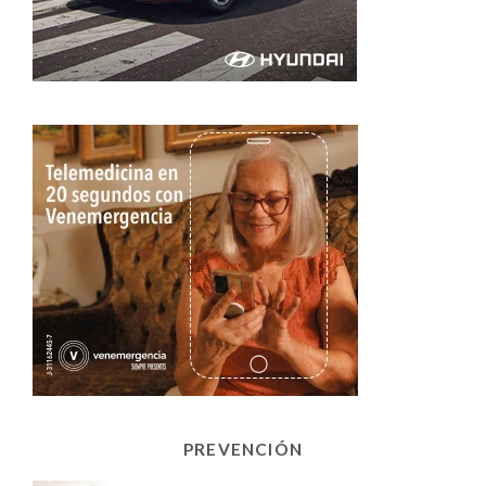
PREVENCIÓN