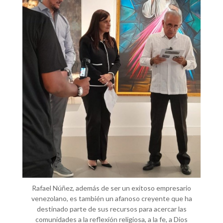
Rafael Núñez, además de ser un exitoso empresario
venezolano, es también un afanoso creyente que ha
destinado parte de sus recursos para acercar las
comunidades a la reflexión religiosa, a la fe, a Dios