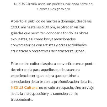
NEXUS Cultural abrió sus puertas, haciendo parte del
Caracas Design Week
Abierto al público de martes a domingo, desde las
10:00 am hasta las 6:00 pm, se ofrecen visitas
guiadas que permiten conocer a fondo las obras
expuestas, así como los ya mencionados
conversatorios con artistas y otras actividades
educativas y recreativas de carácter religioso.
Este centro cultural aspira a convertirse en un punto
de referencia para aquellos que buscan una
experiencia enriquecedora que combine la
apreciación del arte con la profundización de la fe.
NEXUS Cultural
no es solo un espacio, sino un viaje
hacia la introspección y la conexión con lo
trascendente.