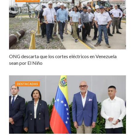
ONG descarta que los cortes eléctricos en Venezuela
sean por El Niño
DESTACADAS