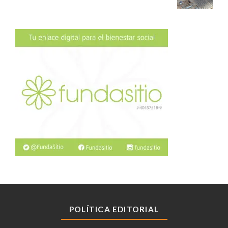
POLÍTICA EDITORIAL