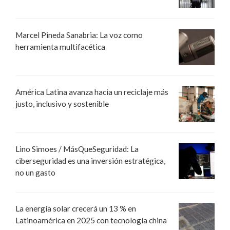
Marcel Pineda Sanabria: La voz como
herramienta multifacética
América Latina avanza hacia un reciclaje más
justo, inclusivo y sostenible
Lino Simoes / MásQueSeguridad: La
ciberseguridad es una inversión estratégica,
no un gasto
La energía solar crecerá un 13 % en
Latinoamérica en 2025 con tecnología china