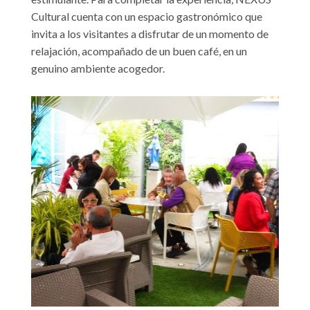
Cultural cuenta con un espacio gastronómico que
invita a los visitantes a disfrutar de un momento de
relajación, acompañado de un buen café, en un
genuino ambiente acogedor.