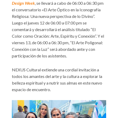
Design Week
, se llevará a cabo de 06:00 a 06:30 pm
el conversatorio «El Arte Óptico en la Iconografía
Religiosa: Una nueva perspectiva de lo Divino”.
Luego el jueves 12 de 06:00 a 07:00 pm se
comentará y desarrollará el análisis titulado “El
Color como Oración: Arte, Espíritu y Conexión”. Y el
viernes 13, de 06:00 a 06:30 pm, “El Arte Poligonal:
Conexión con la Luz” será abordado ante y con
participación de los asistentes.
NEXUS Cultural extiende una cordial invitación a
todos los amantes del arte y la cultura a explorar la
belleza espiritual y a nutrir sus almas en este nuevo
espacio de encuentro.