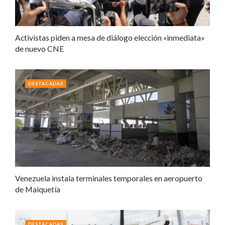
Activistas piden a mesa de diálogo elección «inmediata»
de nuevo CNE
DESTACADAS
Venezuela instala terminales temporales en aeropuerto
de Maiquetía
DESTACADAS