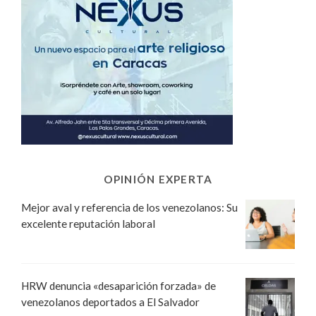
OPINIÓN EXPERTA
Mejor aval y referencia de los venezolanos: Su
excelente reputación laboral
HRW denuncia «desaparición forzada» de
venezolanos deportados a El Salvador