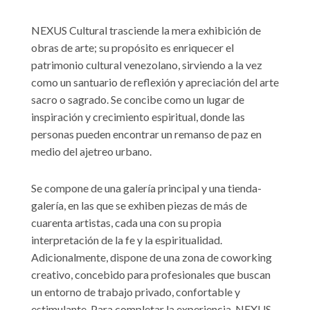
NEXUS Cultural trasciende la mera exhibición de
obras de arte; su propósito es enriquecer el
patrimonio cultural venezolano, sirviendo a la vez
como un santuario de reflexión y apreciación del arte
sacro o sagrado. Se concibe como un lugar de
inspiración y crecimiento espiritual, donde las
personas pueden encontrar un remanso de paz en
medio del ajetreo urbano.
Se compone de una galería principal y una tienda-
galería, en las que se exhiben piezas de más de
cuarenta artistas, cada una con su propia
interpretación de la fe y la espiritualidad.
Adicionalmente, dispone de una zona de coworking
creativo, concebido para profesionales que buscan
un entorno de trabajo privado, confortable y
estimulante. Para completar la experiencia, NEXUS