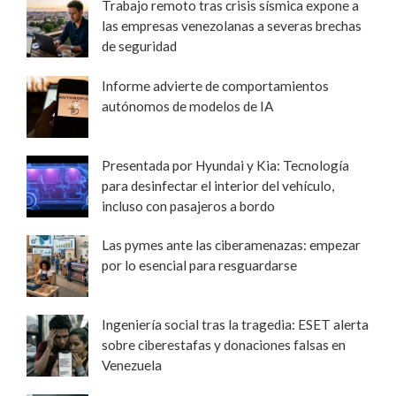
Trabajo remoto tras crisis sísmica expone a
las empresas venezolanas a severas brechas
de seguridad
Informe advierte de comportamientos
autónomos de modelos de IA
Presentada por Hyundai y Kia: Tecnología
para desinfectar el interior del vehículo,
incluso con pasajeros a bordo
Las pymes ante las ciberamenazas: empezar
por lo esencial para resguardarse
Ingeniería social tras la tragedia: ESET alerta
sobre ciberestafas y donaciones falsas en
Venezuela