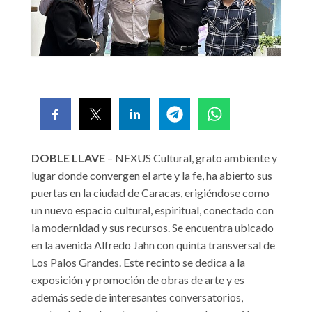
DOBLE LLAVE
– NEXUS Cultural, grato ambiente y
lugar donde convergen el arte y la fe, ha abierto sus
puertas en la ciudad de Caracas, erigiéndose como
un nuevo espacio cultural, espiritual, conectado con
la modernidad y sus recursos. Se encuentra ubicado
en la avenida Alfredo Jahn con quinta transversal de
Los Palos Grandes. Este recinto se dedica a la
exposición y promoción de obras de arte y es
además sede de interesantes conversatorios,