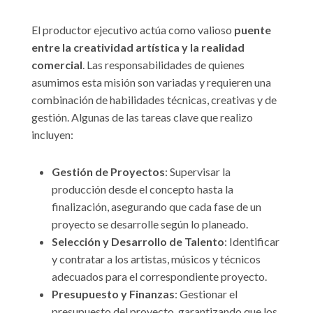
El productor ejecutivo actúa como valioso
puente
entre la creatividad artística y la realidad
comercial
. Las responsabilidades de quienes
asumimos esta misión son variadas y requieren una
combinación de habilidades técnicas, creativas y de
gestión. Algunas de las tareas clave que realizo
incluyen:
Gestión de Proyectos
: Supervisar la
producción desde el concepto hasta la
finalización, asegurando que cada fase de un
proyecto se desarrolle según lo planeado.
Selección y Desarrollo de Talento
: Identificar
y contratar a los artistas, músicos y técnicos
adecuados para el correspondiente proyecto.
Presupuesto y Finanzas
: Gestionar el
presupuesto del proyecto, garantizando que los