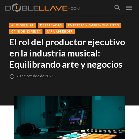
AUDIOVISUAL
DESTACADAS
EMPRESAS Y EMPRENDIMIENTO
OPINIÓN EXPERTA
PARA APRENDER
El rol del productor ejecutivo
en la industria musical:
Equilibrando arte y negocios
20 de octubre de 2021