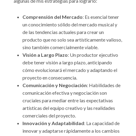
algunas de mis estrategias para lograrlo:
Comprensión del Mercado
: Es esencial tener
un conocimiento sólido del mercado musical y
de las tendencias actuales para crear un
producto que no solo sea artísticamente valioso,
sino también comercialmente viable.
Visión a Largo Plazo
: Un productor ejecutivo
debe tener visión a largo plazo, anticipando
cómo evolucionará el mercado y adaptando el
proyecto en consecuencia.
Comunicación y Negociación
: Habilidades de
comunicación efectiva y negociación son
cruciales para mediar entre las expectativas
artísticas del equipo creativo y las realidades
comerciales del proyecto.
Innovación y Adaptabilidad
: La capacidad de
innovar y adaptarse rápidamente a los cambios