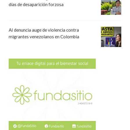
días de desaparición forzosa
AI denuncia auge de violencia contra
migrantes venezolanos en Colombia