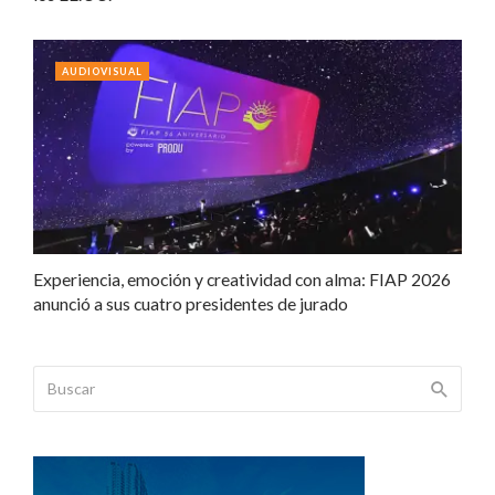
AUDIOVISUAL
Experiencia, emoción y creatividad con alma: FIAP 2026
anunció a sus cuatro presidentes de jurado