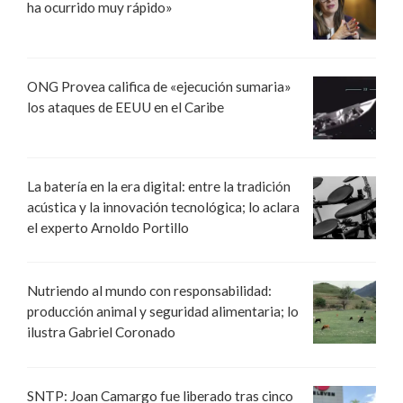
ha ocurrido muy rápido»
ONG Provea califica de «ejecución sumaria»
los ataques de EEUU en el Caribe
La batería en la era digital: entre la tradición
acústica y la innovación tecnológica; lo aclara
el experto Arnoldo Portillo
Nutriendo al mundo con responsabilidad:
producción animal y seguridad alimentaria; lo
ilustra Gabriel Coronado
SNTP: Joan Camargo fue liberado tras cinco