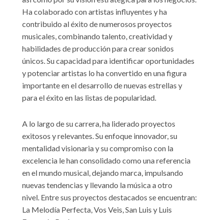
Ha colaborado con artistas influyentes y ha
contribuido al éxito de numerosos proyectos
musicales, combinando talento, creatividad y
habilidades de producción para crear sonidos
únicos. Su capacidad para identificar oportunidades
y potenciar artistas lo ha convertido en una figura
importante en el desarrollo de nuevas estrellas y
para el éxito en las listas de popularidad.
A lo largo de su carrera, ha liderado proyectos
exitosos y relevantes. Su enfoque innovador, su
mentalidad visionaria y su compromiso con la
excelencia le han consolidado como una referencia
en el mundo musical, dejando marca, impulsando
nuevas tendencias y llevando la música a otro
nivel. Entre sus proyectos destacados se encuentran:
La Melodía Perfecta, Vos Veis, San Luis y Luis