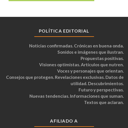
POLÍTICA EDITORIAL
Noticias confirmadas. Crónicas en buena onda.
Sonidos e imágenes que ilustran.
Propuestas positivas.
Visiones optimistas. Artículos que nutren.
Voces y personajes que orientan.
Consejos que protegen. Revelaciones exclusivas. Datos de
utilidad. Descubrimientos.
Futuro y perspectivas.
Nuevas tendencias. Informaciones que suman.
Textos que aclaran.
AFILIADO A