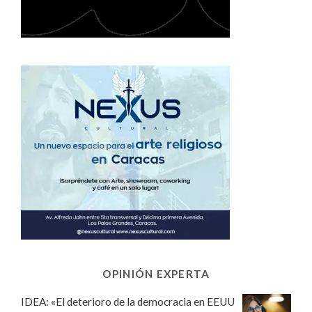
OPINIÓN EXPERTA
IDEA: «El deterioro de la democracia en EEUU