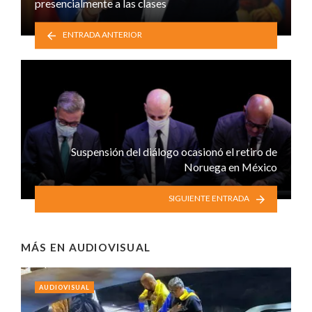
presencialmente a las clases
ENTRADA ANTERIOR
Suspensión del diálogo ocasionó el retiro de
Noruega en México
SIGUIENTE ENTRADA
MÁS EN
AUDIOVISUAL
AUDIOVISUAL