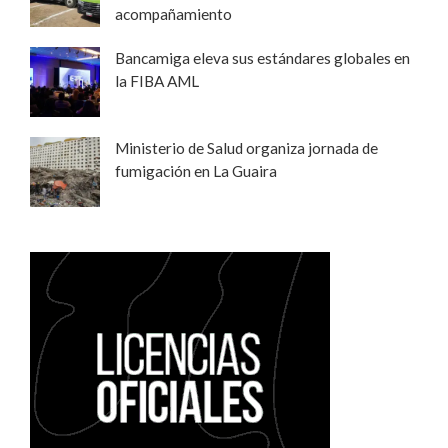
acompañamiento
Bancamiga eleva sus estándares globales en
la FIBA AML
Ministerio de Salud organiza jornada de
fumigación en La Guaira