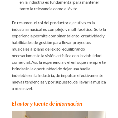
en la industria es fundamental para mantener
tanto la relevancia como el éxito.
En resumen, el rol del productor ejecutivo en la
industria musical es complejo y multifacético. Solo la
experiencia permite combinar talento, creatividad y
habilidades de gestión para llevar proyectos
musicales al plano del éxito, equilibrando
necesariamente la visión artística con la viabilidad
comercial. Así, la experiencia y el enfoque siempre te
brindarán la oportunidad de dejar una huella
indeleble en la industria, de impulsar efectivamente
nuevas tendencias y por supuesto, de llevar la música
a otro nivel.
El autor y fuente de información