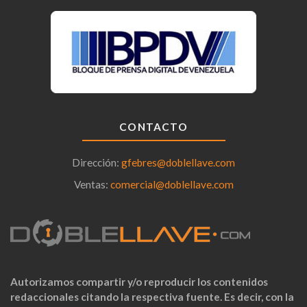
CONTACTO
Dirección:
gfebres@doblellave.com
Ventas:
comercial@doblellave.com
Autorizamos compartir y/o reproducir los contenidos
redaccionales citando la respectiva fuente. Es decir, con la