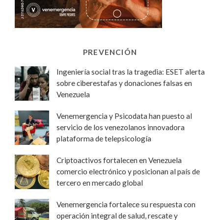
PREVENCIÓN
Ingeniería social tras la tragedia: ESET alerta
sobre ciberestafas y donaciones falsas en
Venezuela
Venemergencia y Psicodata han puesto al
servicio de los venezolanos innovadora
plataforma de telepsicología
Criptoactivos fortalecen en Venezuela
comercio electrónico y posicionan al país de
tercero en mercado global
Venemergencia fortalece su respuesta con
operación integral de salud, rescate y