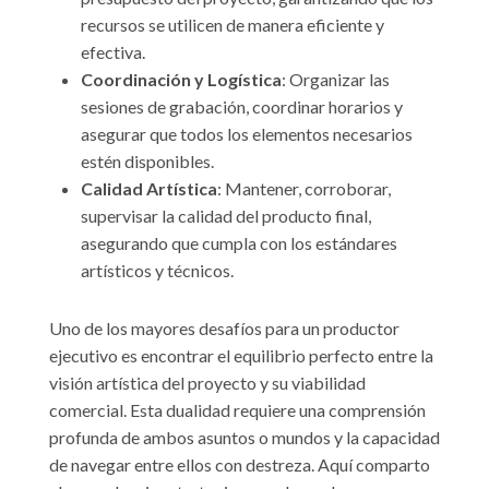
recursos se utilicen de manera eficiente y
efectiva.
Coordinación y Logística
: Organizar las
sesiones de grabación, coordinar horarios y
asegurar que todos los elementos necesarios
estén disponibles.
Calidad Artística
: Mantener, corroborar,
supervisar la calidad del producto final,
asegurando que cumpla con los estándares
artísticos y técnicos.
Uno de los mayores desafíos para un productor
ejecutivo es encontrar el equilibrio perfecto entre la
visión artística del proyecto y su viabilidad
comercial. Esta dualidad requiere una comprensión
profunda de ambos asuntos o mundos y la capacidad
de navegar entre ellos con destreza. Aquí comparto