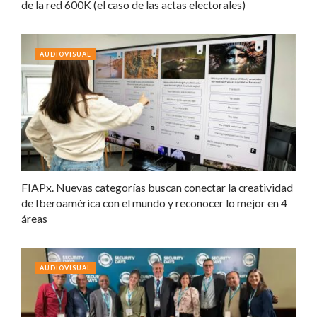
de la red 600K (el caso de las actas electorales)
AUDIOVISUAL
FIAPx. Nuevas categorías buscan conectar la creatividad
de Iberoamérica con el mundo y reconocer lo mejor en 4
áreas
AUDIOVISUAL