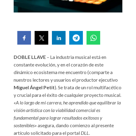
DOBLE LLAVE
– La industria musical está en
constante evolución, y en el corazón de este
dinámico ecosistema me encuentro (comparte a
nuestros lectores y usuarios el productor ejecutivo
Miguel Ángel Petit
). Se trata de un rol multifacético
y crucial para el éxito de cualquier proyecto musical.
«A lo largo de mi carrera, he aprendido que equilibrar la
visión artística con la viabilidad comercial es
fundamental para lograr resultados exitosos y
sostenibles»
asegura, dando comienzo al presente
artículo solicitado para el portal
DLL
.