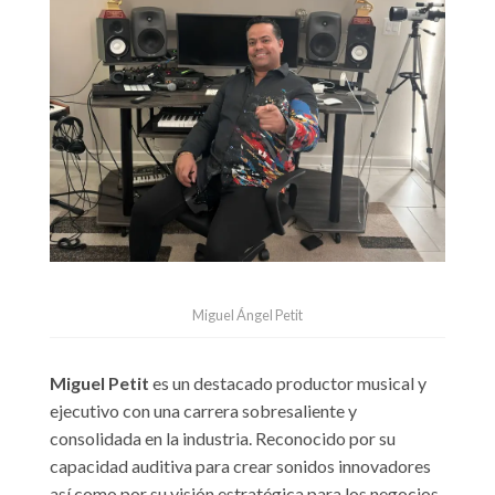
Miguel Ángel Petit
Miguel Petit
es un destacado productor musical y
ejecutivo con una carrera sobresaliente y
consolidada en la industria. Reconocido por su
capacidad auditiva para crear sonidos innovadores
así como por su visión estratégica para los negocios.