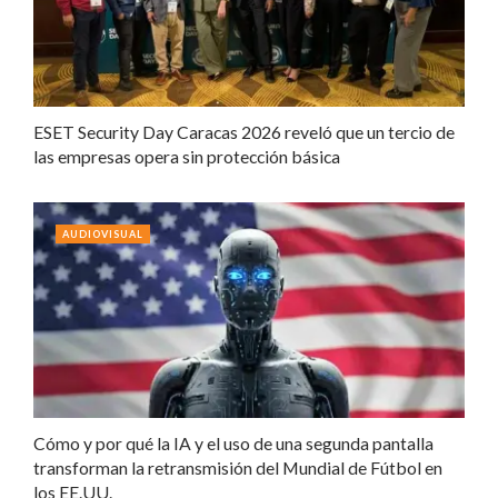
ESET Security Day Caracas 2026 reveló que un tercio de
las empresas opera sin protección básica
AUDIOVISUAL
Cómo y por qué la IA y el uso de una segunda pantalla
transforman la retransmisión del Mundial de Fútbol en
los EE.UU.