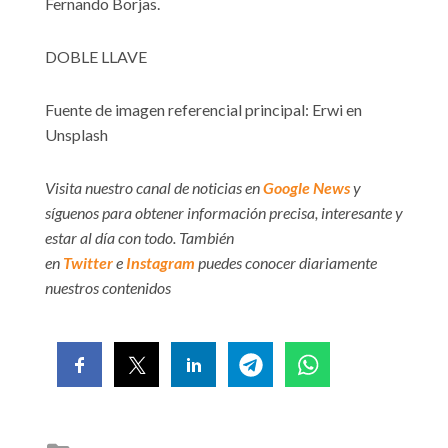
Fernando Borjas.
DOBLE LLAVE
Fuente de imagen referencial principal: Erwi en
Unsplash
Visita nuestro canal de noticias en
Google News
y
síguenos para obtener información precisa, interesante y
estar al día con todo. También
en
Twitter
e
Instagram
puedes conocer diariamente
nuestros contenidos
Posted