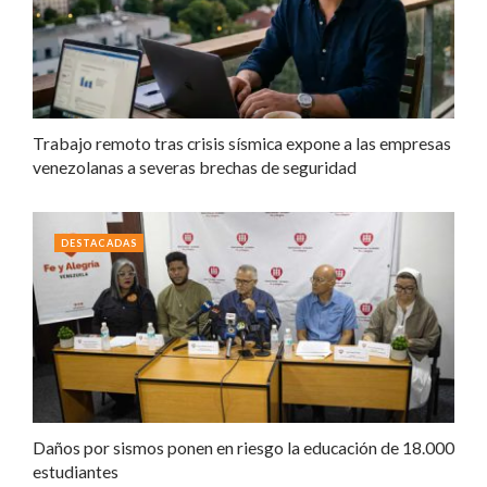
Trabajo remoto tras crisis sísmica expone a las empresas
venezolanas a severas brechas de seguridad
DESTACADAS
Daños por sismos ponen en riesgo la educación de 18.000
estudiantes