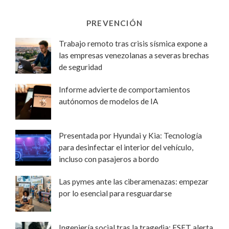
PREVENCIÓN
Trabajo remoto tras crisis sísmica expone a
las empresas venezolanas a severas brechas
de seguridad
Informe advierte de comportamientos
autónomos de modelos de IA
Presentada por Hyundai y Kia: Tecnología
para desinfectar el interior del vehículo,
incluso con pasajeros a bordo
Las pymes ante las ciberamenazas: empezar
por lo esencial para resguardarse
Ingeniería social tras la tragedia: ESET alerta