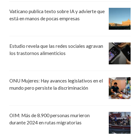
Vaticano publica texto sobre IA y advierte que
está en manos de pocas empresas
Estudio revela que las redes sociales agravan
los trastornos alimenticios
ONU Mujeres: Hay avances legislativos en el
mundo pero persiste la discriminación
OIM: Más de 8.900 personas murieron
durante 2024 en rutas migratorias