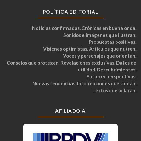
POLÍTICA EDITORIAL
Noticias confirmadas. Crónicas en buena onda.
Sonidos e imágenes que ilustran.
Propuestas positivas.
Visiones optimistas. Artículos que nutren.
Voces y personajes que orientan.
Consejos que protegen. Revelaciones exclusivas. Datos de
utilidad. Descubrimientos.
Futuro y perspectivas.
Nuevas tendencias. Informaciones que suman.
Textos que aclaran.
AFILIADO A