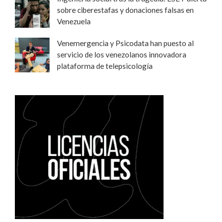
sobre ciberestafas y donaciones falsas en
Venezuela
Venemergencia y Psicodata han puesto al
servicio de los venezolanos innovadora
plataforma de telepsicología