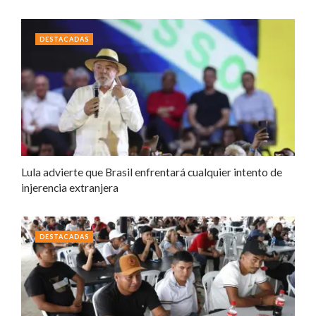
DESTACADAS
Lula advierte que Brasil enfrentará cualquier intento de
injerencia extranjera
DESTACADAS