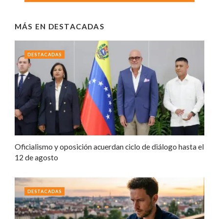
MÁS EN
DESTACADAS
DESTACADAS
Oficialismo y oposición acuerdan ciclo de diálogo hasta el
12 de agosto
DESTACADAS