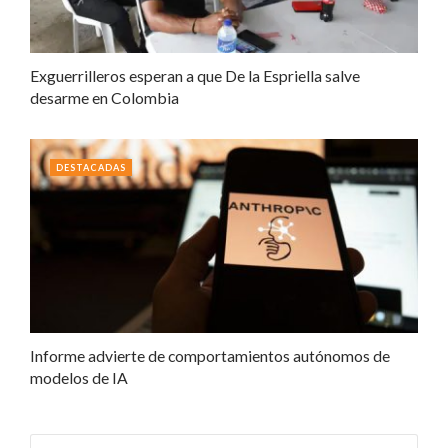
Exguerrilleros esperan a que De la Espriella salve
desarme en Colombia
DESTACADAS
Informe advierte de comportamientos autónomos de
modelos de IA