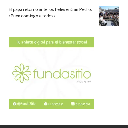
El papa retornó ante los fieles en San Pedro:
«Buen domingo a todos»