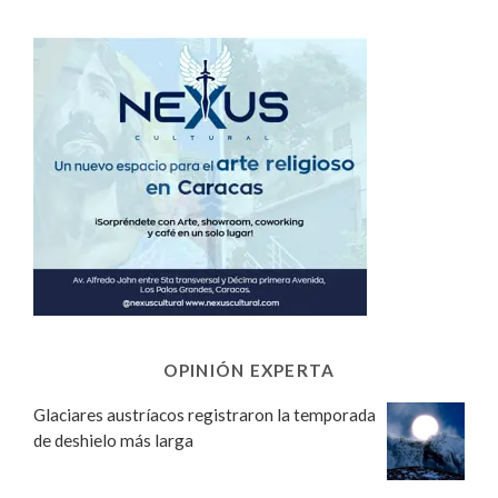
OPINIÓN EXPERTA
Glaciares austríacos registraron la temporada
de deshielo más larga