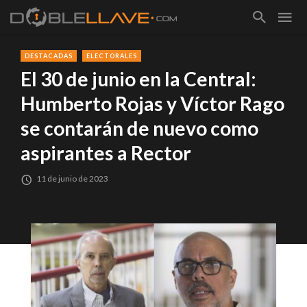
DESTACADAS
ELECTORALES
El 30 de junio en la Central:
Humberto Rojas y Víctor Rago
se contarán de nuevo como
aspirantes a Rector
11 de junio de 2023