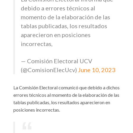
debido a errores técnicos al
momento de la elaboración de las
tablas publicadas, los resultados
aparecieron en posiciones
incorrectas,
— Comisión Electoral UCV
(@ComisionElecUcv)
June 10, 2023
La Comisión Electoral comunicó que debido a dichos
errores técnicos al momento de la elaboración de las
tablas publicadas, los resultados aparecieron en
posiciones incorrectas.