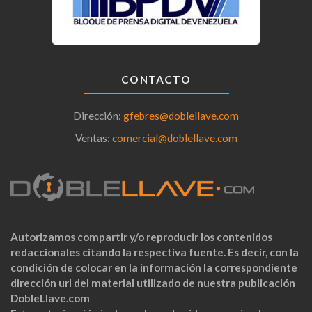
CONTACTO
Dirección:
gfebres@doblellave.com
Ventas:
comercial@doblellave.com
Autorizamos compartir y/o reproducir los contenidos
redaccionales citando la respectiva fuente. Es decir, con la
condición de colocar en la información la correspondiente
dirección url del material utilizado de nuestra publicación
DobleLlave.com