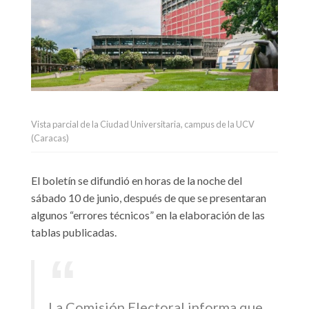
Vista parcial de la Ciudad Universitaria, campus de la UCV
(Caracas)
El boletín se difundió en horas de la noche del
sábado 10 de junio, después de que se presentaran
algunos “errores técnicos” en la elaboración de las
tablas publicadas.
La Comisión Electoral informa que