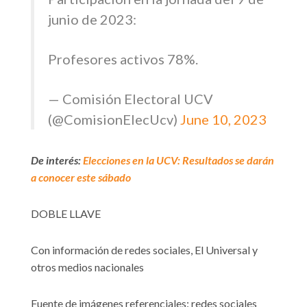
junio de 2023:
Profesores activos 78%.
— Comisión Electoral UCV
(@ComisionElecUcv)
June 10, 2023
De interés:
Elecciones en la UCV: Resultados se darán
a conocer este sábado
DOBLE LLAVE
Con información de redes sociales, El Universal y
otros medios nacionales
Fuente de imágenes referenciales: redes sociales