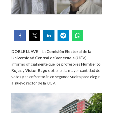
DOBLE LLAVE
– La
Comisión Electoral de la
Universidad Central de Venezuela
(UCV),
informó oficialmente que los profesores
Humberto
Rojas
y
Víctor Rago
obtienen la mayor cantidad de
votos y se enfrentarán en segunda vuelta para elegir
al nuevo rector de la UCV.