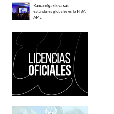
Bancamiga eleva sus
estándares globales en la FIBA
AML