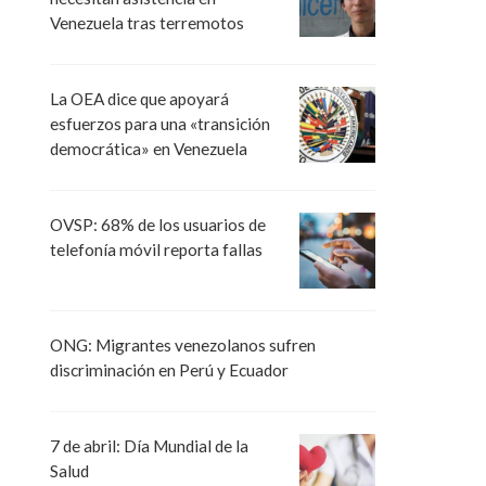
Venezuela tras terremotos
La OEA dice que apoyará
esfuerzos para una «transición
democrática» en Venezuela
OVSP: 68% de los usuarios de
telefonía móvil reporta fallas
ONG: Migrantes venezolanos sufren
discriminación en Perú y Ecuador
7 de abril: Día Mundial de la
Salud