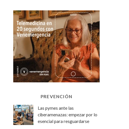
PREVENCIÓN
Las pymes ante las
ciberamenazas: empezar por lo
esencial para resguardarse