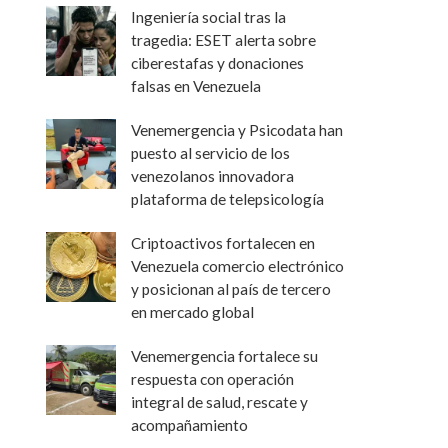
Ingeniería social tras la
tragedia: ESET alerta sobre
ciberestafas y donaciones
falsas en Venezuela
Venemergencia y Psicodata han
puesto al servicio de los
venezolanos innovadora
plataforma de telepsicología
Criptoactivos fortalecen en
Venezuela comercio electrónico
y posicionan al país de tercero
en mercado global
Venemergencia fortalece su
respuesta con operación
integral de salud, rescate y
acompañamiento