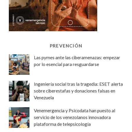
PREVENCIÓN
Las pymes ante las ciberamenazas: empezar
por lo esencial para resguardarse
Ingeniería social tras la tragedia: ESET alerta
sobre ciberestafas y donaciones falsas en
Venezuela
Venemergencia y Psicodata han puesto al
servicio de los venezolanos innovadora
plataforma de telepsicología