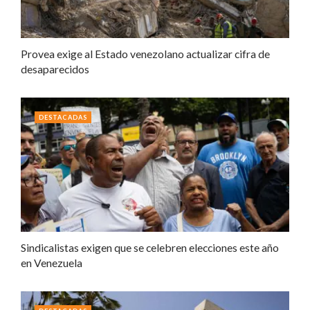
Provea exige al Estado venezolano actualizar cifra de
desaparecidos
DESTACADAS
Sindicalistas exigen que se celebren elecciones este año
en Venezuela