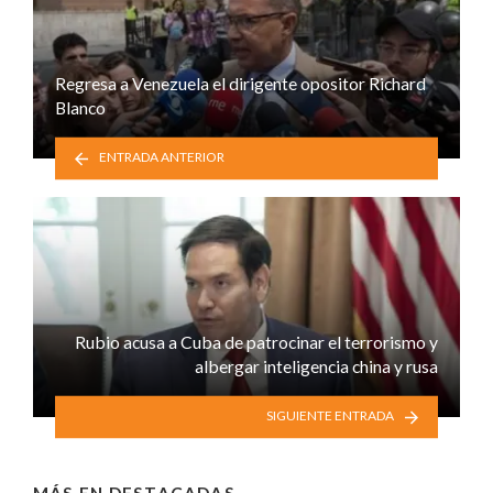
Regresa a Venezuela el dirigente opositor Richard
Blanco
ENTRADA ANTERIOR
Rubio acusa a Cuba de patrocinar el terrorismo y
albergar inteligencia china y rusa
SIGUIENTE ENTRADA