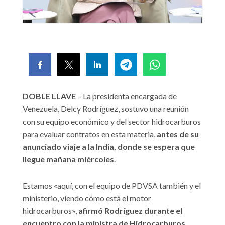
DOBLE LLAVE
– La presidenta encargada de
Venezuela, Delcy Rodríguez, sostuvo una reunión
con su equipo económico y del sector hidrocarburos
para evaluar contratos en esta materia,
antes de su
anunciado viaje a la India, donde se espera que
llegue mañana miércoles
.
Estamos «aquí, con el equipo de PDVSA también y el
ministerio, viendo cómo está el motor
hidrocarburos»,
afirmó Rodríguez durante el
encuentro con la ministra de Hidrocarburos,