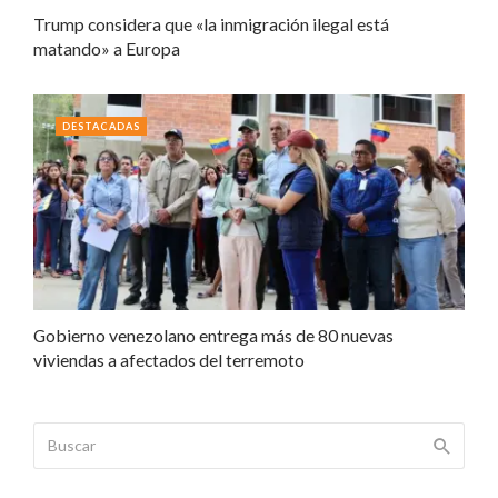
Trump considera que «la inmigración ilegal está
matando» a Europa
DESTACADAS
Gobierno venezolano entrega más de 80 nuevas
viviendas a afectados del terremoto