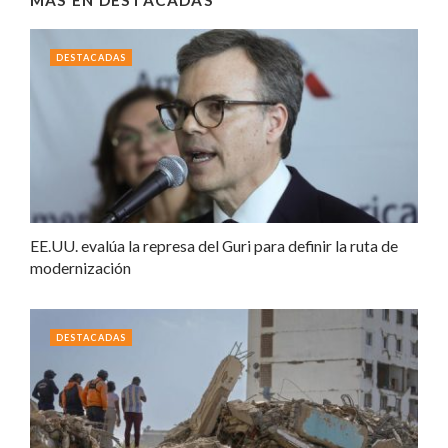
MÁS EN
DESTACADAS
DESTACADAS
EE.UU. evalúa la represa del Guri para definir la ruta de
modernización
DESTACADAS