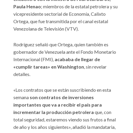
Paula Henao
; miembros de la estatal petrolera y su
vicepresidente sectorial de Economía, Calixto
Ortega, que fue transmitida por el canal estatal
Venezolana de Televisión (VTV).
Rodríguez señaló que Ortega, quien también es
gobernador de Venezuela ante el Fondo Monetario
Internacional (FMI),
acababa de llegar de
«cumplir tareas» en Washington
, sin revelar
detalles.
«Los contratos que se están suscribiendo en esta
semana
son contratos de inversiones
importantes que va a recibir el país para
incrementar la producción petrolera
que, con
total seguridad, estaremos viendo sus frutos a final
de año y los años siguientes», añadió la mandataria,