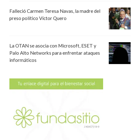
Falleció Carmen Teresa Navas, la madre del
preso político Víctor Quero
La OTAN se asocia con Microsoft, ESET y
Palo Alto Networks para enfrentar ataques
informáticos