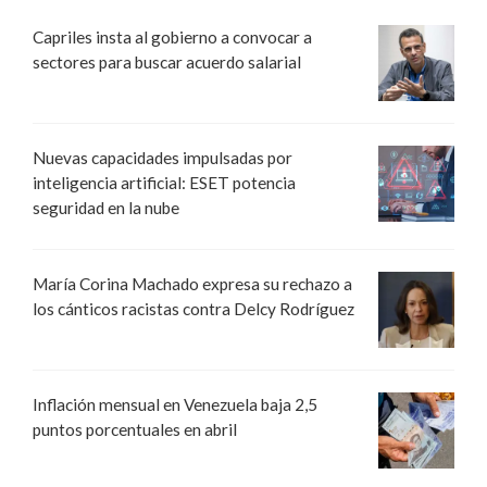
Capriles insta al gobierno a convocar a
sectores para buscar acuerdo salarial
Nuevas capacidades impulsadas por
inteligencia artificial: ESET potencia
seguridad en la nube
María Corina Machado expresa su rechazo a
los cánticos racistas contra Delcy Rodríguez
Inflación mensual en Venezuela baja 2,5
puntos porcentuales en abril