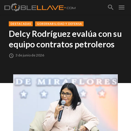
DESTACADAS
GOBERNABILIDAD Y DEFENSA
Delcy Rodríguez evalúa con su
equipo contratos petroleros
3 de junio de 2026