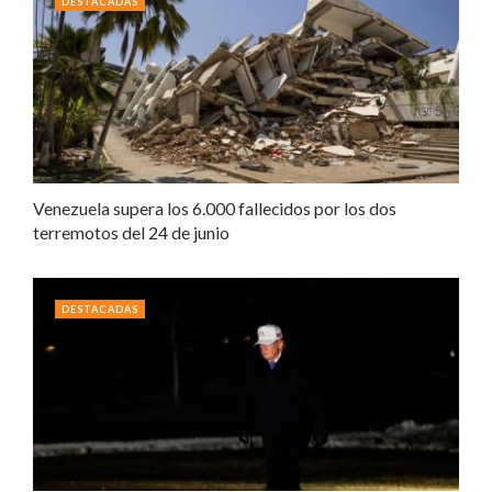
DESTACADAS
Venezuela supera los 6.000 fallecidos por los dos
terremotos del 24 de junio
DESTACADAS