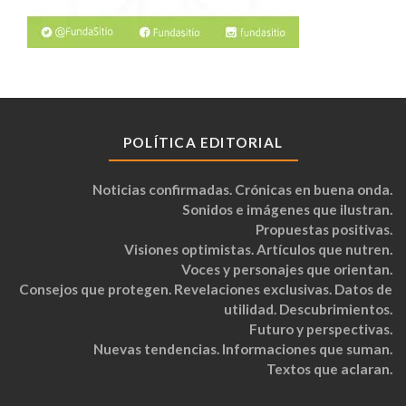
POLÍTICA EDITORIAL
Noticias confirmadas. Crónicas en buena onda.
Sonidos e imágenes que ilustran.
Propuestas positivas.
Visiones optimistas. Artículos que nutren.
Voces y personajes que orientan.
Consejos que protegen. Revelaciones exclusivas. Datos de
utilidad. Descubrimientos.
Futuro y perspectivas.
Nuevas tendencias. Informaciones que suman.
Textos que aclaran.