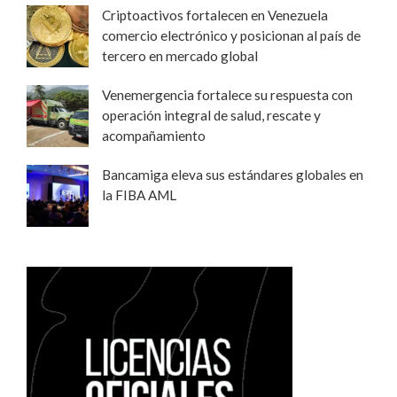
Criptoactivos fortalecen en Venezuela
comercio electrónico y posicionan al país de
tercero en mercado global
Venemergencia fortalece su respuesta con
operación integral de salud, rescate y
acompañamiento
Bancamiga eleva sus estándares globales en
la FIBA AML