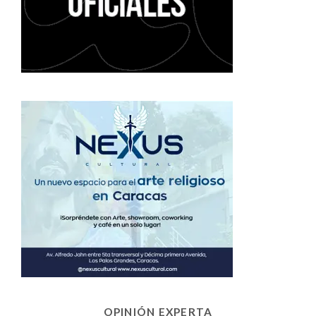
OPINIÓN EXPERTA