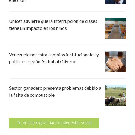
elección
Unicef advierte que la interrupción de clases
tiene un impacto en los niños
Venezuela necesita cambios institucionales y
políticos, según Asdrúbal Oliveros
Sector ganadero presenta problemas debido a
la falta de combustible