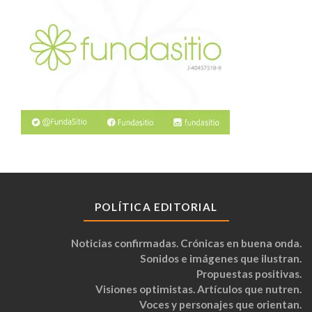
POLÍTICA EDITORIAL
Noticias confirmadas. Crónicas en buena onda.
Sonidos e imágenes que ilustran.
Propuestas positivas.
Visiones optimistas. Artículos que nutren.
Voces y personajes que orientan.