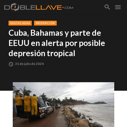
DESTACADAS
PREVENCIÓN
Cuba, Bahamas y parte de
EEUU en alerta por posible
depresión tropical
31 de julio de 2024