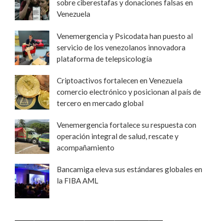
sobre ciberestafas y donaciones falsas en
Venezuela
Venemergencia y Psicodata han puesto al
servicio de los venezolanos innovadora
plataforma de telepsicología
Criptoactivos fortalecen en Venezuela
comercio electrónico y posicionan al país de
tercero en mercado global
Venemergencia fortalece su respuesta con
operación integral de salud, rescate y
acompañamiento
Bancamiga eleva sus estándares globales en
la FIBA AML