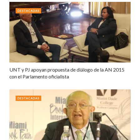
DESTACADAS
UNT y PJ apoyan propuesta de diálogo de la AN 2015
con el Parlamento oficialista
DESTACADAS