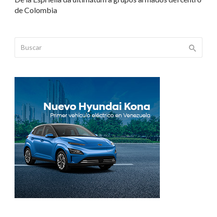
de Colombia