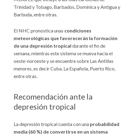
Trinidad y Tobago, Barbados, Dominica y Antigua y
Barbuda, entre otras.
El NHC pronostica unas
condiciones
meteorológicas que favorecerán la formación
de una depresión tropical
durante el fin de
semana, mientras este sistema se mueva hacia el
oeste-noroeste y se encuentre sobre Las Antillas
menores, es decir Cuba, La Española, Puerto Rico,
entre otras.
Recomendación ante la
depresión tropical
La depresión tropical cuenta con una
probabilidad
media (60 %) de convertirse en un sistema