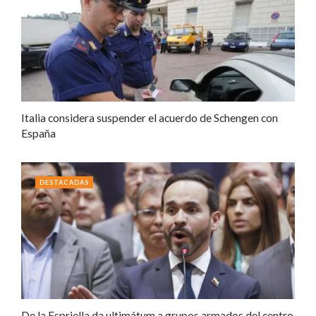
Italia considera suspender el acuerdo de Schengen con
España
DESTACADAS
De la Espriella da ultimátum a grupos armados del centro