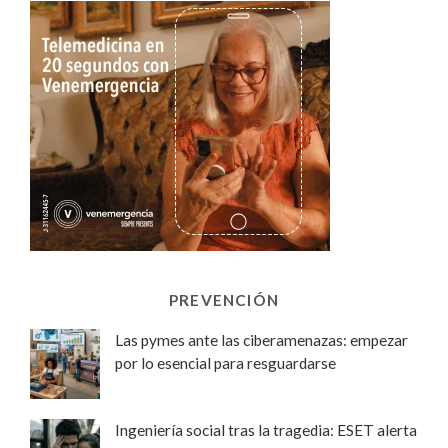
PREVENCIÓN
Las pymes ante las ciberamenazas: empezar
por lo esencial para resguardarse
Ingeniería social tras la tragedia: ESET alerta