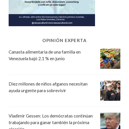
OPINIÓN EXPERTA
Canasta alimentaria de una familia en
Venezuela bajó 2.1 % en junio
Diez millones de niños afganos necesitan
ayuda urgente para sobrevivir
Vladimir Gessen: Los demócratas continúan
trabajando para ganar también la próxima