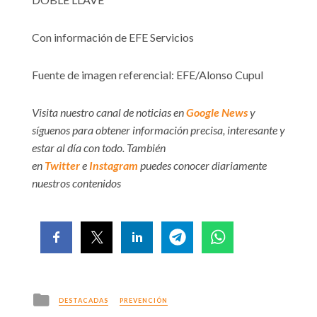
Con información de EFE Servicios
Fuente de imagen referencial: EFE/Alonso Cupul
Visita nuestro canal de noticias en
Google News
y
síguenos para obtener información precisa, interesante y
estar al día con todo. También
en
Twitter
e
Instagram
puedes conocer diariamente
nuestros contenidos
Posted
DESTACADAS
PREVENCIÓN
in