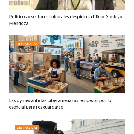
Políticos y sectores culturales despiden a Plinio Apuleyo
Mendoza
DESTACADAS
Las pymes ante las ciberamenazas: empezar por lo
esencial para resguardarse
DESTACADAS