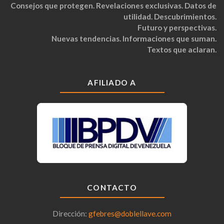
Consejos que protegen. Revelaciones exclusivas. Datos de
utilidad. Descubrimientos.
Futuro y perspectivas.
Nuevas tendencias. Informaciones que suman.
Textos que aclaran.
AFILIADO A
CONTACTO
Dirección:
gfebres@doblellave.com