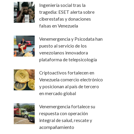
Ingeniería social tras la
tragedia: ESET alerta sobre
ciberestafas y donaciones
falsas en Venezuela
Venemergencia y Psicodata han
puesto al servicio de los
venezolanos innovadora
plataforma de telepsicología
Criptoactivos fortalecen en
Venezuela comercio electrónico
y posicionan al país de tercero
en mercado global
Venemergencia fortalece su
respuesta con operación
integral de salud, rescate y
acompañamiento