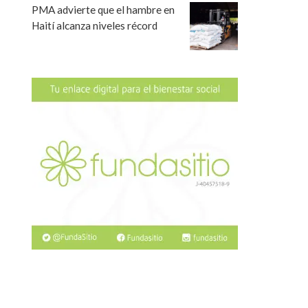
PMA advierte que el hambre en
Haití alcanza niveles récord