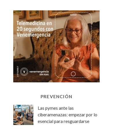
PREVENCIÓN
Las pymes ante las
ciberamenazas: empezar por lo
esencial para resguardarse