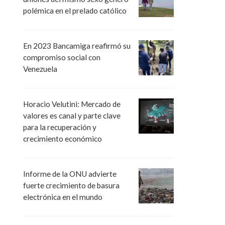
polémica en el prelado católico
En 2023 Bancamiga reafirmó su
compromiso social con
Venezuela
Horacio Velutini: Mercado de
valores es canal y parte clave
para la recuperación y
crecimiento económico
Informe de la ONU advierte
fuerte crecimiento de basura
electrónica en el mundo