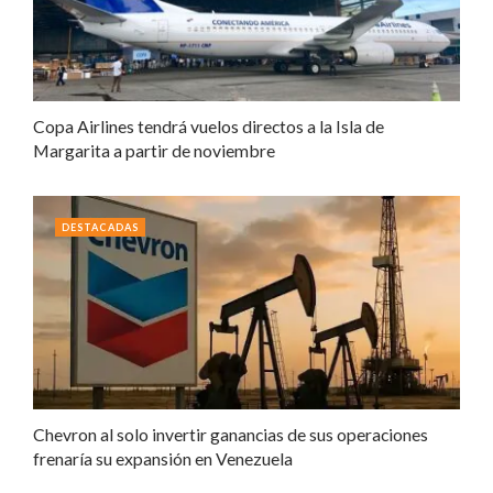
Copa Airlines tendrá vuelos directos a la Isla de
Margarita a partir de noviembre
DESTACADAS
Chevron al solo invertir ganancias de sus operaciones
frenaría su expansión en Venezuela