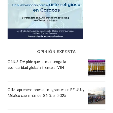
OPINIÓN EXPERTA
ONUSIDA pide que se mantenga la
«solidaridad global» frente al VIH
OIM: aprehensiones de migrantes en EE.UU. y
México caen más del 86 % en 2025