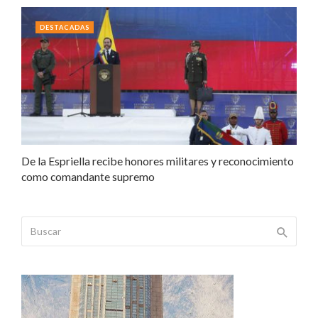
DESTACADAS
De la Espriella recibe honores militares y reconocimiento
como comandante supremo