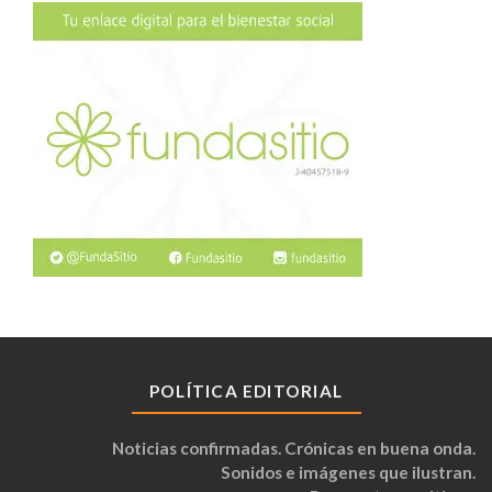
POLÍTICA EDITORIAL
Noticias confirmadas. Crónicas en buena onda.
Sonidos e imágenes que ilustran.