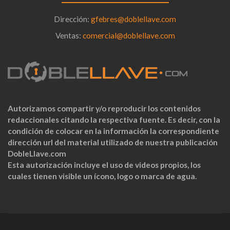
Dirección:
gfebres@doblellave.com
Ventas:
comercial@doblellave.com
Autorizamos compartir y/o reproducir los contenidos
redaccionales citando la respectiva fuente. Es decir, con la
condición de colocar en la información la correspondiente
dirección url del material utilizado de nuestra publicación
DobleLlave.com
Esta autorización incluye el uso de videos propios, los
cuales tienen visible un ícono, logo o marca de agua.