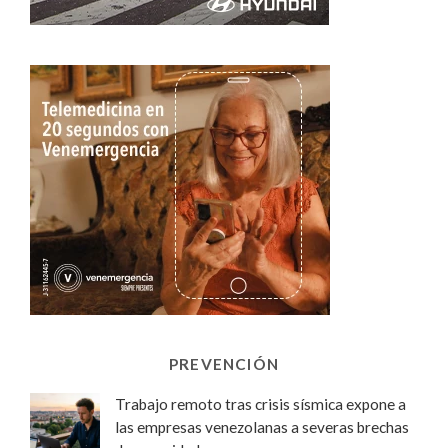
PREVENCIÓN
Trabajo remoto tras crisis sísmica expone a
las empresas venezolanas a severas brechas