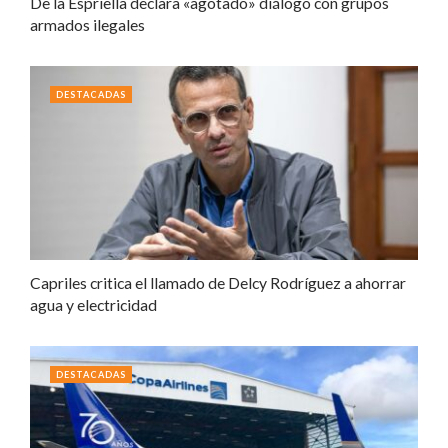
De la Espriella declara «agotado» diálogo con grupos
armados ilegales
DESTACADAS
Capriles critica el llamado de Delcy Rodríguez a ahorrar
agua y electricidad
DESTACADAS