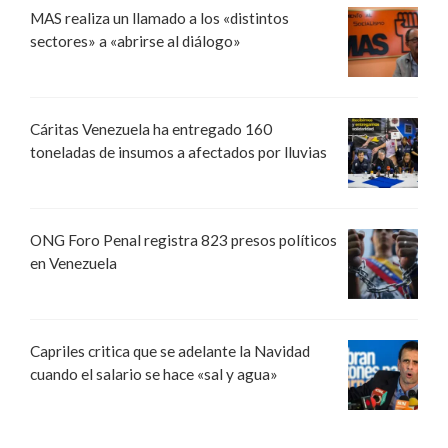
MAS realiza un llamado a los «distintos
sectores» a «abrirse al diálogo»
Cáritas Venezuela ha entregado 160
toneladas de insumos a afectados por lluvias
ONG Foro Penal registra 823 presos políticos
en Venezuela
Capriles critica que se adelante la Navidad
cuando el salario se hace «sal y agua»