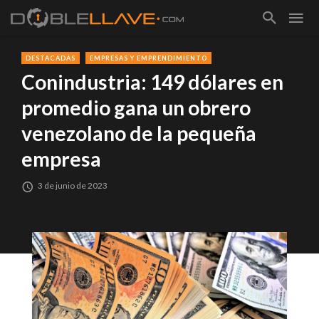
DESTACADAS
EMPRESAS Y EMPRENDIMIENTO
Conindustria: 149 dólares en
promedio gana un obrero
venezolano de la pequeña
empresa
3 de junio de 2023