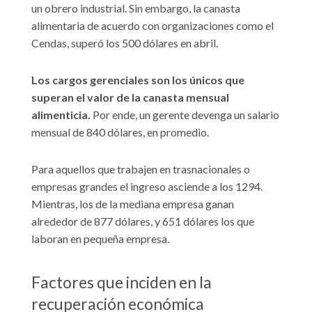
un obrero industrial. Sin embargo, la canasta
alimentaria de acuerdo con organizaciones como el
Cendas, superó los 500 dólares en abril.
Los cargos gerenciales son los únicos que
superan el valor de la canasta mensual
alimenticia.
Por ende, un gerente devenga un salario
mensual de 840 dólares, en promedio.
Para aquellos que trabajen en trasnacionales o
empresas grandes el ingreso asciende a los 1294.
Mientras, los de la mediana empresa ganan
alrededor de 877 dólares, y 651 dólares los que
laboran en pequeña empresa.
Factores que inciden en la
recuperación económica