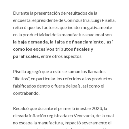
Durante la presentación de resultados de la
encuesta, el presidente de Conindustria, Luigi Pisella,
reiteró que los factores que inciden negativamente
en la productividad de la manufactura nacional son
la baja demanda, la falta de financiamiento, así
como los excesivos tributos fiscales y
parafiscales,
entre otros aspectos.
Pisella agregó que a esto se suman los llamados
“ilícitos”, en particular los referidos a los productos
falsificados dentro o fuera del país, así como el
contrabando.
Recalcó que durante el primer trimestre 2023, la
elevada inflación registrada en Venezuela, de la cual
no escapa la manufactura, impactó severamente el