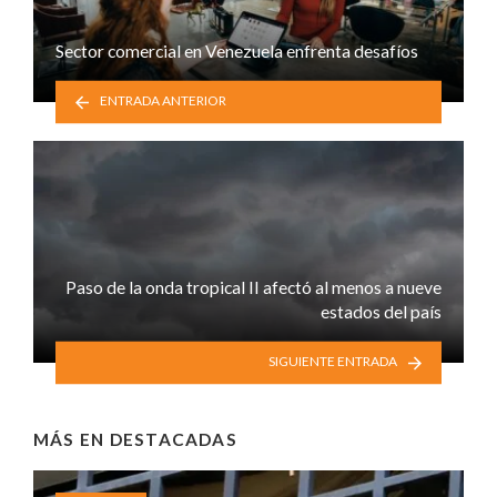
Sector comercial en Venezuela enfrenta desafíos
ENTRADA ANTERIOR
Paso de la onda tropical II afectó al menos a nueve
estados del país
SIGUIENTE ENTRADA
MÁS EN
DESTACADAS