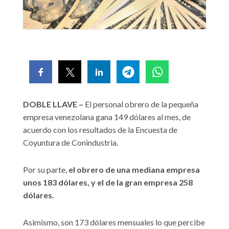
DOBLE LLAVE –
El personal obrero de la pequeña
empresa venezolana gana 149 dólares al mes, de
acuerdo con los resultados de la Encuesta de
Coyuntura de Conindustria.
Por su parte,
el obrero de una mediana empresa
unos 183 dólares, y el de la gran empresa 258
dólares.
Asimismo, son 173 dólares mensuales lo que percibe