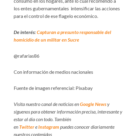
consumo en los hogares, ante lo cual recomendó a
los entes gubernamentales intensificar las acciones
para el control de ese flagelo económico.
De interés:
Capturan a presunto responsable del
homicidio de un militar en Sucre
@rafarias86
Con información de medios nacionales
Fuente de imagen referencial: Pixabay
Visita nuestro canal de noticias en
Google News
y
síguenos para obtener información precisa, interesante y
estar al día con todo. También
en
Twitter
e
Instagram
puedes conocer diariamente
nuestros contenidos