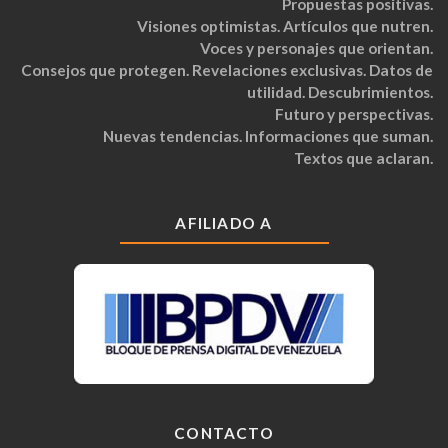
Propuestas positivas.
Visiones optimistas. Artículos que nutren.
Voces y personajes que orientan.
Consejos que protegen. Revelaciones exclusivas. Datos de
utilidad. Descubrimientos.
Futuro y perspectivas.
Nuevas tendencias. Informaciones que suman.
Textos que aclaran.
AFILIADO A
CONTACTO