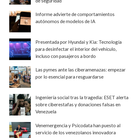
de seguridad
Informe advierte de comportamientos
autónomos de modelos de IA
Presentada por Hyundai y Kia: Tecnología
para desinfectar el interior del vehículo,
incluso con pasajeros a bordo
Las pymes ante las ciberamenazas: empezar
por lo esencial para resguardarse
Ingeniería social tras la tragedia: ESET alerta
sobre ciberestafas y donaciones falsas en
Venezuela
Venemergencia y Psicodata han puesto al
servicio de los venezolanos innovadora