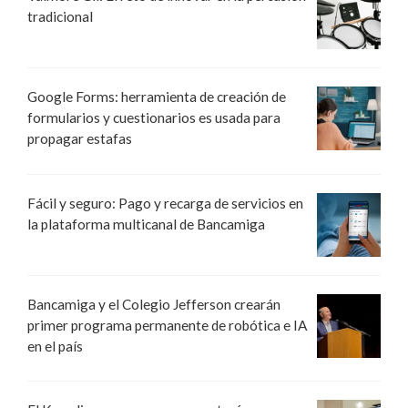
tradicional
Google Forms: herramienta de creación de
formularios y cuestionarios es usada para
propagar estafas
Fácil y seguro: Pago y recarga de servicios en
la plataforma multicanal de Bancamiga
Bancamiga y el Colegio Jefferson crearán
primer programa permanente de robótica e IA
en el país