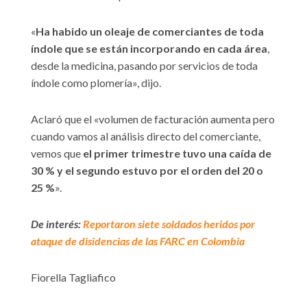
«
Ha habido un oleaje de comerciantes de toda
índole que se están incorporando en cada área
,
desde la medicina, pasando por servicios de toda
índole como plomería», dijo.
Aclaró que el «volumen de facturación aumenta pero
cuando vamos al análisis directo del comerciante,
vemos que
el primer trimestre tuvo una caída de
30 % y el segundo estuvo por el orden del 20 o
25 %
».
De interés:
Reportaron siete soldados heridos por
ataque de disidencias de las FARC en Colombia
Fiorella Tagliafico