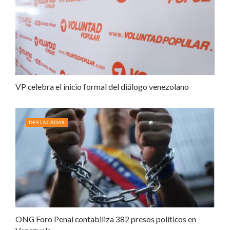
VP celebra el inicio formal del diálogo venezolano
DESTACADAS
ONG Foro Penal contabiliza 382 presos políticos en