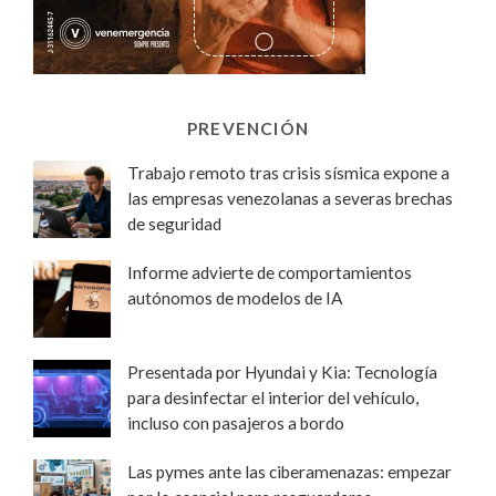
PREVENCIÓN
Trabajo remoto tras crisis sísmica expone a
las empresas venezolanas a severas brechas
de seguridad
Informe advierte de comportamientos
autónomos de modelos de IA
Presentada por Hyundai y Kia: Tecnología
para desinfectar el interior del vehículo,
incluso con pasajeros a bordo
Las pymes ante las ciberamenazas: empezar