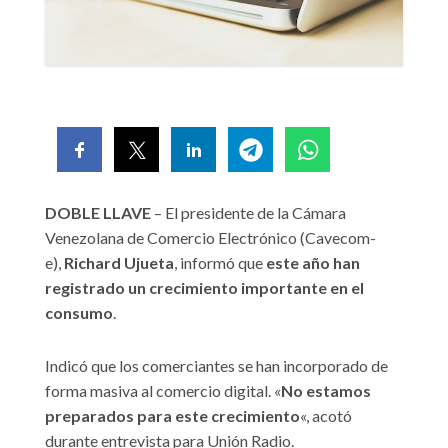
DOBLE LLAVE
– El presidente de la Cámara
Venezolana de Comercio Electrónico (Cavecom-
e),
Richard Ujueta
, informó que
este año han
registrado un crecimiento importante en el
consumo
.
Indicó que los comerciantes se han incorporado de
forma masiva al comercio digital. «
No estamos
preparados para este crecimiento
«, acotó
durante entrevista para Unión Radio.