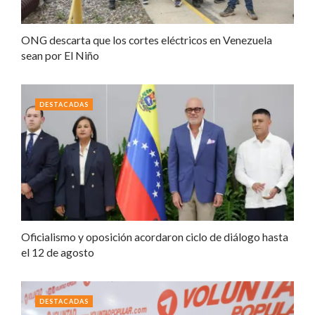
ONG descarta que los cortes eléctricos en Venezuela
sean por El Niño
DESTACADAS
Oficialismo y oposición acordaron ciclo de diálogo hasta
el 12 de agosto
DESTACADAS