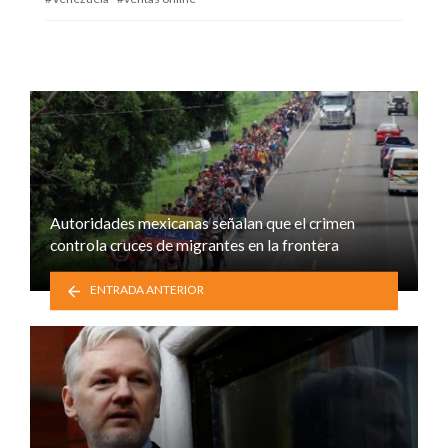
Autoridades mexicanas señalan que el crimen
controla cruces de migrantes en la frontera
ENTRADA ANTERIOR