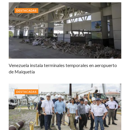
DESTACADAS
Venezuela instala terminales temporales en aeropuerto
de Maiquetía
DESTACADAS