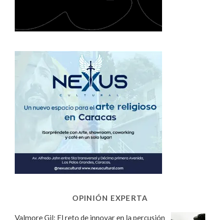
OPINIÓN EXPERTA
Valmore Gil: El reto de innovar en la percusión