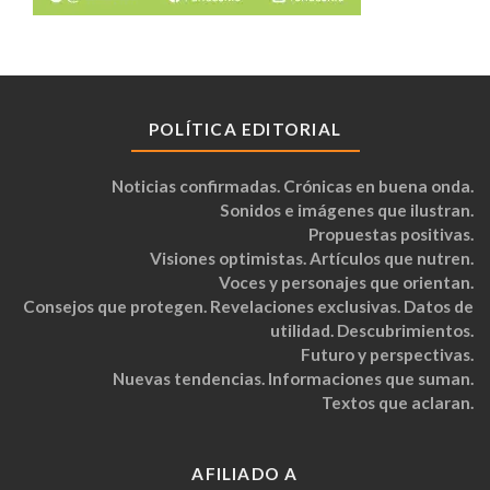
POLÍTICA EDITORIAL
Noticias confirmadas. Crónicas en buena onda.
Sonidos e imágenes que ilustran.
Propuestas positivas.
Visiones optimistas. Artículos que nutren.
Voces y personajes que orientan.
Consejos que protegen. Revelaciones exclusivas. Datos de
utilidad. Descubrimientos.
Futuro y perspectivas.
Nuevas tendencias. Informaciones que suman.
Textos que aclaran.
AFILIADO A