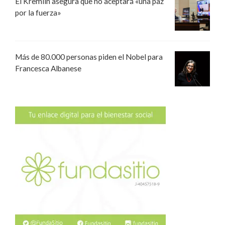
El Kremlin asegura que no aceptará «una paz
por la fuerza»
Más de 80.000 personas piden el Nobel para
Francesca Albanese