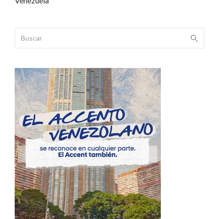
Venezuela