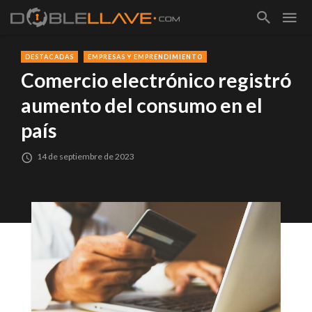
DESTACADAS
EMPRESAS Y EMPRENDIMIENTO
Comercio electrónico registró
aumento del consumo en el
país
14 de septiembre de 2023