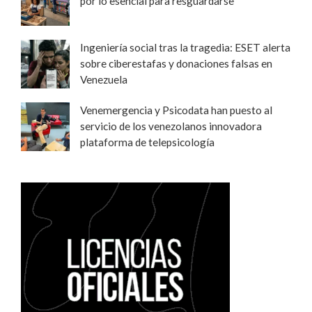
por lo esencial para resguardarse
Ingeniería social tras la tragedia: ESET alerta
sobre ciberestafas y donaciones falsas en
Venezuela
Venemergencia y Psicodata han puesto al
servicio de los venezolanos innovadora
plataforma de telepsicología