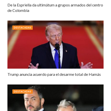
De la Espriella da ultimátum a grupos armados del centro
de Colombia
DESTACADAS
Trump anuncia acuerdo para el desarme total de Hamás
DESTACADAS