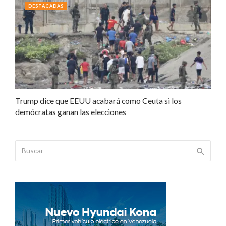
DESTACADAS
Trump dice que EEUU acabará como Ceuta si los
demócratas ganan las elecciones