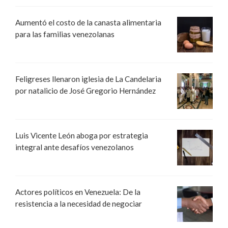
Aumentó el costo de la canasta alimentaria
para las familias venezolanas
Feligreses llenaron iglesia de La Candelaria
por natalicio de José Gregorio Hernández
Luis Vicente León aboga por estrategia
integral ante desafíos venezolanos
Actores políticos en Venezuela: De la
resistencia a la necesidad de negociar