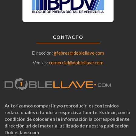
CONTACTO
Dirección:
gfebres@doblellave.com
Ventas:
comercial@doblellave.com
Autorizamos compartir y/o reproducir los contenidos
redaccionales citando la respectiva fuente. Es decir, con la
condición de colocar en la información la correspondiente
dirección url del material utilizado de nuestra publicación
DobleLlave.com