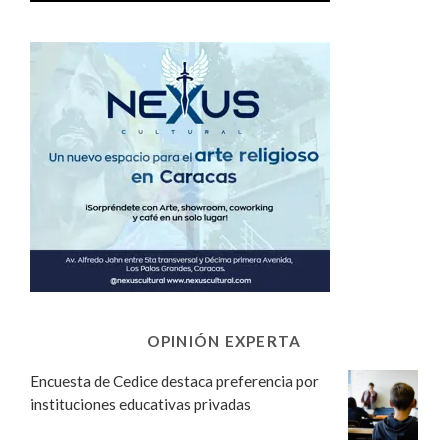
OPINIÓN EXPERTA
Encuesta de Cedice destaca preferencia por
instituciones educativas privadas