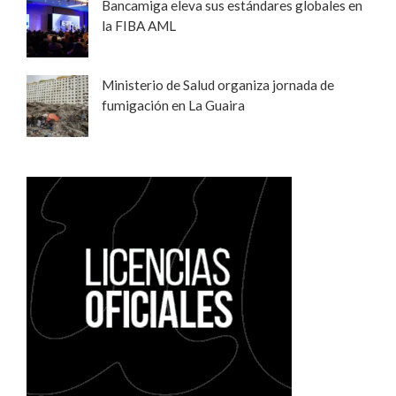
Bancamiga eleva sus estándares globales en
la FIBA AML
Ministerio de Salud organiza jornada de
fumigación en La Guaira