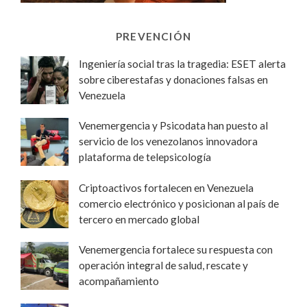
PREVENCIÓN
Ingeniería social tras la tragedia: ESET alerta
sobre ciberestafas y donaciones falsas en
Venezuela
Venemergencia y Psicodata han puesto al
servicio de los venezolanos innovadora
plataforma de telepsicología
Criptoactivos fortalecen en Venezuela
comercio electrónico y posicionan al país de
tercero en mercado global
Venemergencia fortalece su respuesta con
operación integral de salud, rescate y
acompañamiento