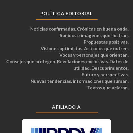
POLÍTICA EDITORIAL
Noticias confirmadas. Crónicas en buena onda.
Sonidos e imágenes que ilustran.
Propuestas positivas.
Visiones optimistas. Artículos que nutren.
Voces y personajes que orientan.
Consejos que protegen. Revelaciones exclusivas. Datos de
utilidad. Descubrimientos.
Futuro y perspectivas.
Nuevas tendencias. Informaciones que suman.
Textos que aclaran.
AFILIADO A