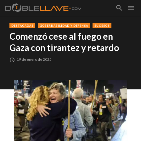
DESTACADAS
GOBERNABILIDAD Y DEFENSA
SUCESOS
Comenzó cese al fuego en
Gaza con tirantez y retardo
19 de enero de 2025