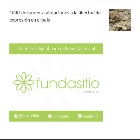
ONG documenta violaciones a la libertad de
expresión en el país