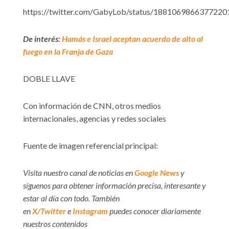
https://twitter.com/GabyLob/status/1881069866377220
De interés:
Hamás e Israel aceptan acuerdo de alto al
fuego en la Franja de Gaza
DOBLE LLAVE
Con información de CNN, otros medios
internacionales, agencias y redes sociales
Fuente de imagen referencial principal:
Visita nuestro canal de noticias en
Google News
y
síguenos para obtener información precisa, interesante y
estar al día con todo. También
en
X/Twitter
e
Instagram
puedes conocer diariamente
nuestros contenidos