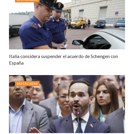
Italia considera suspender el acuerdo de Schengen con
España
DESTACADAS