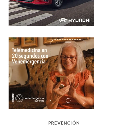
PREVENCIÓN