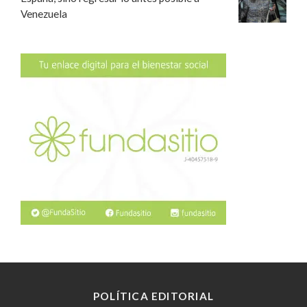
Venezuela
POLÍTICA EDITORIAL