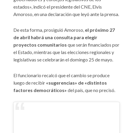
estados», indicó el presidente del CNE, Elvis
Amoroso, en una declaración que leyó ante la prensa.
De esta forma, prosiguió Amoroso,
el próximo 27
de abril habrá una consulta para elegir
proyectos comunitarios
que serán financiados por
el Estado, mientras que las elecciones regionales y
legislativas se celebrarán el domingo 25 de mayo.
El funcionario recalcó que el cambio se produce
luego de recibir
«sugerencias» de «distintos
factores democráticos»
del país, que no precisó.