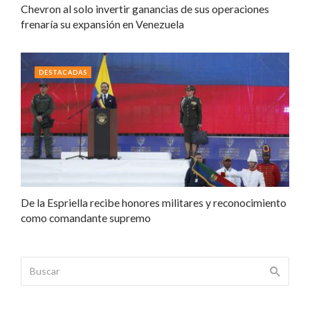
Chevron al solo invertir ganancias de sus operaciones
frenaría su expansión en Venezuela
DESTACADAS
De la Espriella recibe honores militares y reconocimiento
como comandante supremo