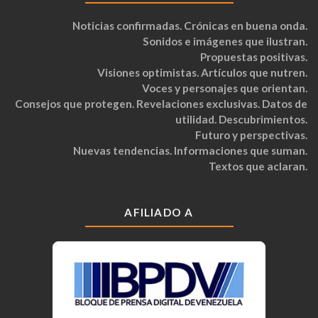
Noticias confirmadas. Crónicas en buena onda.
Sonidos e imágenes que ilustran.
Propuestas positivas.
Visiones optimistas. Artículos que nutren.
Voces y personajes que orientan.
Consejos que protegen. Revelaciones exclusivas. Datos de
utilidad. Descubrimientos.
Futuro y perspectivas.
Nuevas tendencias. Informaciones que suman.
Textos que aclaran.
AFILIADO A