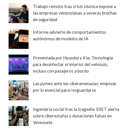
Trabajo remoto tras crisis sísmica expone a
las empresas venezolanas a severas brechas
de seguridad
Informe advierte de comportamientos
autónomos de modelos de IA
Presentada por Hyundai y Kia: Tecnología
para desinfectar el interior del vehículo,
incluso con pasajeros a bordo
Las pymes ante las ciberamenazas: empezar
por lo esencial para resguardarse
Ingeniería social tras la tragedia: ESET alerta
sobre ciberestafas y donaciones falsas en
Venezuela