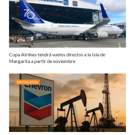
Copa Airlines tendrá vuelos directos a la Isla de
Margarita a partir de noviembre
DESTACADAS