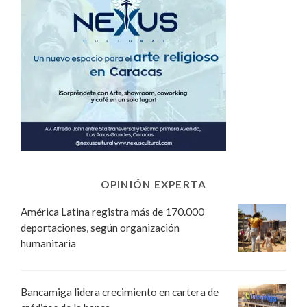
OPINIÓN EXPERTA
América Latina registra más de 170.000
deportaciones, según organización
humanitaria
Bancamiga lidera crecimiento en cartera de