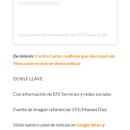
Una publicación compartida de VTV Canal 8 (@vtv_canal8)
De interés:
Centro Carter reafirma que elecciones de
Venezuela no fueron democráticas
DOBLE LLAVE
Con información de EFE Servicios y redes sociales
Fuente de imagen referencial: EFE/Manuel Díaz
Visita nuestro canal de noticias en
Google News
y