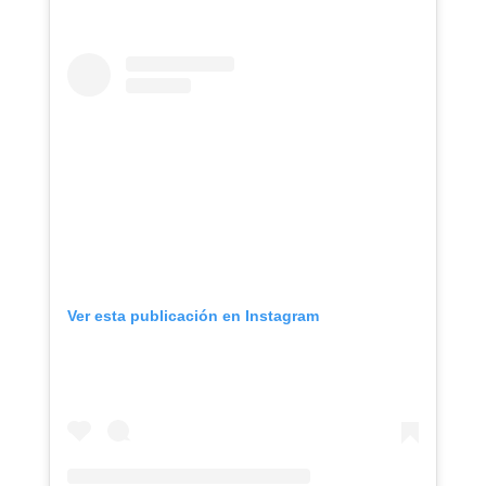
Ver esta publicación en Instagram