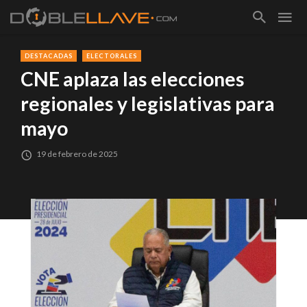
DESTACADAS
ELECTORALES
CNE aplaza las elecciones
regionales y legislativas para
mayo
19 de febrero de 2025