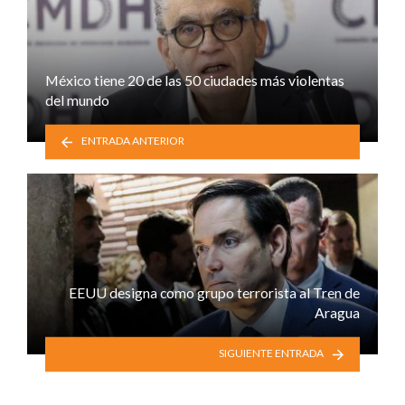
México tiene 20 de las 50 ciudades más violentas
del mundo
ENTRADA ANTERIOR
EEUU designa como grupo terrorista al Tren de
Aragua
SIGUIENTE ENTRADA