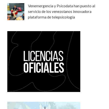
Venemergencia y Psicodata han puesto al
servicio de los venezolanos innovadora
plataforma de telepsicología