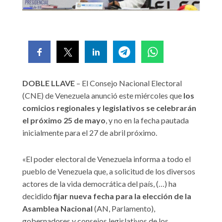
DOBLE LLAVE
– El Consejo Nacional Electoral
(CNE) de Venezuela anunció este miércoles que
los
comicios regionales y legislativos se celebrarán
el próximo 25 de mayo
, y no en la fecha pautada
inicialmente para el 27 de abril próximo.
«El poder electoral de Venezuela informa a todo el
pueblo de Venezuela que, a solicitud de los diversos
actores de la vida democrática del país, (…) ha
decidido
fijar nueva fecha para la elección de la
Asamblea Nacional
(AN, Parlamento),
gobernadores y consejos legislativos de los