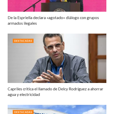
De la Espriella declara «agotado» diálogo con grupos
armados ilegales
DESTACADAS
Capriles critica el llamado de Delcy Rodríguez a ahorrar
agua y electricidad
DESTACADAS