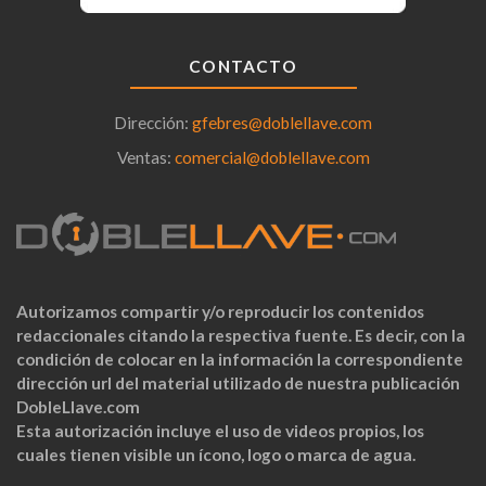
CONTACTO
Dirección:
gfebres@doblellave.com
Ventas:
comercial@doblellave.com
Autorizamos compartir y/o reproducir los contenidos
redaccionales citando la respectiva fuente. Es decir, con la
condición de colocar en la información la correspondiente
dirección url del material utilizado de nuestra publicación
DobleLlave.com
Esta autorización incluye el uso de videos propios, los
cuales tienen visible un ícono, logo o marca de agua.