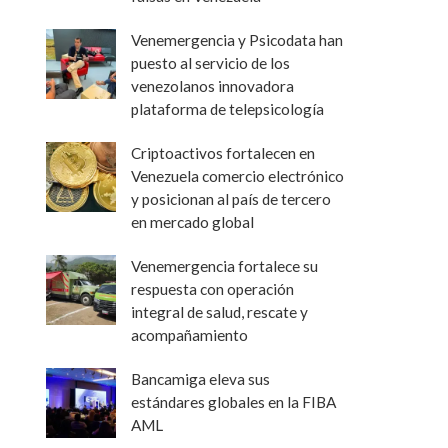
Venemergencia y Psicodata han
puesto al servicio de los
venezolanos innovadora
plataforma de telepsicología
Criptoactivos fortalecen en
Venezuela comercio electrónico
y posicionan al país de tercero
en mercado global
Venemergencia fortalece su
respuesta con operación
integral de salud, rescate y
acompañamiento
Bancamiga eleva sus
estándares globales en la FIBA
AML