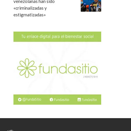
venezolanas han sido
«criminalizadas y
estigmatizadas»