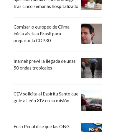
tras cinco semanas hospitalizado
Comisario europeo de Clima
inicia visita a Brasil para
preparar la COP30
Inameh prevé la llegada de unas
50 ondas tropicales
CEV solicita al Espíritu Santo que
guíe a León XIV en su misión
Foro Penal dice que las ONG