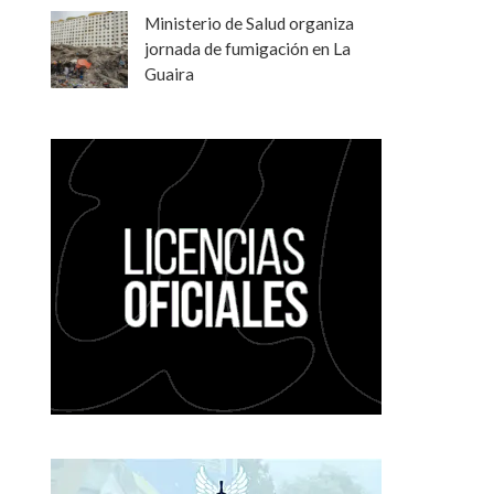
Ministerio de Salud organiza
jornada de fumigación en La
Guaira