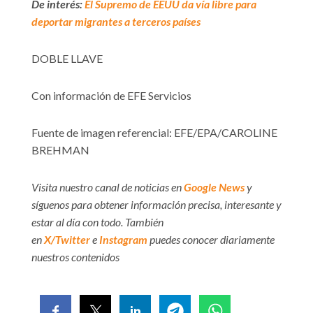
De interés:
El Supremo de EEUU da vía libre para
deportar migrantes a terceros países
DOBLE LLAVE
Con información de EFE Servicios
Fuente de imagen referencial: EFE/EPA/CAROLINE
BREHMAN
Visita nuestro canal de noticias en
Google News
y
síguenos para obtener información precisa, interesante y
estar al día con todo. También
en
X/Twitter
e
Instagram
puedes conocer diariamente
nuestros contenidos