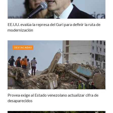
EE.UU. evalúa la represa del Guri para definir la ruta de
modernización
DESTACADAS
Provea exige al Estado venezolano actualizar cifra de
desaparecidos