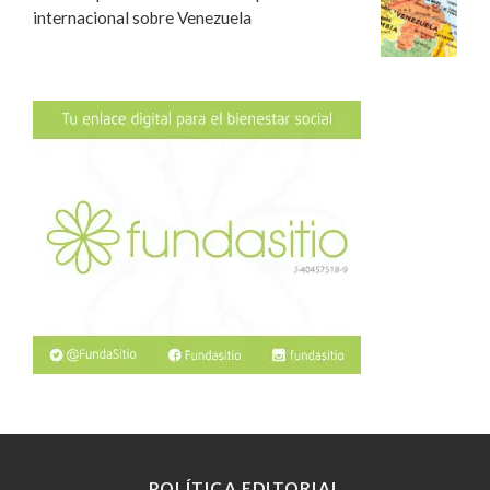
internacional sobre Venezuela
POLÍTICA EDITORIAL