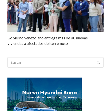
Gobierno venezolano entrega más de 80 nuevas
viviendas a afectados del terremoto