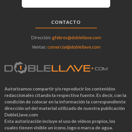
CONTACTO
Dirección:
gfebres@doblellave.com
Ventas:
comercial@doblellave.com
Autorizamos compartir y/o reproducir los contenidos
redaccionales citando la respectiva fuente. Es decir, con la
condición de colocar en la información la correspondiente
dirección url del material utilizado de nuestra publicación
DobleLlave.com
Esta autorización incluye el uso de videos propios, los
cuales tienen visible un ícono, logo o marca de agua.