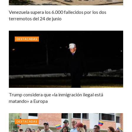
Venezuela supera los 6.000 fallecidos por los dos
terremotos del 24 de junio
DESTACADAS
Trump considera que «la inmigración ilegal está
matando» a Europa
DESTACADAS