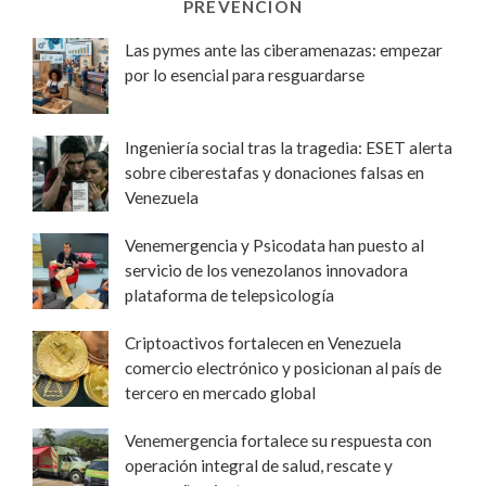
PREVENCIÓN
Las pymes ante las ciberamenazas: empezar
por lo esencial para resguardarse
Ingeniería social tras la tragedia: ESET alerta
sobre ciberestafas y donaciones falsas en
Venezuela
Venemergencia y Psicodata han puesto al
servicio de los venezolanos innovadora
plataforma de telepsicología
Criptoactivos fortalecen en Venezuela
comercio electrónico y posicionan al país de
tercero en mercado global
Venemergencia fortalece su respuesta con
operación integral de salud, rescate y