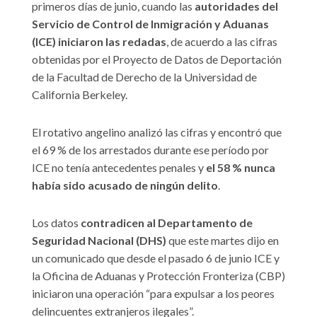
primeros días de junio, cuando las
autoridades del
Servicio de Control de Inmigración y Aduanas
(ICE) iniciaron las redadas
, de acuerdo a las cifras
obtenidas por el Proyecto de Datos de Deportación
de la Facultad de Derecho de la Universidad de
California Berkeley.
El rotativo angelino analizó las cifras y encontró que
el 69 % de los arrestados durante ese período por
ICE no tenía antecedentes penales y
el 58 % nunca
había sido acusado de ningún delito
.
Los datos
contradicen al Departamento de
Seguridad Nacional (DHS)
que este martes dijo en
un comunicado que desde el pasado 6 de junio ICE y
la Oficina de Aduanas y Protección Fronteriza (CBP)
iniciaron una operación “para expulsar a los peores
delincuentes extranjeros ilegales”.