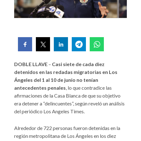
DOBLE LLAVE
–
Casi siete de cada diez
detenidos en las redadas migratorias en Los
Ángeles del 1 al 10 de junio no tenían
antecedentes penales
, lo que contradice las
afirmaciones de la Casa Blanca de que su objetivo
era detener a “delincuentes”, según reveló un análisis
del periódico Los Angeles Times.
Alrededor de 722 personas fueron detenidas en la
región metropolitana de Los Ángeles en los diez