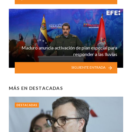
Maduro anuncia activación de plan especial para
responder a las lluvias
SIGUIENTE ENTRADA
MÁS EN
DESTACADAS
DESTACADAS