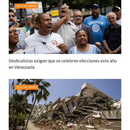
DESTACADAS
Sindicalistas exigen que se celebren elecciones este año
en Venezuela
DESTACADAS