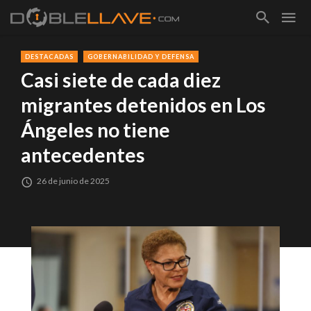
DESTACADAS
GOBERNABILIDAD Y DEFENSA
Casi siete de cada diez
migrantes detenidos en Los
Ángeles no tiene
antecedentes
26 de junio de 2025