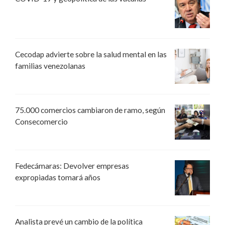
Cecodap advierte sobre la salud mental en las
familias venezolanas
75.000 comercios cambiaron de ramo, según
Consecomercio
Fedecámaras: Devolver empresas
expropiadas tomará años
Analista prevé un cambio de la política