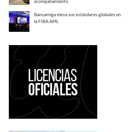
acompañamiento
Bancamiga eleva sus estándares globales en
la FIBA AML