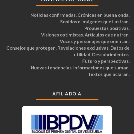
Noticias confirmadas. Crónicas en buena onda.
Sonidos e imágenes que ilustran.
Propuestas positivas.
Visiones optimistas. Artículos que nutren.
Voces y personajes que orientan.
Consejos que protegen. Revelaciones exclusivas. Datos de
utilidad. Descubrimientos.
Futuro y perspectivas.
Nuevas tendencias. Informaciones que suman.
Textos que aclaran.
AFILIADO A