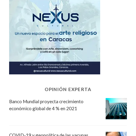
OPINIÓN EXPERTA
Banco Mundial proyecta crecimiento
económico global de 4 % en 2021
COVID-19 y geopolítica de las vacunas