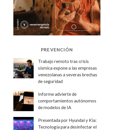
PREVENCIÓN
Trabajo remoto tras crisis
sísmica expone a las empresas
venezolanas a severas brechas
de seguridad
Informe advierte de
comportamientos autónomos
de modelos de IA
Presentada por Hyundai y Kia:
Tecnología para desinfectar el