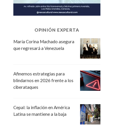
OPINIÓN EXPERTA
María Corina Machado asegura
que regresará a Venezuela
Afinemos estrategias para
blindarnos en 2026 frente a los
ciberataques
Cepal: la inflación en América
Latina se mantiene a la baja