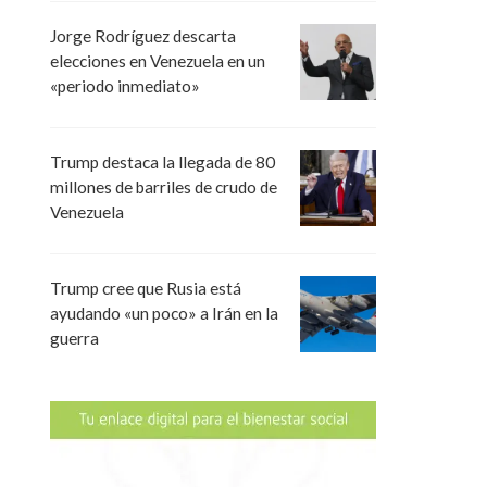
Jorge Rodríguez descarta
elecciones en Venezuela en un
«periodo inmediato»
Trump destaca la llegada de 80
millones de barriles de crudo de
Venezuela
Trump cree que Rusia está
ayudando «un poco» a Irán en la
guerra