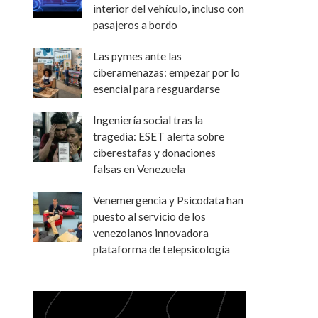
interior del vehículo, incluso con
pasajeros a bordo
Las pymes ante las
ciberamenazas: empezar por lo
esencial para resguardarse
Ingeniería social tras la
tragedia: ESET alerta sobre
ciberestafas y donaciones
falsas en Venezuela
Venemergencia y Psicodata han
puesto al servicio de los
venezolanos innovadora
plataforma de telepsicología