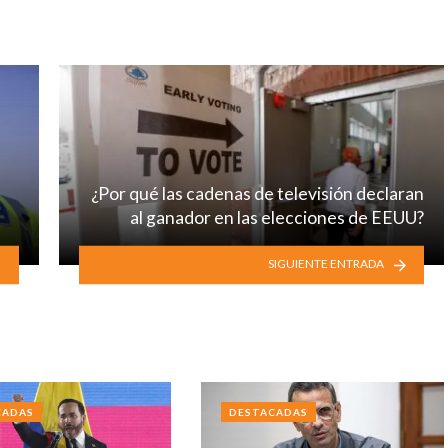
¿Por qué las cadenas de televisión declaran
al ganador en las elecciones de EEUU?
SIGUIENTE ENTRADA
CADAS
DESTACADAS