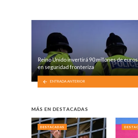
Reino Unido invertirá 90 millones de euros
en seguridad fronteriza
ENTRADA ANTERIOR
MÁS EN
DESTACADAS
DESTACADAS
DESTA