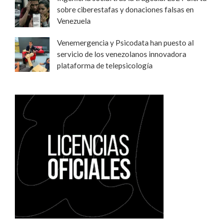
sobre ciberestafas y donaciones falsas en
Venezuela
Venemergencia y Psicodata han puesto al
servicio de los venezolanos innovadora
plataforma de telepsicología