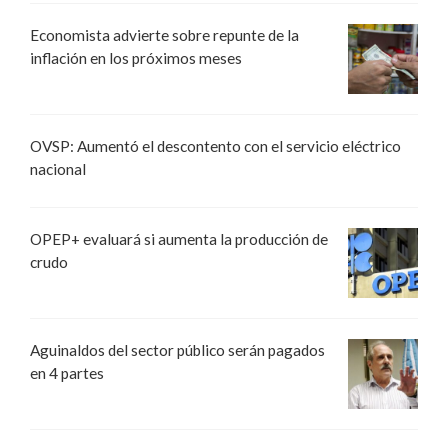
Economista advierte sobre repunte de la
inflación en los próximos meses
OVSP: Aumentó el descontento con el servicio eléctrico
nacional
OPEP+ evaluará si aumenta la producción de
crudo
Aguinaldos del sector público serán pagados
en 4 partes