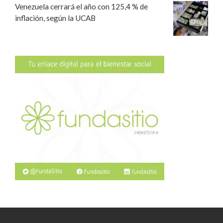
Venezuela cerrará el año con 125,4 % de
inflación, según la UCAB