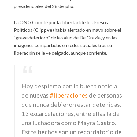
presidenciales del 28 de julio.
La ONG Comité por la Libertad de los Presos
Políticos (
Clippve
) había alertado en mayo sobre el
“grave deterioro” de la salud de De Grazia, y en las
imágenes compartidas en redes sociales tras su
liberación se le ve delgado, aunque sonriente.
Hoy despierto con la buena noticia
de nuevas
#liberaciones
de personas
que nunca debieron estar detenidas.
13 excarcelaciones, entre ellas la de
una luchadora como Mayra Castro.
Estos hechos son un recordatorio de