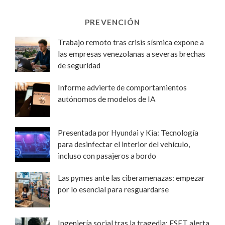
PREVENCIÓN
Trabajo remoto tras crisis sísmica expone a
las empresas venezolanas a severas brechas
de seguridad
Informe advierte de comportamientos
autónomos de modelos de IA
Presentada por Hyundai y Kia: Tecnología
para desinfectar el interior del vehículo,
incluso con pasajeros a bordo
Las pymes ante las ciberamenazas: empezar
por lo esencial para resguardarse
Ingeniería social tras la tragedia: ESET alerta