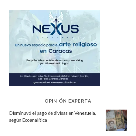
OPINIÓN EXPERTA
Disminuyó el pago de divisas en Venezuela,
según Ecoanalítica