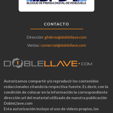
CONTACTO
Dirección:
gfebres@doblellave.com
Ventas:
comercial@doblellave.com
Autorizamos compartir y/o reproducir los contenidos
redaccionales citando la respectiva fuente. Es decir, con la
condición de colocar en la información la correspondiente
dirección url del material utilizado de nuestra publicación
DobleLlave.com
Esta autorización incluye el uso de videos propios, los