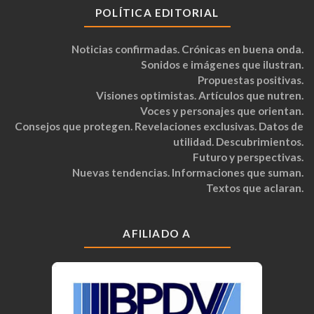
POLÍTICA EDITORIAL
Noticias confirmadas. Crónicas en buena onda.
Sonidos e imágenes que ilustran.
Propuestas positivas.
Visiones optimistas. Artículos que nutren.
Voces y personajes que orientan.
Consejos que protegen. Revelaciones exclusivas. Datos de
utilidad. Descubrimientos.
Futuro y perspectivas.
Nuevas tendencias. Informaciones que suman.
Textos que aclaran.
AFILIADO A