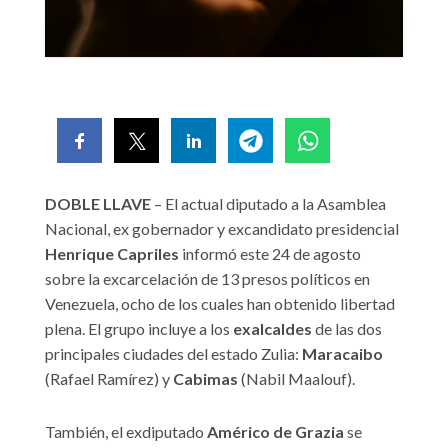
DOBLE LLAVE
– El actual diputado a la Asamblea
Nacional, ex gobernador y excandidato presidencial
Henrique Capriles
informó este 24 de agosto
sobre la excarcelación de 13 presos políticos en
Venezuela, ocho de los cuales han obtenido libertad
plena. El grupo incluye a los
exalcaldes
de las dos
principales ciudades del estado Zulia:
Maracaibo
(Rafael Ramírez) y
Cabimas
(Nabil Maalouf).
También, el exdiputado
Américo de Grazia
se