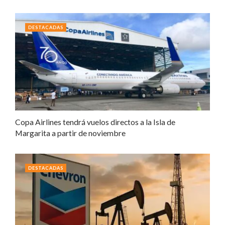
DESTACADAS
Copa Airlines tendrá vuelos directos a la Isla de
Margarita a partir de noviembre
DESTACADAS