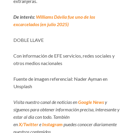
extranjeras.
De interés:
Williams Dávila fue uno de los
excarcelados (en julio 2025)
DOBLE LLAVE
Con información de EFE servicios, redes sociales y
otros medios nacionales
Fuente de imagen referencial: Nader Ayman en
Unsplash
Visita nuestro canal de noticias en
Google News
y
síguenos para obtener información precisa, interesante y
estar al día con todo. También
en
X/Twitter
e
Instagram
puedes conocer diariamente
nuestros contenidos