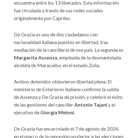
encuentra entre los 13 liberados. Esta información
fue circulada a través de sus redes sociales
originalmente por Capriles.
De Grazia es uno de dos ciudadanos con
nacionalidad italiana puestos en libertad, tras
mediación de la cancillería de ese país. La segunda es
Margarita Assenza
, empleada de la desmantelada
alcaldía de Maracaibo, en el estado Zulia.
Ambos detenidos obtuvieron libertad plena. El
ministerio de Exteriores italiano confirmó la salida
de Assenza y De Grazia de prisión, y celebró el éxito
de las gestiones del canciller
Antonio Tajani
y el
ejecutivo de
Giorgia Meloni
.
De Grazia fue encarcelado el 7 de agosto de 2024,
en el marco de la represión posterior a las elecciones