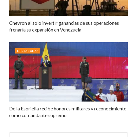
Chevron al solo invertir ganancias de sus operaciones
frenaría su expansión en Venezuela
DESTACADAS
De la Espriella recibe honores militares y reconocimiento
como comandante supremo