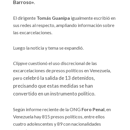
Barroso»
.
El dirigente
Tomás Guanipa
igualmente escribió en
sus redes al respecto, ampliando información sobre
las excarcelaciones.
Luego la noticia y tema se expandió.
Clippve
cuestionó el uso discrecional de las
excarcelaciones de presos políticos en Venezuela,
celebró la salida de 13 detenidos,
pero
precisando que estas medidas se han
convertido en un instrumento político.
Según informe reciente de la ONG
Foro Penal
, en
Venezuela hay 815 presos políticos, entre ellos
cuatro adolescentes y 89 con nacionalidades