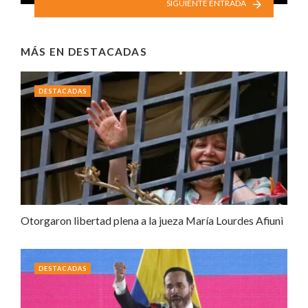
SIGUIENTE ENTRADA
MÁS EN
DESTACADAS
DESTACADAS
Otorgaron libertad plena a la jueza María Lourdes Afiuni
DESTACADAS