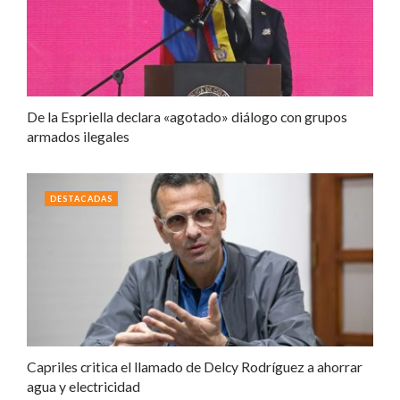
De la Espriella declara «agotado» diálogo con grupos
armados ilegales
DESTACADAS
Capriles critica el llamado de Delcy Rodríguez a ahorrar
agua y electricidad