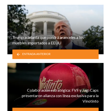
Trump adelanta que pondrá aranceles a los
muebles importados a EEUU
ENTRADA ANTERIOR
Colaboración estratégica: FVF y Jagi Caps
presentaron alianza con línea exclusiva para la
Vinotinto