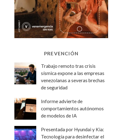
PREVENCIÓN
Trabajo remoto tras crisis
sísmica expone a las empresas
venezolanas a severas brechas
de seguridad
Informe advierte de
comportamientos autónomos
de modelos de IA
Presentada por Hyundai y Kia:
Tecnología para desinfectar el