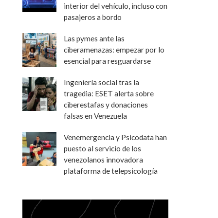
interior del vehículo, incluso con
pasajeros a bordo
Las pymes ante las
ciberamenazas: empezar por lo
esencial para resguardarse
Ingeniería social tras la
tragedia: ESET alerta sobre
ciberestafas y donaciones
falsas en Venezuela
Venemergencia y Psicodata han
puesto al servicio de los
venezolanos innovadora
plataforma de telepsicología