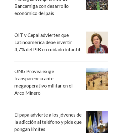
Bancamiga con desarrollo
económico del país
OIT y Cepal advierten que
Latinoamérica debe invertir
4,7% del PIB en cuidado infantil
ONG Provea exige
transparencia ante
megaoperativo militar en el
Arco Minero
El papa advierte a los jóvenes de
la adicción al teléfono y pide que
pongan límites