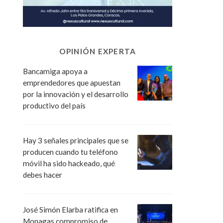
OPINIÓN EXPERTA
Bancamiga apoya a
emprendedores que apuestan
por la innovación y el desarrollo
productivo del país
Hay 3 señales principales que se
producen cuando tu teléfono
móvil ha sido hackeado, qué
debes hacer
José Simón Elarba ratifica en
Monagas compromiso de