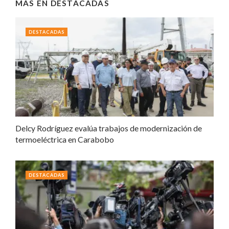
MÁS EN
DESTACADAS
DESTACADAS
Delcy Rodríguez evalúa trabajos de modernización de
termoeléctrica en Carabobo
DESTACADAS