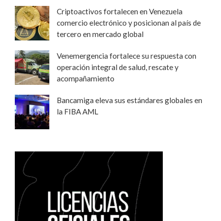
Criptoactivos fortalecen en Venezuela
comercio electrónico y posicionan al país de
tercero en mercado global
Venemergencia fortalece su respuesta con
operación integral de salud, rescate y
acompañamiento
Bancamiga eleva sus estándares globales en
la FIBA AML