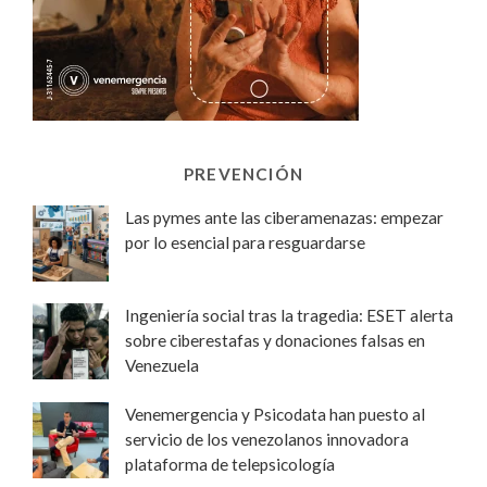
PREVENCIÓN
Las pymes ante las ciberamenazas: empezar
por lo esencial para resguardarse
Ingeniería social tras la tragedia: ESET alerta
sobre ciberestafas y donaciones falsas en
Venezuela
Venemergencia y Psicodata han puesto al
servicio de los venezolanos innovadora
plataforma de telepsicología