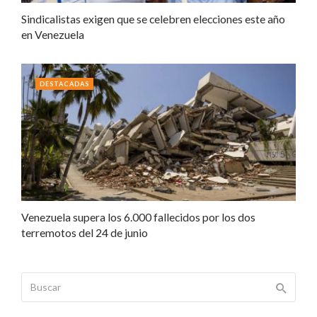
Sindicalistas exigen que se celebren elecciones este año
en Venezuela
DESTACADAS
Venezuela supera los 6.000 fallecidos por los dos
terremotos del 24 de junio