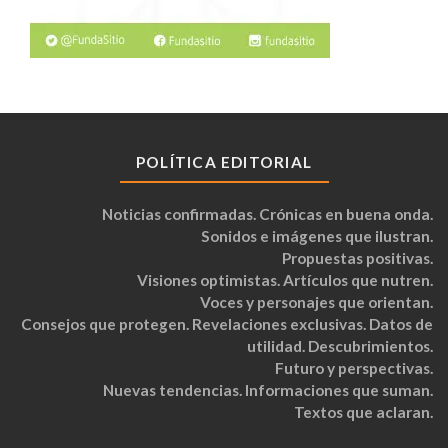
POLÍTICA EDITORIAL
Noticias confirmadas. Crónicas en buena onda.
Sonidos e imágenes que ilustran.
Propuestas positivas.
Visiones optimistas. Artículos que nutren.
Voces y personajes que orientan.
Consejos que protegen. Revelaciones exclusivas. Datos de
utilidad. Descubrimientos.
Futuro y perspectivas.
Nuevas tendencias. Informaciones que suman.
Textos que aclaran.