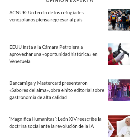
OPINIÓN EXPERTA
ACNUR: Un tercio de los refugiados
venezolanos piensa regresar al país
EEUU insta a la Cámara Petrolera a
aprovechar una «oportunidad histórica» en
Venezuela
Bancamiga y Mastercard presentaron
«Sabores del alma», obra e hito editorial sobre
gastronomía de alta calidad
‘Magnifica Humanitas’: León XIV reescribe la
doctrina social ante la revolución de la IA