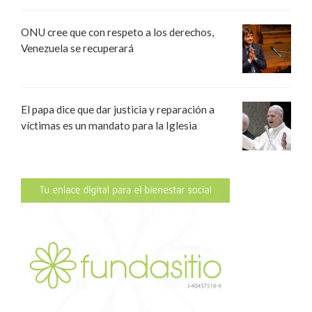
ONU cree que con respeto a los derechos,
Venezuela se recuperará
El papa dice que dar justicia y reparación a
víctimas es un mandato para la Iglesia